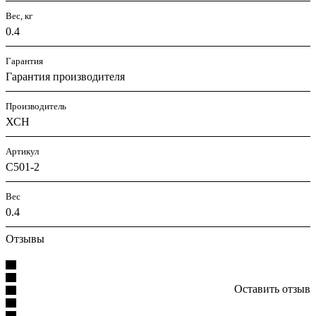
Вес, кг
0.4
Гарантия
Гарантия производителя
Производитель
ХСН
Артикул
С501-2
Вес
0.4
Отзывы
Оставить отзыв