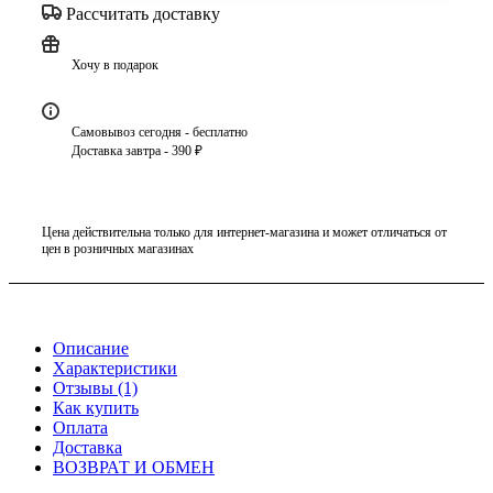
Рассчитать доставку
Хочу в подарок
Самовывоз сегодня - бесплатно
Доставка завтра - 390 ₽
Цена действительна только для интернет-магазина и может отличаться от
цен в розничных магазинах
Описание
Характеристики
Отзывы (1)
Как купить
Оплата
Доставка
ВОЗВРАТ И ОБМЕН