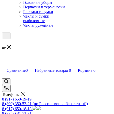
Головные уборы
Перчатки и термоноски
Рюкзаки и сумки
Чехлы и сумки
рыболовные
Чехлы ружейные
Сравнение
0
Избранные товары
0
Корзина
0
Телефоны
8 (917) 650-19-19
8 (800) 350-52-21
(по России звонок бесплатный)
8 (917) 650-18-18
8 (8352) 31-73-71