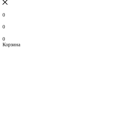
0
0
0
Корзина