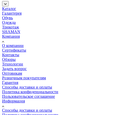
Каталог
Галантерея
Обувь
Одежда
Трикотаж
SHAMAN
Компания
О компании
Сертификаты
Контакты
Обзоры
Технологии
Задать вопрос
Оптовикам
Розничным покупателям
Гарантия
Способы доставки и оплаты
Политика конфиденциальности
Пользовательское соглашение
Информация
Способы доставки и оплаты
Политика конфиденциальности