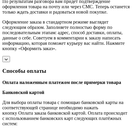
По результатам разговора вам придет подтверждение
оформления товара на почту или через СМС. Теперь останется
только ждать доставки и радоваться новой покупке.
Оформление заказа в стандартном режиме выглядит
следующим образом. Заполняете полностью форму по
последовательным этапам: адрес, способ доставки, оплаты,
данные о себе. Советуем в комментарии к заказу написать
информацию, которая поможет курьеру вас найти. Нажмите
кнопку «Оформить заказ».
Способы оплаты
Оплата наложенным платежом после примерки товара
Банковской картой
Для выбора оплаты товара с помощью банковской карты на
соответствующей странице необходимо нажать
кнопку Оплата заказа банковской картой. Оплата происходит
с использованием банковских карт следующих платёжных
систем: