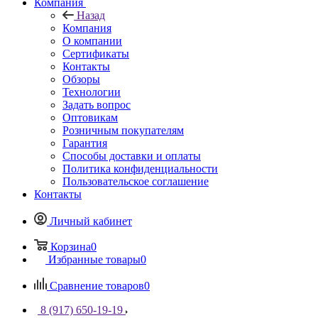
Компания
Назад
Компания
О компании
Сертификаты
Контакты
Обзоры
Технологии
Задать вопрос
Оптовикам
Розничным покупателям
Гарантия
Способы доставки и оплаты
Политика конфиденциальности
Пользовательское соглашение
Контакты
Личный кабинет
Корзина
0
Избранные товары
0
Сравнение товаров
0
8 (917) 650-19-19