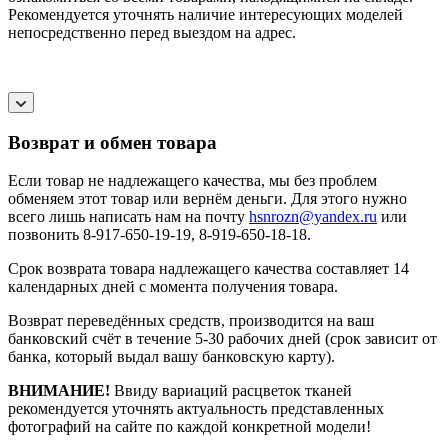
Рекомендуется уточнять наличие интересующих моделей
непосредственно перед выездом на адрес.
Возврат и обмен товара
Если товар не надлежащего качества, мы без проблем
обменяем этот товар или вернём деньги. Для этого нужно
всего лишь написать нам на почту
hsnrozn@yandex.ru
или
позвонить 8-917-650-19-19, 8-919-650-18-18.
Срок возврата товара надлежащего качества составляет 14
календарных дней с момента получения товара.
Возврат переведённых средств, производится на ваш
банковский счёт в течение 5-30 рабочих дней (срок зависит от
банка, который выдал вашу банковскую карту).
ВНИМАНИЕ!
Ввиду вариаций расцветок тканей
рекомендуется уточнять актуальность представленных
фотографий на сайте по каждой конкретной модели!