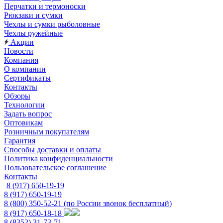
Перчатки и термоноски
Рюкзаки и сумки
Чехлы и сумки рыболовные
Чехлы ружейные
Акции
Новости
Компания
О компании
Сертификаты
Контакты
Обзоры
Технологии
Задать вопрос
Оптовикам
Розничным покупателям
Гарантия
Способы доставки и оплаты
Политика конфиденциальности
Пользовательское соглашение
Контакты
8 (917) 650-19-19
8 (917) 650-19-19
8 (800) 350-52-21
(по России звонок бесплатный)
8 (917) 650-18-18
8 (8352) 31-73-71