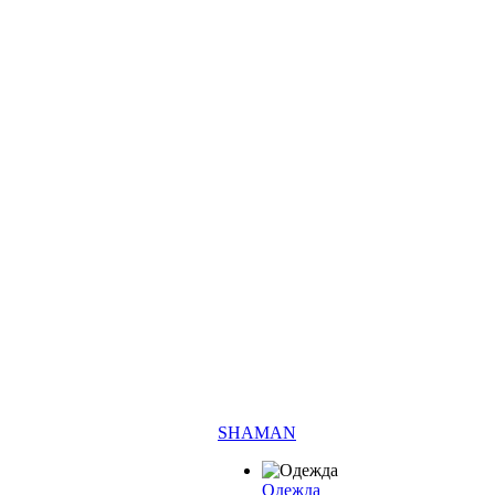
SHAMAN
Одежда