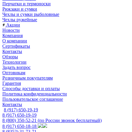
Перчатки и термоноски
Рюкзаки и сумки
Чехлы и сумки рыболовные
Чехлы ружейные
Акции
Новости
Компания
О компании
Сертификаты
Контакты
Обзоры
Технологии
Задать вопрос
Оптовикам
Розничным покупателям
Гарантия
Способы доставки и оплаты
Политика конфиденциальности
Пользовательское соглашение
Контакты
8 (917) 650-19-19
8 (917) 650-19-19
8 (800) 350-52-21
(по России звонок бесплатный)
8 (917) 650-18-18
8 (8352) 31-73-71