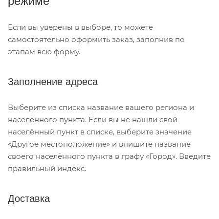
режиме
Если вы уверены в выборе, то можете
самостоятельно оформить заказ, заполнив по
этапам всю форму.
Заполнение адреса
Выберите из списка название вашего региона и
населённого пункта. Если вы не нашли свой
населённый пункт в списке, выберите значение
«Другое местоположение» и впишите название
своего населённого пункта в графу «Город». Введите
правильный индекс.
Доставка