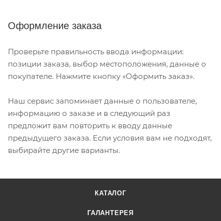
Оформление заказа
Проверьте правильность ввода информации:
позиции заказа, выбор местоположения, данные о
покупателе. Нажмите кнопку «Оформить заказ».
Наш сервис запоминает данные о пользователе,
информацию о заказе и в следующий раз
предложит вам повторить к вводу данные
предыдущего заказа. Если условия вам не подходят,
выбирайте другие варианты.
КАТАЛОГ
ГАЛАНТЕРЕЯ