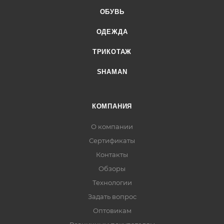
ОБУВЬ
ОДЕЖДА
ТРИКОТАЖ
SHAMAN
КОМПАНИЯ
О компании
Сертификаты
Контакты
Обзоры
Технологии
Задать вопрос
Оптовикам