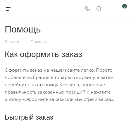
0
Помощь
—
Главная
Помощь
Как оформить заказ
Оформить заказ на нашем сайте легко. Просто
добавьте выбранные товары в корзину, а затем
перейдите на страницу Корзина, проверьте
правильность заказанных позиций и нажмите
кнопку «Оформить заказ» или «Быстрый заказ».
Быстрый заказ