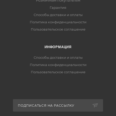
Розничным покупателям
Гарантия
Способы доставки и оплаты
Политика конфиденциальности
Пользовательское соглашение
ИНФОРМАЦИЯ
Способы доставки и оплаты
Политика конфиденциальности
Пользовательское соглашение
ПОДПИСАТЬСЯ НА РАССЫЛКУ