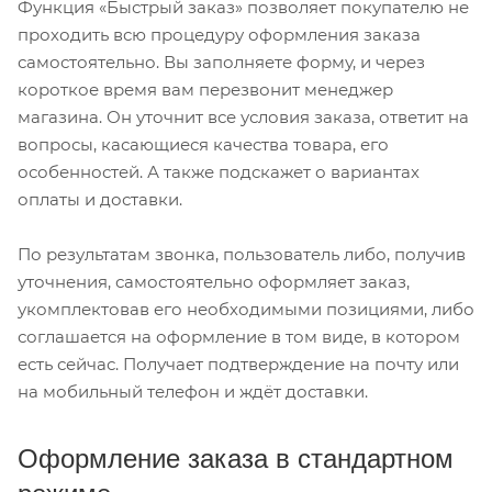
Функция «Быстрый заказ» позволяет покупателю не
проходить всю процедуру оформления заказа
самостоятельно. Вы заполняете форму, и через
короткое время вам перезвонит менеджер
магазина. Он уточнит все условия заказа, ответит на
вопросы, касающиеся качества товара, его
особенностей. А также подскажет о вариантах
оплаты и доставки.
По результатам звонка, пользователь либо, получив
уточнения, самостоятельно оформляет заказ,
укомплектовав его необходимыми позициями, либо
соглашается на оформление в том виде, в котором
есть сейчас. Получает подтверждение на почту или
на мобильный телефон и ждёт доставки.
Оформление заказа в стандартном