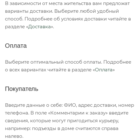
В зависимости от места жительства вам предложат
варианты доставки. Выберите любой удобный
способ. Подробнее об условиях доставки читайте в
разделе «
Доставка
».
Оплата
Выберите оптимальный способ оплаты. Подробнее
о всех вариантах читайте в разделе «
Оплата
»
Покупатель
Введите данные о себе: ФИО, адрес доставки, номер
телефона. В поле «Комментарии к заказу» введите
сведения, которые могут пригодиться курьеру,
например: подъезды в доме считаются справа
налево.