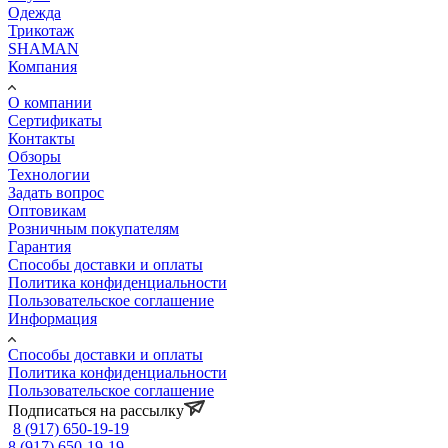
Одежда
Трикотаж
SHAMAN
Компания
О компании
Сертификаты
Контакты
Обзоры
Технологии
Задать вопрос
Оптовикам
Розничным покупателям
Гарантия
Способы доставки и оплаты
Политика конфиденциальности
Пользовательское соглашение
Информация
Способы доставки и оплаты
Политика конфиденциальности
Пользовательское соглашение
Подписаться на рассылку
8 (917) 650-19-19
8 (917) 650-19-19