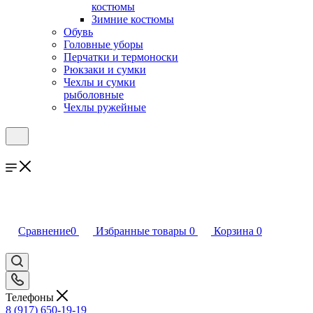
костюмы
Зимние костюмы
Обувь
Головные уборы
Перчатки и термоноски
Рюкзаки и сумки
Чехлы и сумки
рыболовные
Чехлы ружейные
Сравнение
0
Избранные товары
0
Корзина
0
Телефоны
8 (917) 650-19-19