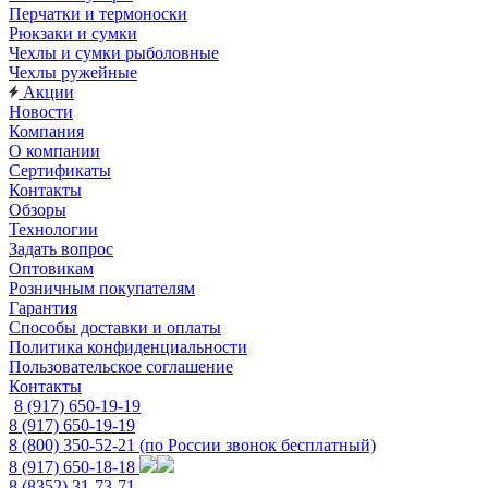
Перчатки и термоноски
Рюкзаки и сумки
Чехлы и сумки рыболовные
Чехлы ружейные
Акции
Новости
Компания
О компании
Сертификаты
Контакты
Обзоры
Технологии
Задать вопрос
Оптовикам
Розничным покупателям
Гарантия
Способы доставки и оплаты
Политика конфиденциальности
Пользовательское соглашение
Контакты
8 (917) 650-19-19
8 (917) 650-19-19
8 (800) 350-52-21
(по России звонок бесплатный)
8 (917) 650-18-18
8 (8352) 31-73-71