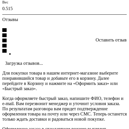
Вес
0.515
Отзывы
Оставить отзыв
Загрузка отзывов...
Для покупки товара в нашем интернет-магазине выберите
понравившийся товар и добавьте его в корзину. Далее
перейдите в Корзину и нажмите на «Оформить заказ» или
«Быстрый заказ».
Когда оформляете быстрый заказ, напишите ФИО, телефон и
e-mail. Вам перезвонит менеджер и уточнит условия заказа.
По результатам разговора вам придет подтверждение
оформления товара на почту или через СМС. Теперь останется
только ждать доставки и радоваться новой покупке.
Оформление заказа в стандартном режиме выглядит