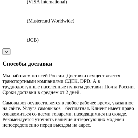
(VISA International)
(Mastercard Worldwide)
(JCB)
Способы доставки
Мы работаем по всей России. Доставка осуществляется
транспортными компаниями СДЕК, DPD. А в
труднодоступные населенные пункты доставит Почта России.
Сроки доставки в среднем от 2 дней.
Самовывоз осуществляется в любое рабочее время, указанное
на сайте. Услуга самовывоз – бесплатная. Клиент имеет право
ознакомиться со всеми товарами, находящимися на складе.
Рекомендуется уточнять наличие интересующих моделей
непосредственно перед выездом на адрес.