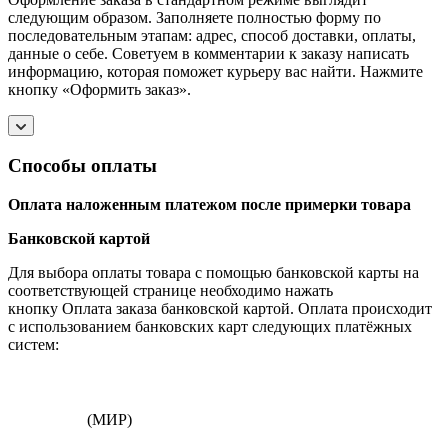
следующим образом. Заполняете полностью форму по
последовательным этапам: адрес, способ доставки, оплаты,
данные о себе. Советуем в комментарии к заказу написать
информацию, которая поможет курьеру вас найти. Нажмите
кнопку «Оформить заказ».
Способы оплаты
Оплата наложенным платежом после примерки товара
Банковской картой
Для выбора оплаты товара с помощью банковской карты на
соответствующей странице необходимо нажать
кнопку Оплата заказа банковской картой. Оплата происходит
с использованием банковских карт следующих платёжных
систем:
(МИР)