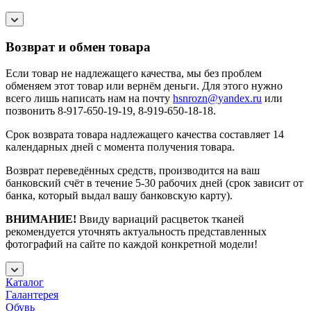
Возврат и обмен товара
Если товар не надлежащего качества, мы без проблем
обменяем этот товар или вернём деньги. Для этого нужно
всего лишь написать нам на почту
hsnrozn@yandex.ru
или
позвонить 8-917-650-19-19, 8-919-650-18-18.
Срок возврата товара надлежащего качества составляет 14
календарных дней с момента получения товара.
Возврат переведённых средств, производится на ваш
банковский счёт в течение 5-30 рабочих дней (срок зависит от
банка, который выдал вашу банковскую карту).
ВНИМАНИЕ!
Ввиду вариаций расцветок тканей
рекомендуется уточнять актуальность представленных
фотографий на сайте по каждой конкретной модели!
Каталог
Галантерея
Обувь