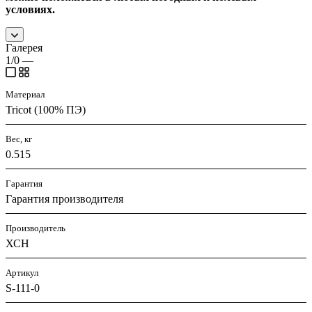
условиях.
Галерея
1/0
—
Материал
Tricot (100% ПЭ)
Вес, кг
0.515
Гарантия
Гарантия производителя
Производитель
ХСН
Артикул
S-111-0