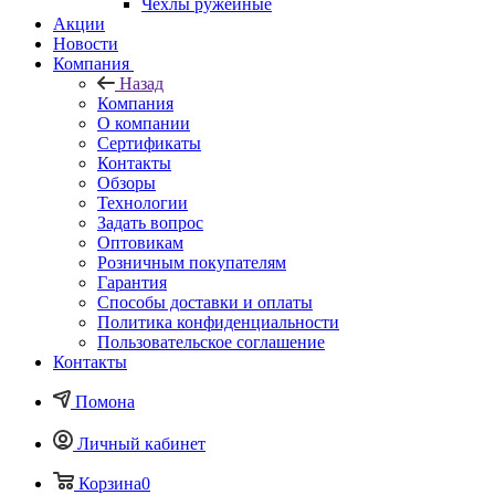
Чехлы ружейные
Акции
Новости
Компания
Назад
Компания
О компании
Сертификаты
Контакты
Обзоры
Технологии
Задать вопрос
Оптовикам
Розничным покупателям
Гарантия
Способы доставки и оплаты
Политика конфиденциальности
Пользовательское соглашение
Контакты
Помона
Личный кабинет
Корзина
0