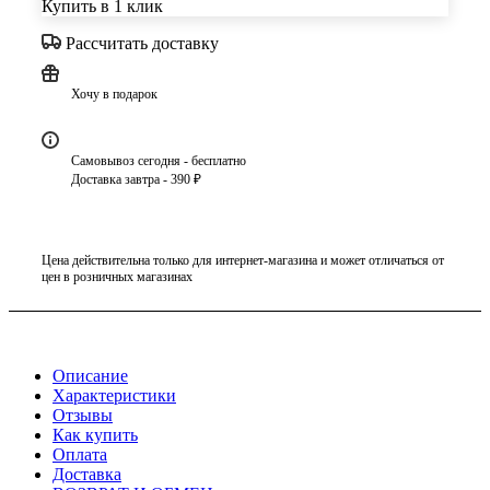
Купить в 1 клик
Рассчитать доставку
Хочу в подарок
Самовывоз сегодня - бесплатно
Доставка завтра - 390 ₽
Цена действительна только для интернет-магазина и может отличаться от
цен в розничных магазинах
Описание
Характеристики
Отзывы
Как купить
Оплата
Доставка