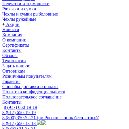
Перчатки и термоноски
Рюкзаки и сумки
Чехлы и сумки рыболовные
Чехлы ружейные
Акции
Новости
Компания
О компании
Сертификаты
Контакты
Обзоры
Технологии
Задать вопрос
Оптовикам
Розничным покупателям
Гарантия
Способы доставки и оплаты
Политика конфиденциальности
Пользовательское соглашение
Контакты
8 (917) 650-19-19
8 (917) 650-19-19
8 (800) 350-52-21
(по России звонок бесплатный)
8 (917) 650-18-18
8 (8352) 31-73-71