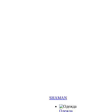
SHAMAN
Одежда