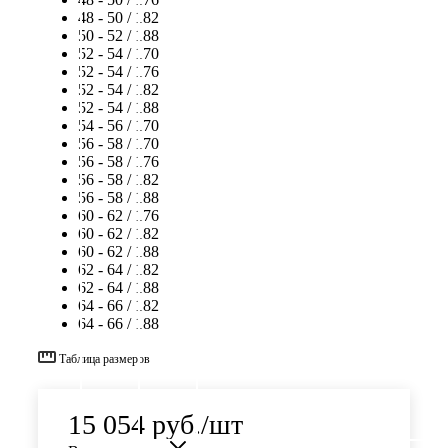
48 - 50 / 182
50 - 52 / 188
52 - 54 / 170
52 - 54 / 176
52 - 54 / 182
52 - 54 / 188
54 - 56 / 170
56 - 58 / 170
56 - 58 / 176
56 - 58 / 182
56 - 58 / 188
60 - 62 / 176
60 - 62 / 182
60 - 62 / 188
62 - 64 / 182
62 - 64 / 188
64 - 66 / 182
64 - 66 / 188
Таблица размеров
15 054
руб.
/шт