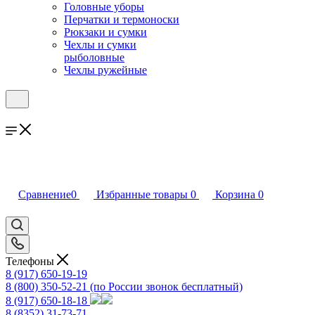
Головные уборы
Перчатки и термоноски
Рюкзаки и сумки
Чехлы и сумки
рыболовные
Чехлы ружейные
Сравнение
0
Избранные товары
0
Корзина
0
Телефоны
8 (917) 650-19-19
8 (800) 350-52-21
(по России звонок бесплатный)
8 (917) 650-18-18
8 (8352) 31-73-71