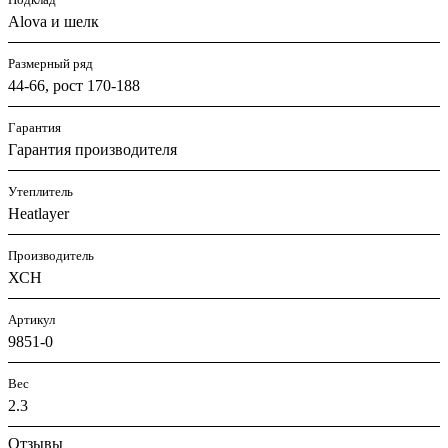
Alova и шелк
Размерный ряд
44-66, рост 170-188
Гарантия
Гарантия производителя
Утеплитель
Heatlayer
Производитель
ХСН
Артикул
9851-0
Вес
2.3
Отзывы