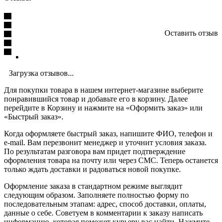
Оставить отзыв
Загрузка отзывов...
Для покупки товара в нашем интернет-магазине выберите
понравившийся товар и добавьте его в корзину. Далее
перейдите в Корзину и нажмите на «Оформить заказ» или
«Быстрый заказ».
Когда оформляете быстрый заказ, напишите ФИО, телефон и
e-mail. Вам перезвонит менеджер и уточнит условия заказа.
По результатам разговора вам придет подтверждение
оформления товара на почту или через СМС. Теперь останется
только ждать доставки и радоваться новой покупке.
Оформление заказа в стандартном режиме выглядит
следующим образом. Заполняете полностью форму по
последовательным этапам: адрес, способ доставки, оплаты,
данные о себе. Советуем в комментарии к заказу написать
информацию, которая поможет курьеру вас найти. Нажмите