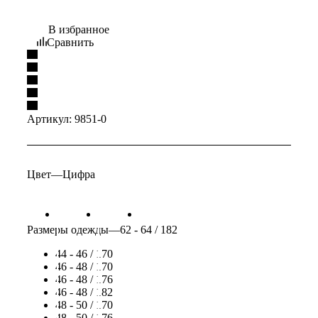
В избранное
Сравнить
Артикул:
9851-0
Цвет
—
Цифра
Размеры одежды
—
62 - 64 / 182
44 - 46 / 170
46 - 48 / 170
46 - 48 / 176
46 - 48 / 182
48 - 50 / 170
48 - 50 / 176