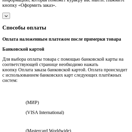
кнопку «Оформить заказ».
Способы оплаты
Оплата наложенным платежом после примерки товара
Банковской картой
Для выбора оплаты товара с помощью банковской карты на
соответствующей странице необходимо нажать
кнопку Оплата заказа банковской картой. Оплата происходит
с использованием банковских карт следующих платёжных
систем:
(МИР)
(VISA International)
(Mastercard Worldwide)