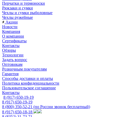
Перчатки и термоноски
Рюкзаки и сумки
Чехлы и сумки рыболовные
Чехлы ружейные
Акции
Новости
Компания
О компании
Сертификаты
Контакты
Обзоры
Технологии
Задать вопрос
Оптовикам
Розничным покупателям
Гарантия
Способы доставки и оплаты
Политика конфиденциальности
Пользовательское соглашение
Контакты
8 (917) 650-19-19
8 (917) 650-19-19
8 (800) 350-52-21
(по России звонок бесплатный)
8 (917) 650-18-18
8 (8352) 31-73-71