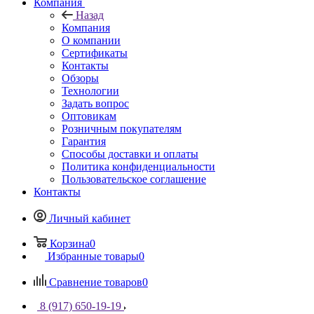
Компания
Назад
Компания
О компании
Сертификаты
Контакты
Обзоры
Технологии
Задать вопрос
Оптовикам
Розничным покупателям
Гарантия
Способы доставки и оплаты
Политика конфиденциальности
Пользовательское соглашение
Контакты
Личный кабинет
Корзина
0
Избранные товары
0
Сравнение товаров
0
8 (917) 650-19-19