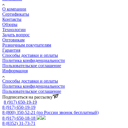
О компании
Сертификаты
Контакты
Обзоры
Технологии
Задать вопрос
Оптовикам
Розничным покупателям
Гарантия
Способы доставки и оплаты
Политика конфиденциальности
Пользовательское соглашение
Информация
Способы доставки и оплаты
Политика конфиденциальности
Пользовательское соглашение
Подписаться на рассылку
8 (917) 650-19-19
8 (917) 650-19-19
8 (800) 350-52-21
(по России звонок бесплатный)
8 (917) 650-18-18
8 (8352) 31-73-71