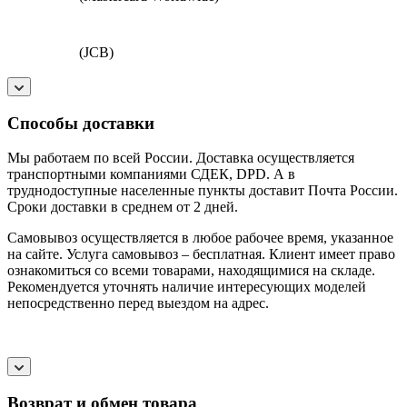
(JCB)
Способы доставки
Мы работаем по всей России. Доставка осуществляется
транспортными компаниями СДЕК, DPD. А в
труднодоступные населенные пункты доставит Почта России.
Сроки доставки в среднем от 2 дней.
Самовывоз осуществляется в любое рабочее время, указанное
на сайте. Услуга самовывоз – бесплатная. Клиент имеет право
ознакомиться со всеми товарами, находящимися на складе.
Рекомендуется уточнять наличие интересующих моделей
непосредственно перед выездом на адрес.
Возврат и обмен товара