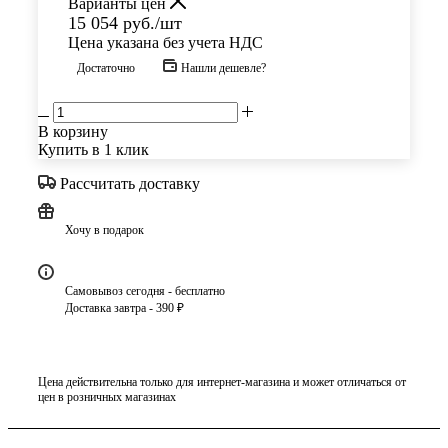
Варианты цен
15 054
руб.
/шт
Цена указана без учета НДС
Достаточно
Нашли дешевле?
В корзину
Купить в 1 клик
Рассчитать доставку
Хочу в подарок
Самовывоз сегодня - бесплатно
Доставка завтра - 390 ₽
Цена действительна только для интернет-магазина и может отличаться от
цен в розничных магазинах