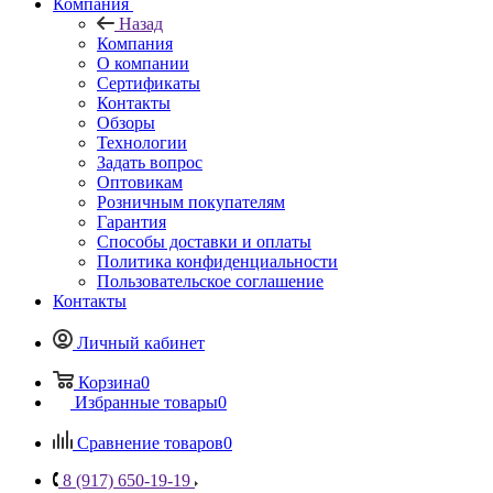
Компания
Назад
Компания
О компании
Сертификаты
Контакты
Обзоры
Технологии
Задать вопрос
Оптовикам
Розничным покупателям
Гарантия
Способы доставки и оплаты
Политика конфиденциальности
Пользовательское соглашение
Контакты
Личный кабинет
Корзина
0
Избранные товары
0
Сравнение товаров
0
8 (917) 650-19-19