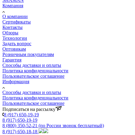
SHAMAN
Компания
О компании
Сертификаты
Контакты
Обзоры
Технологии
Задать вопрос
Оптовикам
Розничным покупателям
Гарантия
Способы доставки и оплаты
Политика конфиденциальности
Пользовательское соглашение
Информация
Способы доставки и оплаты
Политика конфиденциальности
Пользовательское соглашение
Подписаться на рассылку
8 (917) 650-19-19
8 (917) 650-19-19
8 (800) 350-52-21
(по России звонок бесплатный)
8 (917) 650-18-18