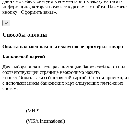
данные о себе. Советуем в комментарии к заказу написать
информацию, которая поможет курьеру вас найти. Нажмите
кнопку «Оформить заказ».
Способы оплаты
Оплата наложенным платежом после примерки товара
Банковской картой
Для выбора оплаты товара с помощью банковской карты на
соответствующей странице необходимо нажать
кнопку Оплата заказа банковской картой. Оплата происходит
с использованием банковских карт следующих платёжных
систем:
(МИР)
(VISA International)