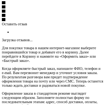
Оставить отзыв
Загрузка отзывов...
Для покупки товара в нашем интернет-магазине выберите
понравившийся товар и добавьте его в корзину. Далее
перейдите в Корзину и нажмите на «Оформить заказ» или
«Быстрый заказ».
Когда оформляете быстрый заказ, напишите ФИО, телефон и
e-mail. Вам перезвонит менеджер и уточнит условия заказа.
По результатам разговора вам придет подтверждение
оформления товара на почту или через СМС. Теперь останется
только ждать доставки и радоваться новой покупке.
Оформление заказа в стандартном режиме выглядит
следующим образом. Заполняете полностью форму по
последовательным этапам: адрес, способ доставки, оплаты,