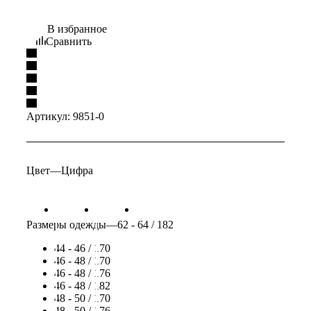
В избранное
Сравнить
Артикул:
9851-0
Цвет
—
Цифра
Размеры одежды
—
62 - 64 / 182
44 - 46 / 170
46 - 48 / 170
46 - 48 / 176
46 - 48 / 182
48 - 50 / 170
48 - 50 / 176