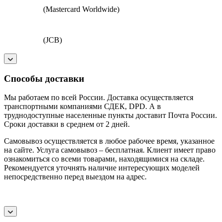
(Mastercard Worldwide)
(JCB)
Способы доставки
Мы работаем по всей России. Доставка осуществляется
транспортными компаниями СДЕК, DPD. А в
труднодоступные населенные пункты доставит Почта России.
Сроки доставки в среднем от 2 дней.
Самовывоз осуществляется в любое рабочее время, указанное
на сайте. Услуга самовывоз – бесплатная. Клиент имеет право
ознакомиться со всеми товарами, находящимися на складе.
Рекомендуется уточнять наличие интересующих моделей
непосредственно перед выездом на адрес.