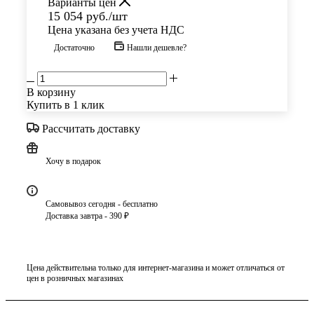
Варианты цен
15 054
руб.
/шт
Цена указана без учета НДС
Достаточно
Нашли дешевле?
В корзину
Купить в 1 клик
Рассчитать доставку
Хочу в подарок
Самовывоз сегодня - бесплатно
Доставка завтра - 390 ₽
Цена действительна только для интернет-магазина и может отличаться от
цен в розничных магазинах