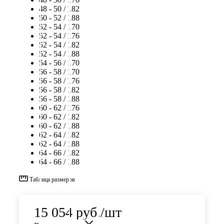
48 - 50 / 182
50 - 52 / 188
52 - 54 / 170
52 - 54 / 176
52 - 54 / 182
52 - 54 / 188
54 - 56 / 170
56 - 58 / 170
56 - 58 / 176
56 - 58 / 182
56 - 58 / 188
60 - 62 / 176
60 - 62 / 182
60 - 62 / 188
62 - 64 / 182
62 - 64 / 188
64 - 66 / 182
64 - 66 / 188
Таблица размеров
15 054
руб.
/шт