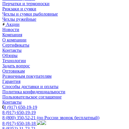
Перчатки и термоноски
Рюкзаки и сумки
Чехлы и сумки рыболовные
Чехлы ружейные
Акции
Новости
Компания
О компании
Сертификаты
Контакты
Обзоры
Технологии
Задать вопрос
Оптовикам
Розничным покупателям
Гарантия
Способы доставки и оплаты
Политика конфиденциальности
Пользовательское соглашение
Контакты
8 (917) 650-19-19
8 (917) 650-19-19
8 (800) 350-52-21
(по России звонок бесплатный)
8 (917) 650-18-18
8 (8352) 31-73-71