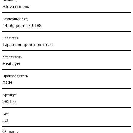
Alova и шелк
Размерный ряд
44-66, рост 170-188
Гарантия
Гарантия производителя
Утеплитель
Heatlayer
Производитель
ХСН
Артикул
9851-0
Вес
2.3
Отзывы