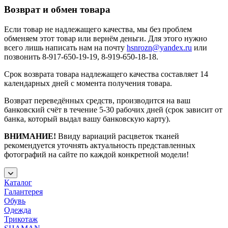
Возврат и обмен товара
Если товар не надлежащего качества, мы без проблем
обменяем этот товар или вернём деньги. Для этого нужно
всего лишь написать нам на почту
hsnrozn@yandex.ru
или
позвонить 8-917-650-19-19, 8-919-650-18-18.
Срок возврата товара надлежащего качества составляет 14
календарных дней с момента получения товара.
Возврат переведённых средств, производится на ваш
банковский счёт в течение 5-30 рабочих дней (срок зависит от
банка, который выдал вашу банковскую карту).
ВНИМАНИЕ!
Ввиду вариаций расцветок тканей
рекомендуется уточнять актуальность представленных
фотографий на сайте по каждой конкретной модели!
Каталог
Галантерея
Обувь
Одежда
Трикотаж