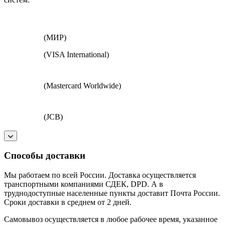
(МИР)
(VISA International)
(Mastercard Worldwide)
(JCB)
Способы доставки
Мы работаем по всей России. Доставка осуществляется
транспортными компаниями СДЕК, DPD. А в
труднодоступные населенные пункты доставит Почта России.
Сроки доставки в среднем от 2 дней.
Самовывоз осуществляется в любое рабочее время, указанное