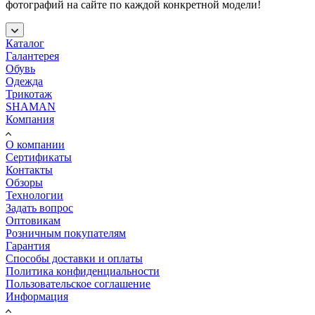
фотографий на сайте по каждой конкретной модели!
Каталог
Галантерея
Обувь
Одежда
Трикотаж
SHAMAN
Компания
О компании
Сертификаты
Контакты
Обзоры
Технологии
Задать вопрос
Оптовикам
Розничным покупателям
Гарантия
Способы доставки и оплаты
Политика конфиденциальности
Пользовательское соглашение
Информация