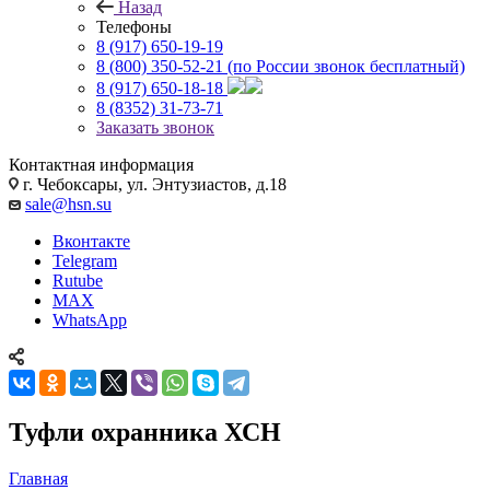
Назад
Телефоны
8 (917) 650-19-19
8 (800) 350-52-21
(по России звонок бесплатный)
8 (917) 650-18-18
8 (8352) 31-73-71
Заказать звонок
Контактная информация
г. Чебоксары, ул. Энтузиастов, д.18
sale@hsn.su
Вконтакте
Telegram
Rutube
MAX
WhatsApp
Туфли охранника ХСН
Главная