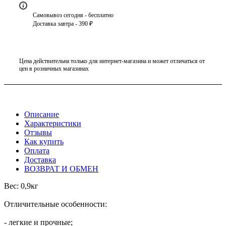
Самовывоз сегодня - бесплатно
Доставка завтра - 390 ₽
Цена действительна только для интернет-магазина и может отличаться от
цен в розничных магазинах
Описание
Характеристики
Отзывы
Как купить
Оплата
Доставка
ВОЗВРАТ И ОБМЕН
Вес: 0,9кг
Отличительные особенности:
- легкие и прочные;