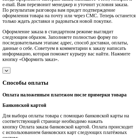
e-mail. Вам перезвонит менеджер и уточнит условия заказа.
По результатам разговора вам придет подтверждение
оформления товара на почту или через СМС. Теперь останется
только ждать доставки и радоваться новой покупке.
Оформление заказа в стандартном режиме выглядит
следующим образом. Заполняете полностью форму по
последовательным этапам: адрес, способ доставки, оплаты,
данные о себе. Советуем в комментарии к заказу написать
информацию, которая поможет курьеру вас найти. Нажмите
кнопку «Оформить заказ».
Способы оплаты
Оплата наложенным платежом после примерки товара
Банковской картой
Для выбора оплаты товара с помощью банковской карты на
соответствующей странице необходимо нажать
кнопку Оплата заказа банковской картой. Оплата происходит
с использованием банковских карт следующих платёжных
систем: