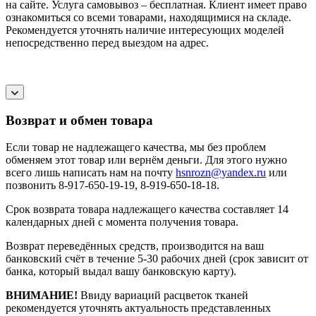
на сайте. Услуга самовывоз – бесплатная. Клиент имеет право
ознакомиться со всеми товарами, находящимися на складе.
Рекомендуется уточнять наличие интересующих моделей
непосредственно перед выездом на адрес.
Возврат и обмен товара
Если товар не надлежащего качества, мы без проблем
обменяем этот товар или вернём деньги. Для этого нужно
всего лишь написать нам на почту
hsnrozn@yandex.ru
или
позвонить 8-917-650-19-19, 8-919-650-18-18.
Срок возврата товара надлежащего качества составляет 14
календарных дней с момента получения товара.
Возврат переведённых средств, производится на ваш
банковский счёт в течение 5-30 рабочих дней (срок зависит от
банка, который выдал вашу банковскую карту).
ВНИМАНИЕ!
Ввиду вариаций расцветок тканей
рекомендуется уточнять актуальность представленных