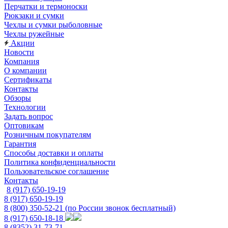
Перчатки и термоноски
Рюкзаки и сумки
Чехлы и сумки рыболовные
Чехлы ружейные
Акции
Новости
Компания
О компании
Сертификаты
Контакты
Обзоры
Технологии
Задать вопрос
Оптовикам
Розничным покупателям
Гарантия
Способы доставки и оплаты
Политика конфиденциальности
Пользовательское соглашение
Контакты
8 (917) 650-19-19
8 (917) 650-19-19
8 (800) 350-52-21
(по России звонок бесплатный)
8 (917) 650-18-18
8 (8352) 31-73-71