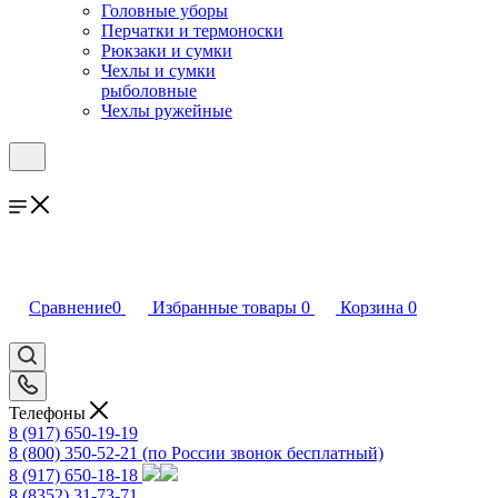
Головные уборы
Перчатки и термоноски
Рюкзаки и сумки
Чехлы и сумки
рыболовные
Чехлы ружейные
Сравнение
0
Избранные товары
0
Корзина
0
Телефоны
8 (917) 650-19-19
8 (800) 350-52-21
(по России звонок бесплатный)
8 (917) 650-18-18
8 (8352) 31-73-71