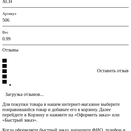
ХСН
Артикул
506
Вес
0.99
Отзывы
Оставить отзыв
Загрузка отзывов...
Для покупки товара в нашем интернет-магазине выберите
понравившийся товар и добавьте его в корзину. Далее
перейдите в Корзину и нажмите на «Оформить заказ» или
«Быстрый заказ».
Когда оформляете быстрый заказ, напишите ФИО, телефон и