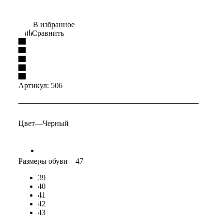
В избранное
Сравнить
Артикул:
506
Цвет
—
Черный
Размеры обуви
—
47
39
40
41
42
43