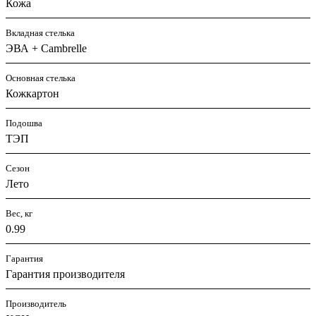
Кожа
Вкладная стелька
ЭВА + Cambrelle
Основная стелька
Кожкартон
Подошва
ТЭП
Сезон
Лето
Вес, кг
0.99
Гарантия
Гарантия производителя
Производитель