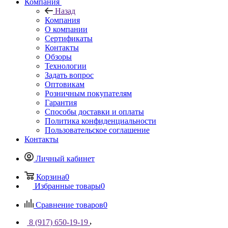
Компания
Назад
Компания
О компании
Сертификаты
Контакты
Обзоры
Технологии
Задать вопрос
Оптовикам
Розничным покупателям
Гарантия
Способы доставки и оплаты
Политика конфиденциальности
Пользовательское соглашение
Контакты
Личный кабинет
Корзина
0
Избранные товары
0
Сравнение товаров
0
8 (917) 650-19-19