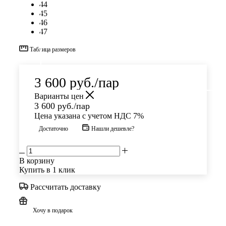
44
45
46
47
Таблица размеров
3 600
руб.
/пар
Варианты цен
3 600
руб.
/пар
Цена указана с учетом НДС 7%
Достаточно
Нашли дешевле?
В корзину
Купить в 1 клик
Рассчитать доставку
Хочу в подарок