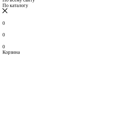
По каталогу
0
0
0
Корзина