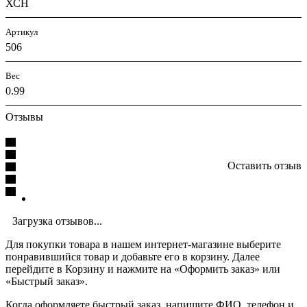
ХСН
Артикул
506
Вес
0.99
Отзывы
Оставить отзыв
Загрузка отзывов...
Для покупки товара в нашем интернет-магазине выберите
понравившийся товар и добавьте его в корзину. Далее
перейдите в Корзину и нажмите на «Оформить заказ» или
«Быстрый заказ».
Когда оформляете быстрый заказ, напишите ФИО, телефон и