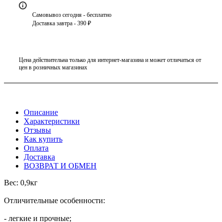
Самовывоз сегодня - бесплатно
Доставка завтра - 390 ₽
Цена действительна только для интернет-магазина и может отличаться от
цен в розничных магазинах
Описание
Характеристики
Отзывы
Как купить
Оплата
Доставка
ВОЗВРАТ И ОБМЕН
Вес: 0,9кг
Отличительные особенности:
- легкие и прочные;