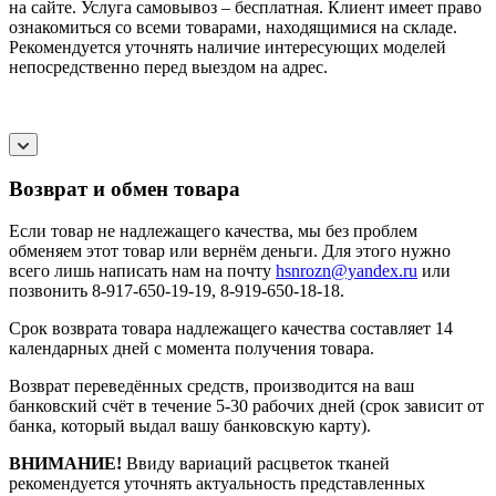
на сайте. Услуга самовывоз – бесплатная. Клиент имеет право
ознакомиться со всеми товарами, находящимися на складе.
Рекомендуется уточнять наличие интересующих моделей
непосредственно перед выездом на адрес.
Возврат и обмен товара
Если товар не надлежащего качества, мы без проблем
обменяем этот товар или вернём деньги. Для этого нужно
всего лишь написать нам на почту
hsnrozn@yandex.ru
или
позвонить 8-917-650-19-19, 8-919-650-18-18.
Срок возврата товара надлежащего качества составляет 14
календарных дней с момента получения товара.
Возврат переведённых средств, производится на ваш
банковский счёт в течение 5-30 рабочих дней (срок зависит от
банка, который выдал вашу банковскую карту).
ВНИМАНИЕ!
Ввиду вариаций расцветок тканей
рекомендуется уточнять актуальность представленных