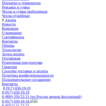
Перчатки и термоноски
Рюкзаки и сумки
Чехлы и сумки рыболовные
Чехлы ружейные
Акции
Новости
Компания
О компании
Сертификаты
Контакты
Обзоры
Технологии
Задать вопрос
Оптовикам
Розничным покупателям
Гарантия
Способы доставки и оплаты
Политика конфиденциальности
Пользовательское соглашение
Контакты
8 (917) 650-19-19
8 (917) 650-19-19
8 (800) 350-52-21
(по России звонок бесплатный)
8 (917) 650-18-18
8 (8352) 31-73-71