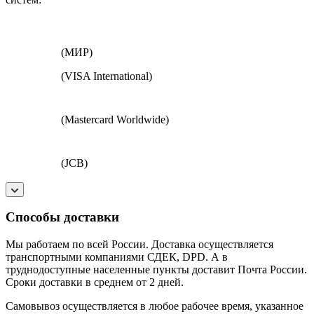
(МИР)
(VISA International)
(Mastercard Worldwide)
(JCB)
Способы доставки
Мы работаем по всей России. Доставка осуществляется
транспортными компаниями СДЕК, DPD. А в
труднодоступные населенные пункты доставит Почта России.
Сроки доставки в среднем от 2 дней.
Самовывоз осуществляется в любое рабочее время, указанное