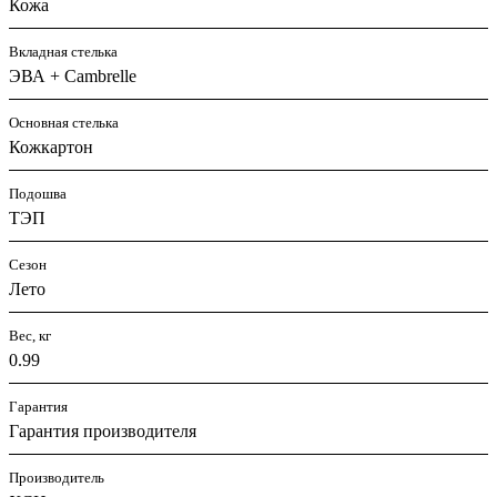
Кожа
Вкладная стелька
ЭВА + Cambrelle
Основная стелька
Кожкартон
Подошва
ТЭП
Сезон
Лето
Вес, кг
0.99
Гарантия
Гарантия производителя
Производитель