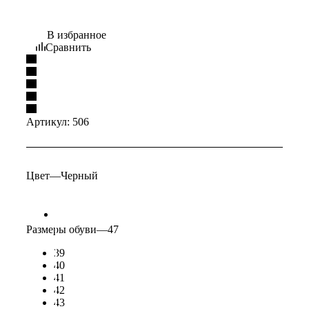
В избранное
Сравнить
Артикул:
506
Цвет
—
Черный
Размеры обуви
—
47
39
40
41
42
43