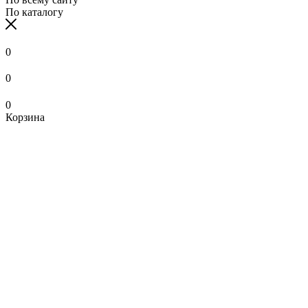
По каталогу
0
0
0
Корзина