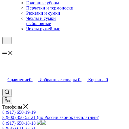
Головные уборы
Перчатки и термоноски
Рюкзаки и сумки
Чехлы и сумки
рыболовные
Чехлы ружейные
Сравнение
0
Избранные товары
0
Корзина
0
Телефоны
8 (917) 650-19-19
8 (800) 350-52-21
(по России звонок бесплатный)
8 (917) 650-18-18
8 (8352) 31-73-71