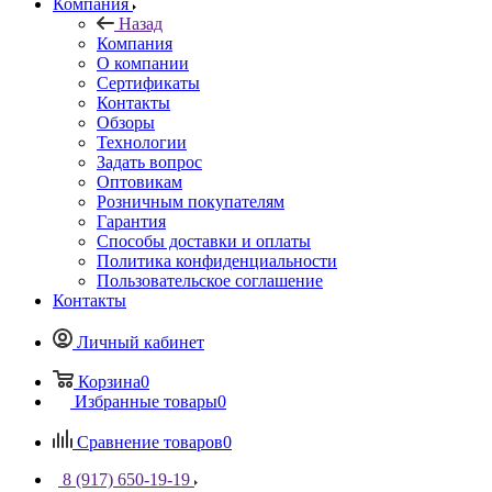
Компания
Назад
Компания
О компании
Сертификаты
Контакты
Обзоры
Технологии
Задать вопрос
Оптовикам
Розничным покупателям
Гарантия
Способы доставки и оплаты
Политика конфиденциальности
Пользовательское соглашение
Контакты
Личный кабинет
Корзина
0
Избранные товары
0
Сравнение товаров
0
8 (917) 650-19-19