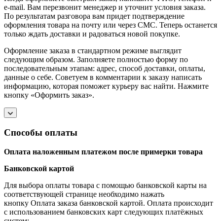
e-mail. Вам перезвонит менеджер и уточнит условия заказа.
По результатам разговора вам придет подтверждение
оформления товара на почту или через СМС. Теперь останется
только ждать доставки и радоваться новой покупке.
Оформление заказа в стандартном режиме выглядит
следующим образом. Заполняете полностью форму по
последовательным этапам: адрес, способ доставки, оплаты,
данные о себе. Советуем в комментарии к заказу написать
информацию, которая поможет курьеру вас найти. Нажмите
кнопку «Оформить заказ».
Способы оплаты
Оплата наложенным платежом после примерки товара
Банковской картой
Для выбора оплаты товара с помощью банковской карты на
соответствующей странице необходимо нажать
кнопку Оплата заказа банковской картой. Оплата происходит
с использованием банковских карт следующих платёжных
систем: