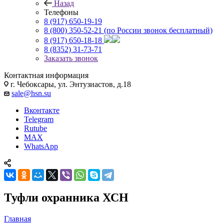
Назад
Телефоны
8 (917) 650-19-19
8 (800) 350-52-21
(по России звонок бесплатный)
8 (917) 650-18-18
8 (8352) 31-73-71
Заказать звонок
Контактная информация
г. Чебоксары, ул. Энтузиастов, д.18
sale@hsn.su
Вконтакте
Telegram
Rutube
MAX
WhatsApp
Туфли охранника ХСН
Главная