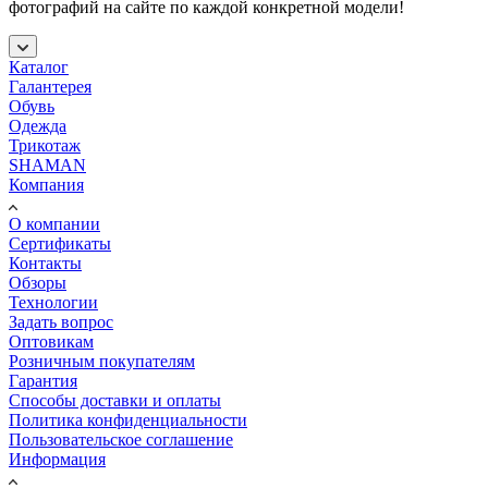
фотографий на сайте по каждой конкретной модели!
Каталог
Галантерея
Обувь
Одежда
Трикотаж
SHAMAN
Компания
О компании
Сертификаты
Контакты
Обзоры
Технологии
Задать вопрос
Оптовикам
Розничным покупателям
Гарантия
Способы доставки и оплаты
Политика конфиденциальности
Пользовательское соглашение
Информация