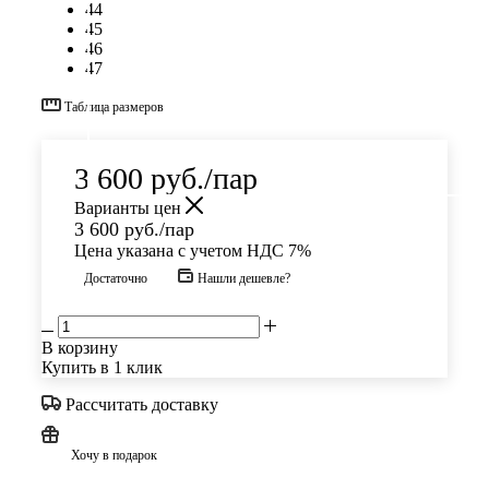
44
45
46
47
Таблица размеров
3 600
руб.
/пар
Варианты цен
3 600
руб.
/пар
Цена указана с учетом НДС 7%
Достаточно
Нашли дешевле?
В корзину
Купить в 1 клик
Рассчитать доставку
Хочу в подарок