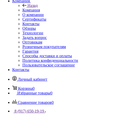
Компания
Назад
Компания
О компании
Сертификаты
Контакты
Обзоры
Технологии
Задать вопрос
Оптовикам
Розничным покупателям
Гарантия
Способы доставки и оплаты
Политика конфиденциальности
Пользовательское соглашение
Контакты
Личный кабинет
Корзина
0
Избранные товары
0
Сравнение товаров
0
8 (917) 650-19-19