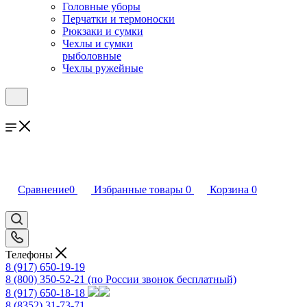
Головные уборы
Перчатки и термоноски
Рюкзаки и сумки
Чехлы и сумки
рыболовные
Чехлы ружейные
Сравнение
0
Избранные товары
0
Корзина
0
Телефоны
8 (917) 650-19-19
8 (800) 350-52-21
(по России звонок бесплатный)
8 (917) 650-18-18
8 (8352) 31-73-71