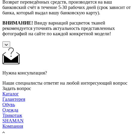
Возврат переведённых средств, производится на ваш
банковский счёт в течение 5-30 рабочих дней (срок зависит от
банка, который выдал вашу банковскую карту).
ВНИМАНИЕ!
Ввиду вариаций расцветок тканей
рекомендуется уточнять актуальность представленных
фотографий на сайте по каждой конкретной модели!
Нужна консультация?
Наши специалисты ответят на любой интересующий вопрос
Задать вопрос
Каталог
Галантерея
Обувь
Одежда
Трикотаж
SHAMAN
Компания