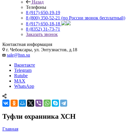
Назад
Телефоны
8 (917) 650-19-19
8 (800) 350-52-21
(по России звонок бесплатный)
8 (917) 650-18-18
8 (8352) 31-73-71
Заказать звонок
Контактная информация
г. Чебоксары, ул. Энтузиастов, д.18
sale@hsn.su
Вконтакте
Telegram
Rutube
MAX
WhatsApp
Туфли охранника ХСН
Главная