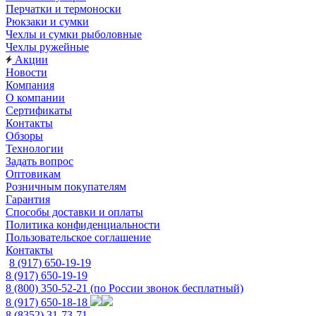
Перчатки и термоноски
Рюкзаки и сумки
Чехлы и сумки рыболовные
Чехлы ружейные
Акции
Новости
Компания
О компании
Сертификаты
Контакты
Обзоры
Технологии
Задать вопрос
Оптовикам
Розничным покупателям
Гарантия
Способы доставки и оплаты
Политика конфиденциальности
Пользовательское соглашение
Контакты
8 (917) 650-19-19
8 (917) 650-19-19
8 (800) 350-52-21
(по России звонок бесплатный)
8 (917) 650-18-18
8 (8352) 31-73-71