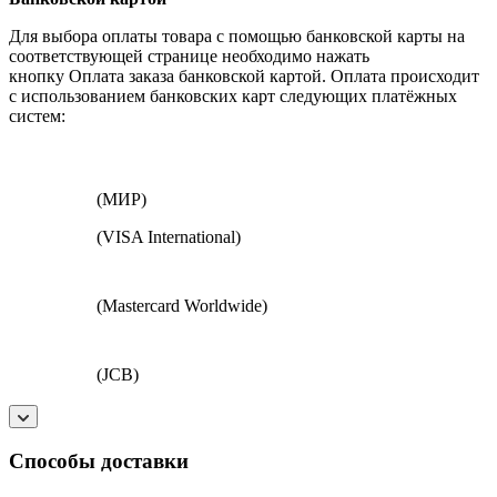
Для выбора оплаты товара с помощью банковской карты на
соответствующей странице необходимо нажать
кнопку Оплата заказа банковской картой. Оплата происходит
с использованием банковских карт следующих платёжных
систем:
(МИР)
(VISA International)
(Mastercard Worldwide)
(JCB)
Способы доставки