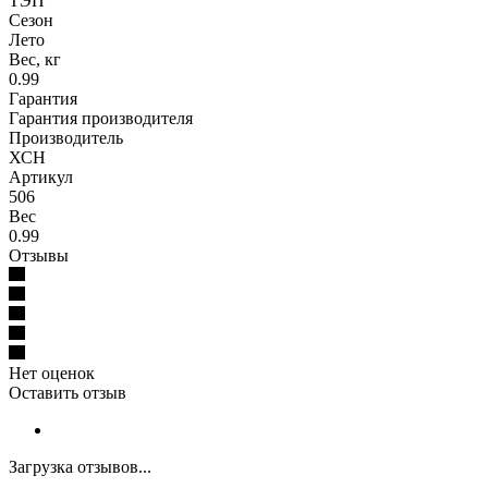
ТЭП
Сезон
Лето
Вес, кг
0.99
Гарантия
Гарантия производителя
Производитель
ХСН
Артикул
506
Вес
0.99
Отзывы
Нет оценок
Оставить отзыв
Загрузка отзывов...