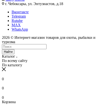
г. Чебоксары, ул. Энтузиастов, д.18
Вконтакте
Telegram
Rutube
MAX
WhatsApp
2026 © Интернет-магазин товаров для охоты, рыбалки и
туризма
Найти
Каталог
По всему сайту
По каталогу
0
0
0
Корзина