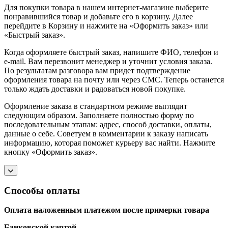
Для покупки товара в нашем интернет-магазине выберите
понравившийся товар и добавьте его в корзину. Далее
перейдите в Корзину и нажмите на «Оформить заказ» или
«Быстрый заказ».
Когда оформляете быстрый заказ, напишите ФИО, телефон и
e-mail. Вам перезвонит менеджер и уточнит условия заказа.
По результатам разговора вам придет подтверждение
оформления товара на почту или через СМС. Теперь останется
только ждать доставки и радоваться новой покупке.
Оформление заказа в стандартном режиме выглядит
следующим образом. Заполняете полностью форму по
последовательным этапам: адрес, способ доставки, оплаты,
данные о себе. Советуем в комментарии к заказу написать
информацию, которая поможет курьеру вас найти. Нажмите
кнопку «Оформить заказ».
Способы оплаты
Оплата наложенным платежом после примерки товара
Банковской картой