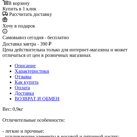
В корзину
Купить в 1 клик
Рассчитать доставку
Хочу в подарок
Самовывоз сегодня - бесплатно
Доставка завтра - 390 ₽
Цена действительна только для интернет-магазина и может
отличаться от цен в розничных магазинах
Описание
Характеристики
Отзывы
Как купить
Оплата
Доставка
ВОЗВРАТ И ОБМЕН
Вес: 0,9кг
Отличительные особенности:
- легкие и прочные;
- усиливающие элементы в носовой и пяточной частях;