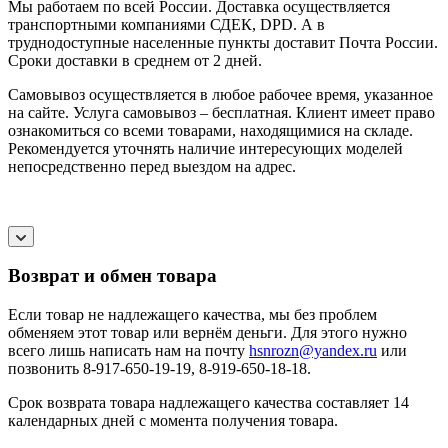
Мы работаем по всей России. Доставка осуществляется
транспортными компаниями СДЕК, DPD. А в
труднодоступные населенные пункты доставит Почта России.
Сроки доставки в среднем от 2 дней.
Самовывоз осуществляется в любое рабочее время, указанное
на сайте. Услуга самовывоз – бесплатная. Клиент имеет право
ознакомиться со всеми товарами, находящимися на складе.
Рекомендуется уточнять наличие интересующих моделей
непосредственно перед выездом на адрес.
Возврат и обмен товара
Если товар не надлежащего качества, мы без проблем
обменяем этот товар или вернём деньги. Для этого нужно
всего лишь написать нам на почту
hsnrozn@yandex.ru
или
позвонить 8-917-650-19-19, 8-919-650-18-18.
Срок возврата товара надлежащего качества составляет 14
календарных дней с момента получения товара.