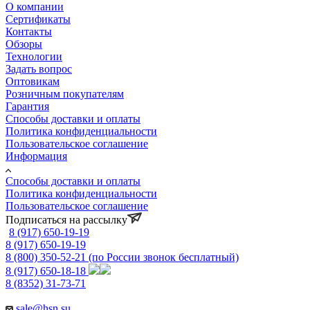
О компании
Сертификаты
Контакты
Обзоры
Технологии
Задать вопрос
Оптовикам
Розничным покупателям
Гарантия
Способы доставки и оплаты
Политика конфиденциальности
Пользовательское соглашение
Информация
Способы доставки и оплаты
Политика конфиденциальности
Пользовательское соглашение
Подписаться на рассылку
8 (917) 650-19-19
8 (917) 650-19-19
8 (800) 350-52-21
(по России звонок бесплатный)
8 (917) 650-18-18
8 (8352) 31-73-71
sale@hsn.su