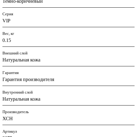
Темно-коричневый
Серия
VIP
Вес, кг
0.15
Внешний слой
Натуральная кожа
Гарантия
Гарантия производителя
Внутренний слой
Натуральная кожа
Производитель
ХСН
Артикул