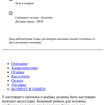
Хочу в подарок
Самовывоз сегодня - бесплатно
Доставка завтра - 390 ₽
Цена действительна только для интернет-магазина и может отличаться от
цен в розничных магазинах
Описание
Характеристики
Отзывы
Как купить
Оплата
Доставка
ВОЗВРАТ И ОБМЕН
У настоящего охотника и рыбака должны быть настоящие
мужские аксессуары. Кожаный ремень для человека