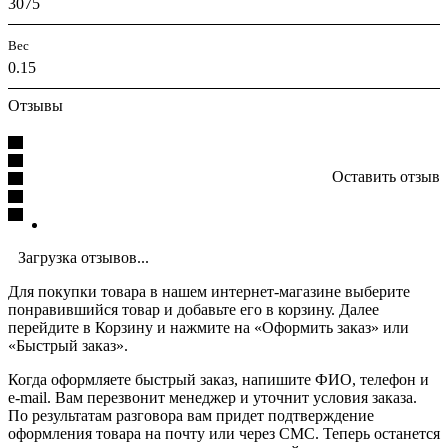
3075
Вес
0.15
Отзывы
Оставить отзыв
Загрузка отзывов...
Для покупки товара в нашем интернет-магазине выберите
понравившийся товар и добавьте его в корзину. Далее
перейдите в Корзину и нажмите на «Оформить заказ» или
«Быстрый заказ».
Когда оформляете быстрый заказ, напишите ФИО, телефон и
e-mail. Вам перезвонит менеджер и уточнит условия заказа.
По результатам разговора вам придет подтверждение
оформления товара на почту или через СМС. Теперь останется