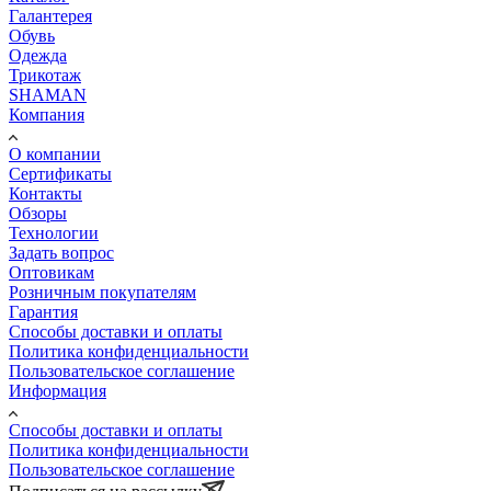
Галантерея
Обувь
Одежда
Трикотаж
SHAMAN
Компания
О компании
Сертификаты
Контакты
Обзоры
Технологии
Задать вопрос
Оптовикам
Розничным покупателям
Гарантия
Способы доставки и оплаты
Политика конфиденциальности
Пользовательское соглашение
Информация
Способы доставки и оплаты
Политика конфиденциальности
Пользовательское соглашение