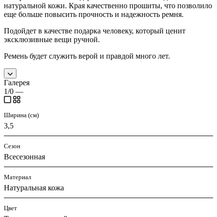
натуральной кожи. Края качественно прошиты, что позволило
еще больше повысить прочность и надежность ремня.
Подойдет в качестве подарка человеку, который ценит
эксклюзивные вещи ручной.
Ремень будет служить верой и правдой много лет.
Галерея
1/0
—
Ширина (см)
3,5
Сезон
Всесезонная
Материал
Натуральная кожа
Цвет