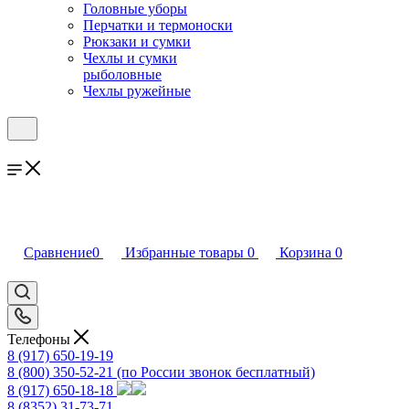
Головные уборы
Перчатки и термоноски
Рюкзаки и сумки
Чехлы и сумки
рыболовные
Чехлы ружейные
Сравнение
0
Избранные товары
0
Корзина
0
Телефоны
8 (917) 650-19-19
8 (800) 350-52-21
(по России звонок бесплатный)
8 (917) 650-18-18
8 (8352) 31-73-71