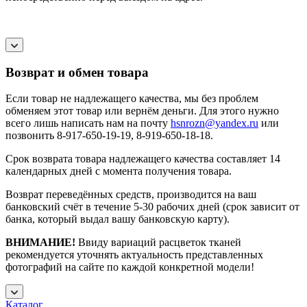
Возврат и обмен товара
Если товар не надлежащего качества, мы без проблем
обменяем этот товар или вернём деньги. Для этого нужно
всего лишь написать нам на почту
hsnrozn@yandex.ru
или
позвонить 8-917-650-19-19, 8-919-650-18-18.
Срок возврата товара надлежащего качества составляет 14
календарных дней с момента получения товара.
Возврат переведённых средств, производится на ваш
банковский счёт в течение 5-30 рабочих дней (срок зависит от
банка, который выдал вашу банковскую карту).
ВНИМАНИЕ!
Ввиду вариаций расцветок тканей
рекомендуется уточнять актуальность представленных
фотографий на сайте по каждой конкретной модели!
Каталог