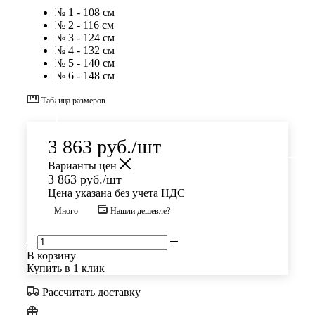
№ 1 - 108 см
№ 2 - 116 см
№ 3 - 124 см
№ 4 - 132 см
№ 5 - 140 см
№ 6 - 148 см
Таблица размеров
3 863
руб.
/шт
Варианты цен
3 863
руб.
/шт
Цена указана без учета НДС
Много
Нашли дешевле?
В корзину
Купить в 1 клик
Рассчитать доставку