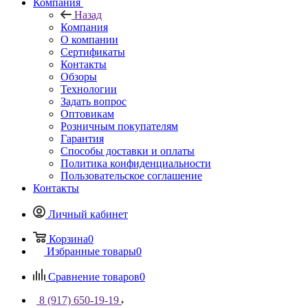
Компания
Назад
Компания
О компании
Сертификаты
Контакты
Обзоры
Технологии
Задать вопрос
Оптовикам
Розничным покупателям
Гарантия
Способы доставки и оплаты
Политика конфиденциальности
Пользовательское соглашение
Контакты
Личный кабинет
Корзина
0
Избранные товары
0
Сравнение товаров
0
8 (917) 650-19-19