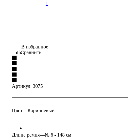
В избранное
Сравнить
Артикул:
3075
Цвет
—
Коричневый
Длина ремня
—
№ 6 - 148 см