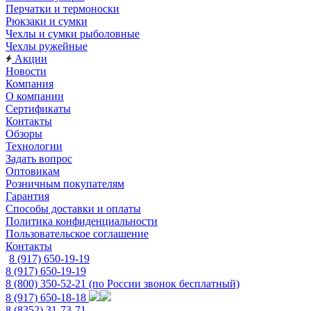
Перчатки и термоноски
Рюкзаки и сумки
Чехлы и сумки рыболовные
Чехлы ружейные
Акции
Новости
Компания
О компании
Сертификаты
Контакты
Обзоры
Технологии
Задать вопрос
Оптовикам
Розничным покупателям
Гарантия
Способы доставки и оплаты
Политика конфиденциальности
Пользовательское соглашение
Контакты
8 (917) 650-19-19
8 (917) 650-19-19
8 (800) 350-52-21
(по России звонок бесплатный)
8 (917) 650-18-18
8 (8352) 31-73-71