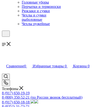
Головные уборы
Перчатки и термоноски
Рюкзаки и сумки
Чехлы и сумки
рыболовные
Чехлы ружейные
Сравнение
0
Избранные товары
0
Корзина
0
Телефоны
8 (917) 650-19-19
8 (800) 350-52-21
(по России звонок бесплатный)
8 (917) 650-18-18
8 (8352) 31-73-71