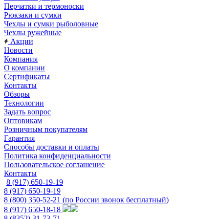
Перчатки и термоноски
Рюкзаки и сумки
Чехлы и сумки рыболовные
Чехлы ружейные
Акции
Новости
Компания
О компании
Сертификаты
Контакты
Обзоры
Технологии
Задать вопрос
Оптовикам
Розничным покупателям
Гарантия
Способы доставки и оплаты
Политика конфиденциальности
Пользовательское соглашение
Контакты
8 (917) 650-19-19
8 (917) 650-19-19
8 (800) 350-52-21
(по России звонок бесплатный)
8 (917) 650-18-18
8 (8352) 31-73-71