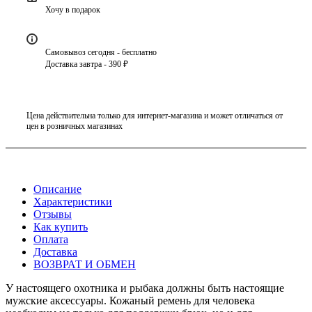
Хочу в подарок
Самовывоз сегодня - бесплатно
Доставка завтра - 390 ₽
Цена действительна только для интернет-магазина и может отличаться от
цен в розничных магазинах
Описание
Характеристики
Отзывы
Как купить
Оплата
Доставка
ВОЗВРАТ И ОБМЕН
У настоящего охотника и рыбака должны быть настоящие
мужские аксессуары. Кожаный ремень для человека