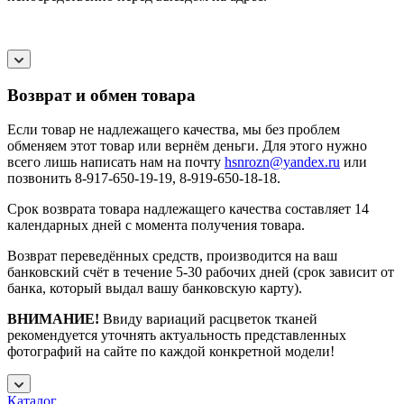
Возврат и обмен товара
Если товар не надлежащего качества, мы без проблем
обменяем этот товар или вернём деньги. Для этого нужно
всего лишь написать нам на почту
hsnrozn@yandex.ru
или
позвонить 8-917-650-19-19, 8-919-650-18-18.
Срок возврата товара надлежащего качества составляет 14
календарных дней с момента получения товара.
Возврат переведённых средств, производится на ваш
банковский счёт в течение 5-30 рабочих дней (срок зависит от
банка, который выдал вашу банковскую карту).
ВНИМАНИЕ!
Ввиду вариаций расцветок тканей
рекомендуется уточнять актуальность представленных
фотографий на сайте по каждой конкретной модели!
Каталог