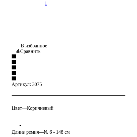
В избранное
Сравнить
Артикул:
3075
Цвет
—
Коричневый
Длина ремня
—
№ 6 - 148 см