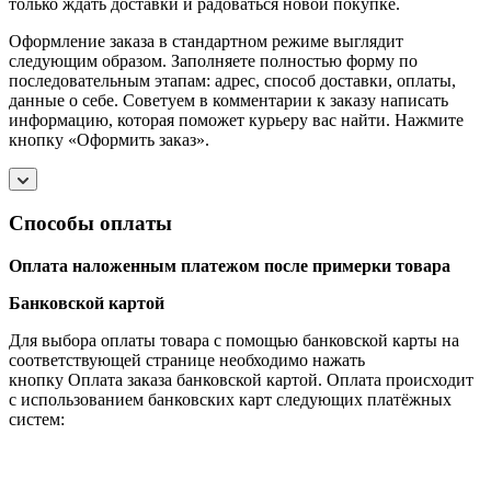
только ждать доставки и радоваться новой покупке.
Оформление заказа в стандартном режиме выглядит
следующим образом. Заполняете полностью форму по
последовательным этапам: адрес, способ доставки, оплаты,
данные о себе. Советуем в комментарии к заказу написать
информацию, которая поможет курьеру вас найти. Нажмите
кнопку «Оформить заказ».
Способы оплаты
Оплата наложенным платежом после примерки товара
Банковской картой
Для выбора оплаты товара с помощью банковской карты на
соответствующей странице необходимо нажать
кнопку Оплата заказа банковской картой. Оплата происходит
с использованием банковских карт следующих платёжных
систем: