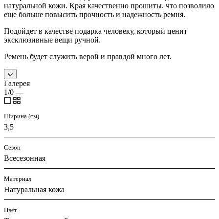
натуральной кожи. Края качественно прошиты, что позволило
еще больше повысить прочность и надежность ремня.
Подойдет в качестве подарка человеку, который ценит
эксклюзивные вещи ручной.
Ремень будет служить верой и правдой много лет.
Галерея
1/0
—
Ширина (см)
3,5
Сезон
Всесезонная
Материал
Натуральная кожа
Цвет