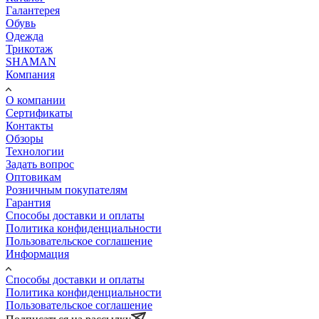
Галантерея
Обувь
Одежда
Трикотаж
SHAMAN
Компания
О компании
Сертификаты
Контакты
Обзоры
Технологии
Задать вопрос
Оптовикам
Розничным покупателям
Гарантия
Способы доставки и оплаты
Политика конфиденциальности
Пользовательское соглашение
Информация
Способы доставки и оплаты
Политика конфиденциальности
Пользовательское соглашение