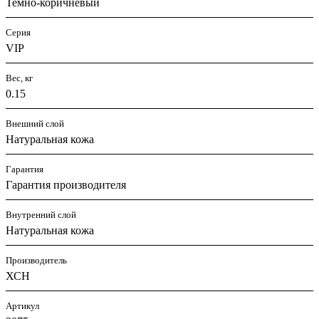
Темно-коричневый
Серия
VIP
Вес, кг
0.15
Внешний слой
Натуральная кожа
Гарантия
Гарантия производителя
Внутренний слой
Натуральная кожа
Производитель
ХСН
Артикул