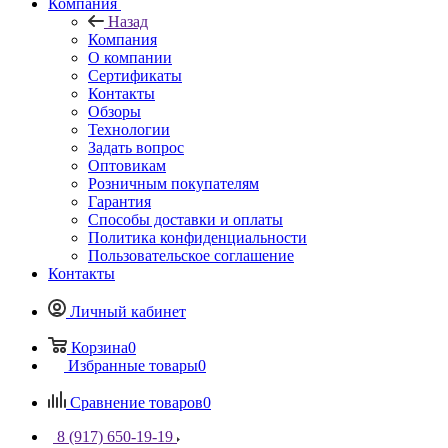
Компания
Назад
Компания
О компании
Сертификаты
Контакты
Обзоры
Технологии
Задать вопрос
Оптовикам
Розничным покупателям
Гарантия
Способы доставки и оплаты
Политика конфиденциальности
Пользовательское соглашение
Контакты
Личный кабинет
Корзина
0
Избранные товары
0
Сравнение товаров
0
8 (917) 650-19-19