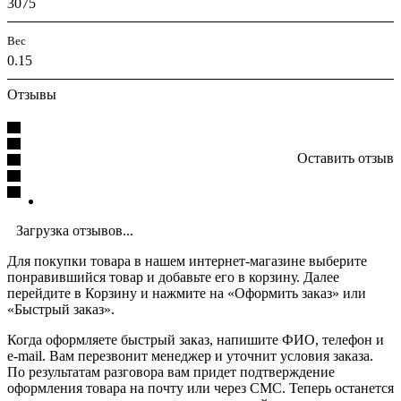
3075
Вес
0.15
Отзывы
Оставить отзыв
Загрузка отзывов...
Для покупки товара в нашем интернет-магазине выберите
понравившийся товар и добавьте его в корзину. Далее
перейдите в Корзину и нажмите на «Оформить заказ» или
«Быстрый заказ».
Когда оформляете быстрый заказ, напишите ФИО, телефон и
e-mail. Вам перезвонит менеджер и уточнит условия заказа.
По результатам разговора вам придет подтверждение
оформления товара на почту или через СМС. Теперь останется