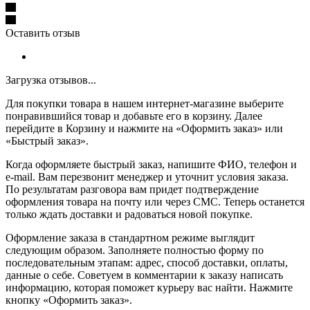
Оставить отзыв
Загрузка отзывов...
Для покупки товара в нашем интернет-магазине выберите
понравившийся товар и добавьте его в корзину. Далее
перейдите в Корзину и нажмите на «Оформить заказ» или
«Быстрый заказ».
Когда оформляете быстрый заказ, напишите ФИО, телефон и
e-mail. Вам перезвонит менеджер и уточнит условия заказа.
По результатам разговора вам придет подтверждение
оформления товара на почту или через СМС. Теперь останется
только ждать доставки и радоваться новой покупке.
Оформление заказа в стандартном режиме выглядит
следующим образом. Заполняете полностью форму по
последовательным этапам: адрес, способ доставки, оплаты,
данные о себе. Советуем в комментарии к заказу написать
информацию, которая поможет курьеру вас найти. Нажмите
кнопку «Оформить заказ».