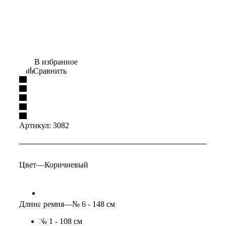
В избранное
Сравнить
Артикул:
3082
Цвет
—
Коричневый
Длина ремня
—
№ 6 - 148 см
№ 1 - 108 см