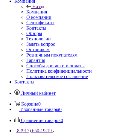
Компания
Назад
Компания
О компании
Сертификаты
Контакты
Обзоры
Технологии
Задать вопрос
Оптовикам
Розничным покупателям
Гарантия
Способы доставки и оплаты
Политика конфиденциальности
Пользовательское соглашение
Контакты
Личный кабинет
Корзина
0
Избранные товары
0
Сравнение товаров
0
8 (917) 650-19-19