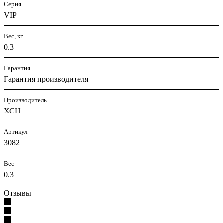
Серия
VIP
Вес, кг
0.3
Гарантия
Гарантия производителя
Производитель
ХСН
Артикул
3082
Вес
0.3
Отзывы