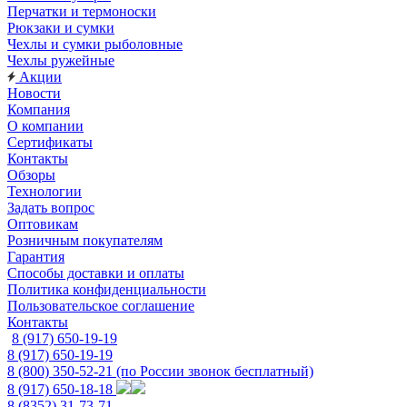
Перчатки и термоноски
Рюкзаки и сумки
Чехлы и сумки рыболовные
Чехлы ружейные
Акции
Новости
Компания
О компании
Сертификаты
Контакты
Обзоры
Технологии
Задать вопрос
Оптовикам
Розничным покупателям
Гарантия
Способы доставки и оплаты
Политика конфиденциальности
Пользовательское соглашение
Контакты
8 (917) 650-19-19
8 (917) 650-19-19
8 (800) 350-52-21
(по России звонок бесплатный)
8 (917) 650-18-18
8 (8352) 31-73-71