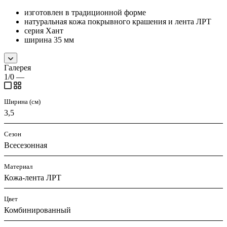
изготовлен в традиционной форме
натуральная кожа покрывного крашения и лента ЛРТ
серия Хант
ширина 35 мм
Галерея
1/0
—
Ширина (см)
3,5
Сезон
Всесезонная
Материал
Кожа-лента ЛРТ
Цвет
Комбинированный