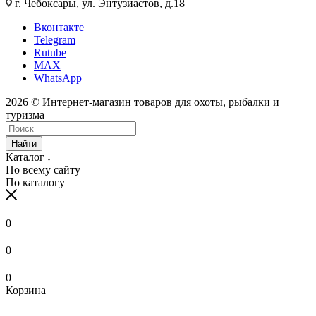
г. Чебоксары, ул. Энтузиастов, д.18
Вконтакте
Telegram
Rutube
MAX
WhatsApp
2026 © Интернет-магазин товаров для охоты, рыбалки и
туризма
Найти
Каталог
По всему сайту
По каталогу
0
0
0
Корзина