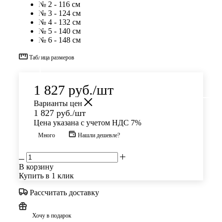
№ 2 - 116 см
№ 3 - 124 см
№ 4 - 132 см
№ 5 - 140 см
№ 6 - 148 см
Таблица размеров
1 827
руб.
/шт
Варианты цен
1 827
руб.
/шт
Цена указана с учетом НДС 7%
Много
Нашли дешевле?
В корзину
Купить в 1 клик
Рассчитать доставку
Хочу в подарок