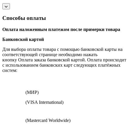
Способы оплаты
Оплата наложенным платежом после примерки товара
Банковской картой
Для выбора оплаты товара с помощью банковской карты на
соответствующей странице необходимо нажать
кнопку Оплата заказа банковской картой. Оплата происходит
с использованием банковских карт следующих платёжных
систем:
(МИР)
(VISA International)
(Mastercard Worldwide)