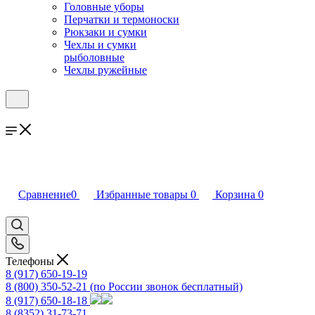
Головные уборы
Перчатки и термоноски
Рюкзаки и сумки
Чехлы и сумки
рыболовные
Чехлы ружейные
Сравнение
0
Избранные товары
0
Корзина
0
Телефоны
8 (917) 650-19-19
8 (800) 350-52-21
(по России звонок бесплатный)
8 (917) 650-18-18
8 (8352) 31-73-71