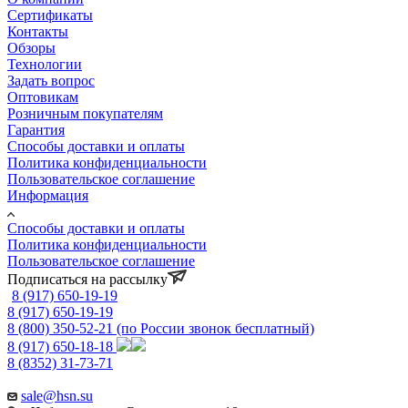
Сертификаты
Контакты
Обзоры
Технологии
Задать вопрос
Оптовикам
Розничным покупателям
Гарантия
Способы доставки и оплаты
Политика конфиденциальности
Пользовательское соглашение
Информация
Способы доставки и оплаты
Политика конфиденциальности
Пользовательское соглашение
Подписаться на рассылку
8 (917) 650-19-19
8 (917) 650-19-19
8 (800) 350-52-21
(по России звонок бесплатный)
8 (917) 650-18-18
8 (8352) 31-73-71
sale@hsn.su