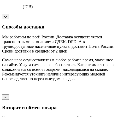
(JCB)
Способы доставки
Мы работаем по всей России. Доставка осуществляется
транспортными компаниями СДЕК, DPD. А в
труднодоступные населенные пункты доставит Почта России.
Сроки доставки в среднем от 2 дней.
Самовывоз осуществляется в любое рабочее время, указанное
на сайте. Услуга самовывоз – бесплатная. Клиент имеет право
ознакомиться со всеми товарами, находящимися на складе.
Рекомендуется уточнять наличие интересующих моделей
непосредственно перед выездом на адрес.
Возврат и обмен товара