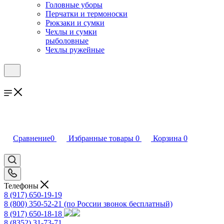
Головные уборы
Перчатки и термоноски
Рюкзаки и сумки
Чехлы и сумки
рыболовные
Чехлы ружейные
Сравнение
0
Избранные товары
0
Корзина
0
Телефоны
8 (917) 650-19-19
8 (800) 350-52-21
(по России звонок бесплатный)
8 (917) 650-18-18
8 (8352) 31-73-71