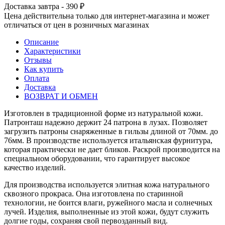
Доставка завтра - 390 ₽
Цена действительна только для интернет-магазина и может
отличаться от цен в розничных магазинах
Описание
Характеристики
Отзывы
Как купить
Оплата
Доставка
ВОЗВРАТ И ОБМЕН
Изготовлен в традиционной форме из натуральной кожи.
Патронташ надежно держит 24 патрона в лузах. Позволяет
загрузить патроны снаряженные в гильзы длиной от 70мм. до
76мм. В производстве используется итальянская фурнитура,
которая практически не дает бликов. Раскрой производится на
специальном оборудовании, что гарантирует высокое
качество изделий.
Для производства используется элитная кожа натурального
сквозного прокраса. Она изготовлена по старинной
технологии, не боится влаги, ружейного масла и солнечных
лучей. Изделия, выполненные из этой кожи, будут служить
долгие годы, сохраняя свой первозданный вид.