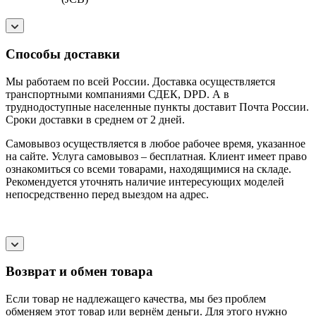
Способы доставки
Мы работаем по всей России. Доставка осуществляется
транспортными компаниями СДЕК, DPD. А в
труднодоступные населенные пункты доставит Почта России.
Сроки доставки в среднем от 2 дней.
Самовывоз осуществляется в любое рабочее время, указанное
на сайте. Услуга самовывоз – бесплатная. Клиент имеет право
ознакомиться со всеми товарами, находящимися на складе.
Рекомендуется уточнять наличие интересующих моделей
непосредственно перед выездом на адрес.
Возврат и обмен товара
Если товар не надлежащего качества, мы без проблем
обменяем этот товар или вернём деньги. Для этого нужно