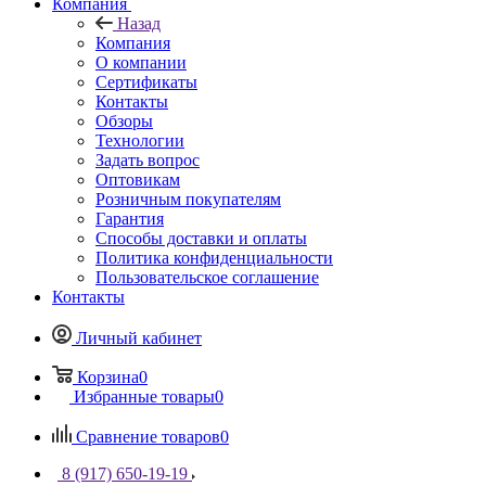
Компания
Назад
Компания
О компании
Сертификаты
Контакты
Обзоры
Технологии
Задать вопрос
Оптовикам
Розничным покупателям
Гарантия
Способы доставки и оплаты
Политика конфиденциальности
Пользовательское соглашение
Контакты
Личный кабинет
Корзина
0
Избранные товары
0
Сравнение товаров
0
8 (917) 650-19-19