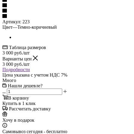
Артикул:
223
Цвет
—
Темно-коричневый
Таблица размеров
3 000
руб.
/шт
Варианты цен
3 000
руб.
/шт
Подробности
Цена указана с учетом НДС 7%
Много
Нашли дешевле?
В корзину
Купить в 1 клик
Рассчитать доставку
Хочу в подарок
Самовывоз сегодня - бесплатно