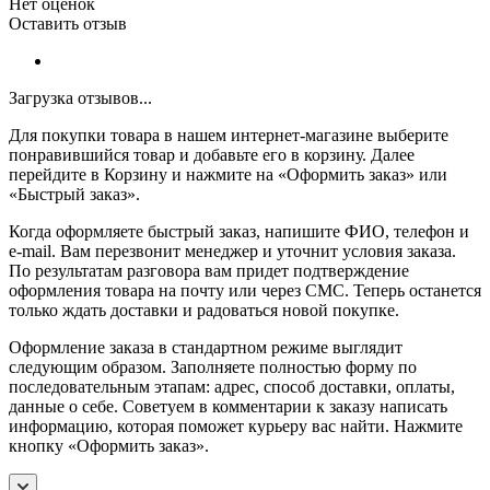
Нет оценок
Оставить отзыв
Загрузка отзывов...
Для покупки товара в нашем интернет-магазине выберите
понравившийся товар и добавьте его в корзину. Далее
перейдите в Корзину и нажмите на «Оформить заказ» или
«Быстрый заказ».
Когда оформляете быстрый заказ, напишите ФИО, телефон и
e-mail. Вам перезвонит менеджер и уточнит условия заказа.
По результатам разговора вам придет подтверждение
оформления товара на почту или через СМС. Теперь останется
только ждать доставки и радоваться новой покупке.
Оформление заказа в стандартном режиме выглядит
следующим образом. Заполняете полностью форму по
последовательным этапам: адрес, способ доставки, оплаты,
данные о себе. Советуем в комментарии к заказу написать
информацию, которая поможет курьеру вас найти. Нажмите
кнопку «Оформить заказ».