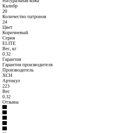
Натуральная кожа
Калибр
20
Количество патронов
24
Цвет
Коричневый
Серия
ELITE
Вес, кг
0.32
Гарантия
Гарантия производителя
Производитель
ХСН
Артикул
223
Вес
0.32
Отзывы