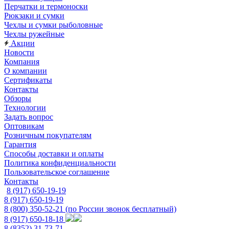
Перчатки и термоноски
Рюкзаки и сумки
Чехлы и сумки рыболовные
Чехлы ружейные
Акции
Новости
Компания
О компании
Сертификаты
Контакты
Обзоры
Технологии
Задать вопрос
Оптовикам
Розничным покупателям
Гарантия
Способы доставки и оплаты
Политика конфиденциальности
Пользовательское соглашение
Контакты
8 (917) 650-19-19
8 (917) 650-19-19
8 (800) 350-52-21
(по России звонок бесплатный)
8 (917) 650-18-18
8 (8352) 31-73-71