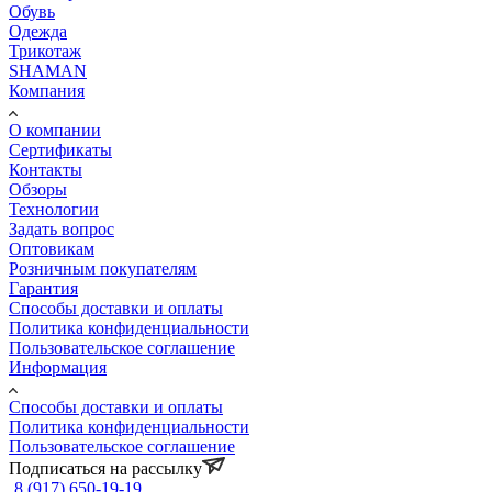
Обувь
Одежда
Трикотаж
SHAMAN
Компания
О компании
Сертификаты
Контакты
Обзоры
Технологии
Задать вопрос
Оптовикам
Розничным покупателям
Гарантия
Способы доставки и оплаты
Политика конфиденциальности
Пользовательское соглашение
Информация
Способы доставки и оплаты
Политика конфиденциальности
Пользовательское соглашение
Подписаться на рассылку
8 (917) 650-19-19