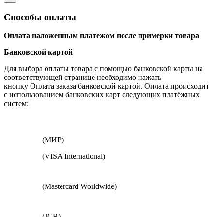
Способы оплаты
Оплата наложенным платежом после примерки товара
Банковской картой
Для выбора оплаты товара с помощью банковской карты на
соответствующей странице необходимо нажать
кнопку Оплата заказа банковской картой. Оплата происходит
с использованием банковских карт следующих платёжных
систем:
(МИР)
(VISA International)
(Mastercard Worldwide)
(JCB)