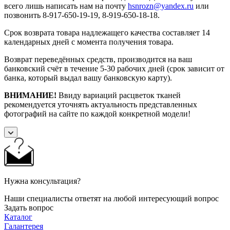
всего лишь написать нам на почту
hsnrozn@yandex.ru
или
позвонить 8-917-650-19-19, 8-919-650-18-18.
Срок возврата товара надлежащего качества составляет 14
календарных дней с момента получения товара.
Возврат переведённых средств, производится на ваш
банковский счёт в течение 5-30 рабочих дней (срок зависит от
банка, который выдал вашу банковскую карту).
ВНИМАНИЕ!
Ввиду вариаций расцветок тканей
рекомендуется уточнять актуальность представленных
фотографий на сайте по каждой конкретной модели!
Нужна консультация?
Наши специалисты ответят на любой интересующий вопрос
Задать вопрос
Каталог
Галантерея