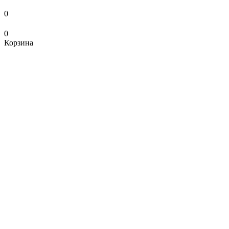
0
0
Корзина