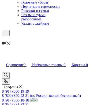
Головные уборы
Перчатки и термоноски
Рюкзаки и сумки
Чехлы и сумки
рыболовные
Чехлы ружейные
Сравнение
0
Избранные товары
0
Корзина
0
Телефоны
8 (917) 650-19-19
8 (800) 350-52-21
(по России звонок бесплатный)
8 (917) 650-18-18
8 (8352) 31-73-71