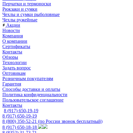
Перчатки и термоноски
Рюкзаки и сумки
Чехлы и сумки рыболовные
Чехлы ружейные
Акции
Новости
Компания
О компании
Сертификаты
Контакты
Обзоры
Технологии
Задать вопрос
Оптовикам
Розничным покупателям
Гарантия
Способы доставки и оплаты
Политика конфиденциальности
Пользовательское соглашение
Контакты
8 (917) 650-19-19
8 (917) 650-19-19
8 (800) 350-52-21
(по России звонок бесплатный)
8 (917) 650-18-18
8 (8352) 31-73-71