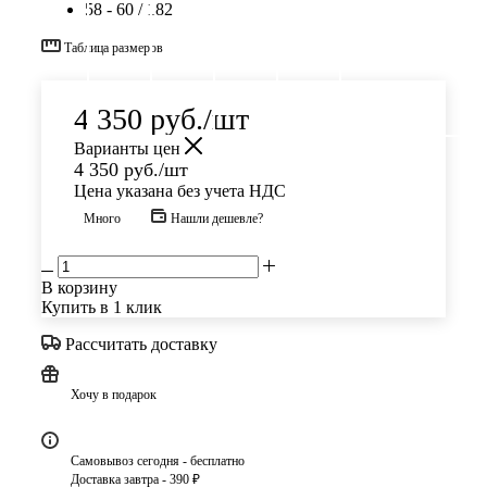
58 - 60 / 182
Таблица размеров
4 350
руб.
/шт
Варианты цен
4 350
руб.
/шт
Цена указана без учета НДС
Много
Нашли дешевле?
В корзину
Купить в 1 клик
Рассчитать доставку
Хочу в подарок
Самовывоз сегодня - бесплатно
Доставка завтра - 390 ₽