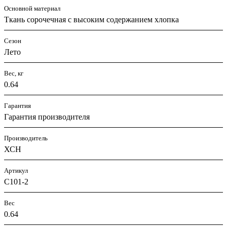
Основной материал
Ткань сорочечная с высоким содержанием хлопка
Сезон
Лето
Вес, кг
0.64
Гарантия
Гарантия производителя
Производитель
ХСН
Артикул
С101-2
Вес
0.64