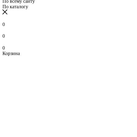
По всему сайту
По каталогу
0
0
0
Корзина