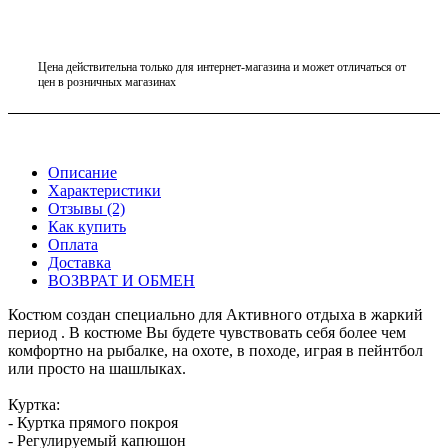
Цена действительна только для интернет-магазина и может отличаться от
цен в розничных магазинах
Описание
Характеристики
Отзывы (2)
Как купить
Оплата
Доставка
ВОЗВРАТ И ОБМЕН
Костюм создан специально для Активного отдыха в жаркий
период . В костюме Вы будете чувствовать себя более чем
комфортно на рыбалке, на охоте, в походе, играя в пейнтбол
или просто на шашлыках.
Куртка:
- Куртка прямого покроя
- Регулируемый капюшон