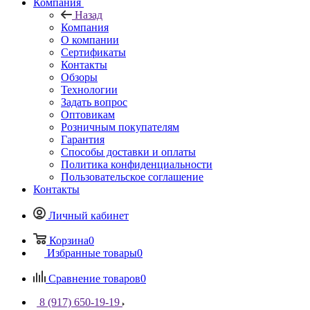
Компания
Назад
Компания
О компании
Сертификаты
Контакты
Обзоры
Технологии
Задать вопрос
Оптовикам
Розничным покупателям
Гарантия
Способы доставки и оплаты
Политика конфиденциальности
Пользовательское соглашение
Контакты
Личный кабинет
Корзина
0
Избранные товары
0
Сравнение товаров
0
8 (917) 650-19-19