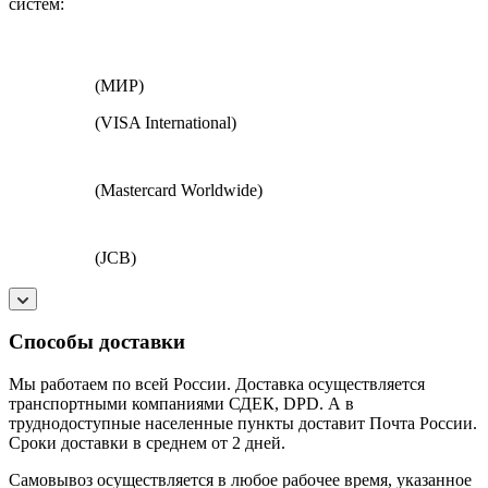
систем:
(МИР)
(VISA International)
(Mastercard Worldwide)
(JCB)
Способы доставки
Мы работаем по всей России. Доставка осуществляется
транспортными компаниями СДЕК, DPD. А в
труднодоступные населенные пункты доставит Почта России.
Сроки доставки в среднем от 2 дней.
Самовывоз осуществляется в любое рабочее время, указанное