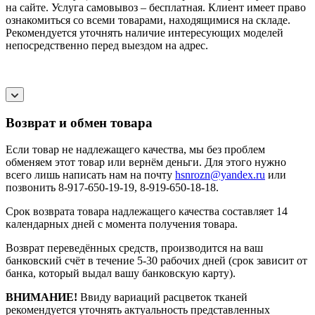
на сайте. Услуга самовывоз – бесплатная. Клиент имеет право
ознакомиться со всеми товарами, находящимися на складе.
Рекомендуется уточнять наличие интересующих моделей
непосредственно перед выездом на адрес.
Возврат и обмен товара
Если товар не надлежащего качества, мы без проблем
обменяем этот товар или вернём деньги. Для этого нужно
всего лишь написать нам на почту
hsnrozn@yandex.ru
или
позвонить 8-917-650-19-19, 8-919-650-18-18.
Срок возврата товара надлежащего качества составляет 14
календарных дней с момента получения товара.
Возврат переведённых средств, производится на ваш
банковский счёт в течение 5-30 рабочих дней (срок зависит от
банка, который выдал вашу банковскую карту).
ВНИМАНИЕ!
Ввиду вариаций расцветок тканей
рекомендуется уточнять актуальность представленных