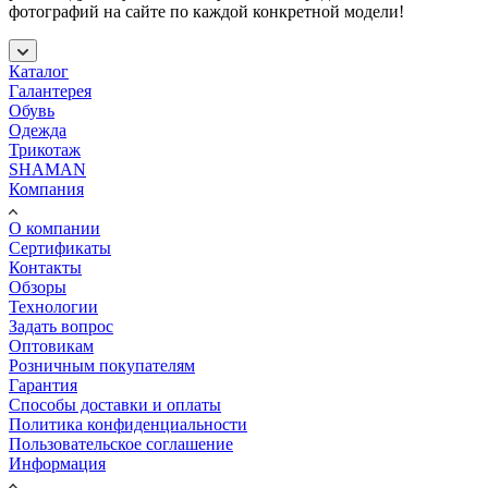
фотографий на сайте по каждой конкретной модели!
Каталог
Галантерея
Обувь
Одежда
Трикотаж
SHAMAN
Компания
О компании
Сертификаты
Контакты
Обзоры
Технологии
Задать вопрос
Оптовикам
Розничным покупателям
Гарантия
Способы доставки и оплаты
Политика конфиденциальности
Пользовательское соглашение
Информация