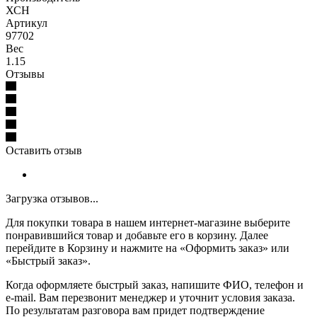
ХСН
Артикул
97702
Вес
1.15
Отзывы
Оставить отзыв
Загрузка отзывов...
Для покупки товара в нашем интернет-магазине выберите
понравившийся товар и добавьте его в корзину. Далее
перейдите в Корзину и нажмите на «Оформить заказ» или
«Быстрый заказ».
Когда оформляете быстрый заказ, напишите ФИО, телефон и
e-mail. Вам перезвонит менеджер и уточнит условия заказа.
По результатам разговора вам придет подтверждение