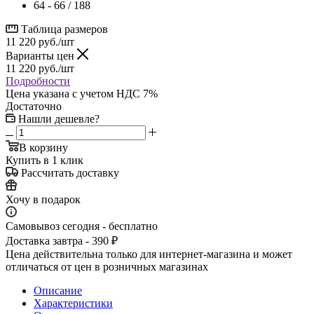
64 - 66 / 188
Таблица размеров
11 220
руб.
/шт
Варианты цен
11 220
руб.
/шт
Подробности
Цена указана с учетом НДС 7%
Достаточно
Нашли дешевле?
В корзину
Купить в 1 клик
Рассчитать доставку
Хочу в подарок
Самовывоз сегодня - бесплатно
Доставка завтра - 390 ₽
Цена действительна только для интернет-магазина и может
отличаться от цен в розничных магазинах
Описание
Характеристики