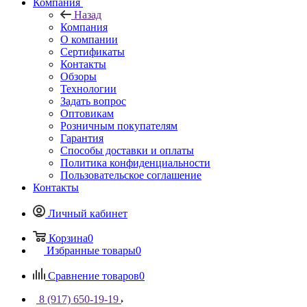
Компания
Назад
Компания
О компании
Сертификаты
Контакты
Обзоры
Технологии
Задать вопрос
Оптовикам
Розничным покупателям
Гарантия
Способы доставки и оплаты
Политика конфиденциальности
Пользовательское соглашение
Контакты
Личный кабинет
Корзина
0
Избранные товары
0
Сравнение товаров
0
8 (917) 650-19-19