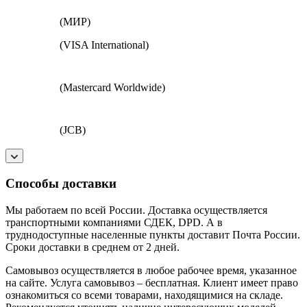
(МИР)
(VISA International)
(Mastercard Worldwide)
(JCB)
Способы доставки
Мы работаем по всей России. Доставка осуществляется
транспортными компаниями СДЕК, DPD. А в
труднодоступные населенные пункты доставит Почта России.
Сроки доставки в среднем от 2 дней.
Самовывоз осуществляется в любое рабочее время, указанное
на сайте. Услуга самовывоз – бесплатная. Клиент имеет право
ознакомиться со всеми товарами, находящимися на складе.