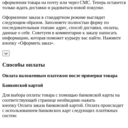
оформления товара на почту или через СМС. Теперь останется
только ждать доставки и радоваться новой покупке.
Оформление заказа в стандартном режиме выглядит
следующим образом. Заполняете полностью форму по
последовательным этапам: адрес, способ доставки, оплаты,
данные о себе. Советуем в комментарии к заказу написать
информацию, которая поможет курьеру вас найти. Нажмите
кнопку «Оформить заказ».
Способы оплаты
Оплата наложенным платежом после примерки товара
Банковской картой
Для выбора оплаты товара с помощью банковской карты на
соответствующей странице необходимо нажать
кнопку Оплата заказа банковской картой. Оплата происходит
с использованием банковских карт следующих платёжных
систем: