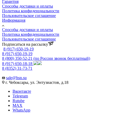
Гарантия
Способы доставки и оплаты
Политика конфиденциальности
Пользовательское соглашение
Информация
Способы доставки и оплаты
Политика конфиденциальности
Пользовательское соглашение
Подписаться на рассылку
8 (917) 650-19-19
8 (917) 650-19-19
8 (800) 350-52-21
(по России звонок бесплатный)
8 (917) 650-18-18
8 (8352) 31-73-71
sale@hsn.su
г. Чебоксары, ул. Энтузиастов, д.18
Вконтакте
Telegram
Rutube
MAX
WhatsApp