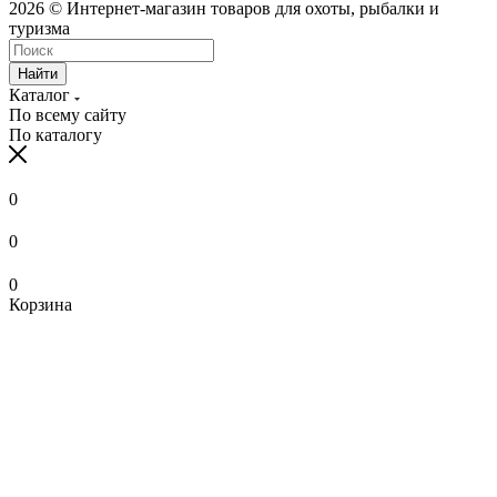
2026 © Интернет-магазин товаров для охоты, рыбалки и
туризма
Найти
Каталог
По всему сайту
По каталогу
0
0
0
Корзина