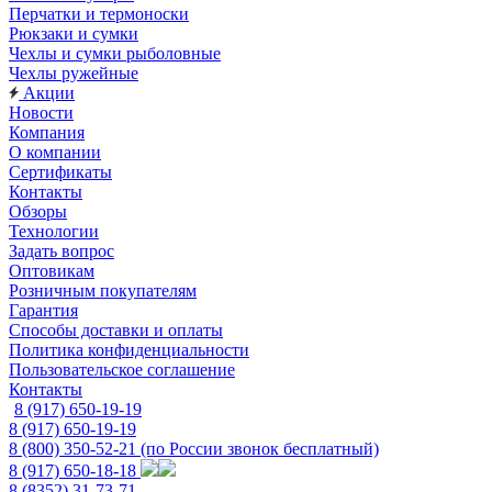
Перчатки и термоноски
Рюкзаки и сумки
Чехлы и сумки рыболовные
Чехлы ружейные
Акции
Новости
Компания
О компании
Сертификаты
Контакты
Обзоры
Технологии
Задать вопрос
Оптовикам
Розничным покупателям
Гарантия
Способы доставки и оплаты
Политика конфиденциальности
Пользовательское соглашение
Контакты
8 (917) 650-19-19
8 (917) 650-19-19
8 (800) 350-52-21
(по России звонок бесплатный)
8 (917) 650-18-18
8 (8352) 31-73-71