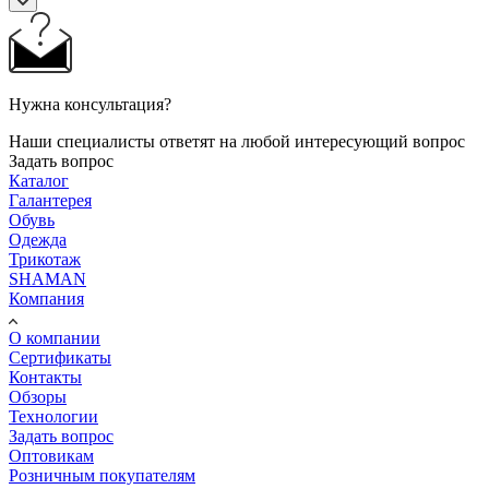
Нужна консультация?
Наши специалисты ответят на любой интересующий вопрос
Задать вопрос
Каталог
Галантерея
Обувь
Одежда
Трикотаж
SHAMAN
Компания
О компании
Сертификаты
Контакты
Обзоры
Технологии
Задать вопрос
Оптовикам
Розничным покупателям