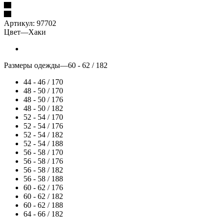
Артикул:
97702
Цвет
—
Хаки
Размеры одежды
—
60 - 62 / 182
44 - 46 / 170
48 - 50 / 170
48 - 50 / 176
48 - 50 / 182
52 - 54 / 170
52 - 54 / 176
52 - 54 / 182
52 - 54 / 188
56 - 58 / 170
56 - 58 / 176
56 - 58 / 182
56 - 58 / 188
60 - 62 / 176
60 - 62 / 182
60 - 62 / 188
64 - 66 / 182