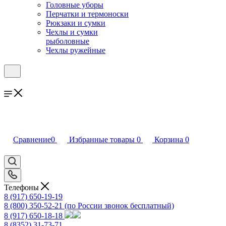
Головные уборы
Перчатки и термоноски
Рюкзаки и сумки
Чехлы и сумки
рыболовные
Чехлы ружейные
Сравнение
0
Избранные товары
0
Корзина
0
Телефоны
8 (917) 650-19-19
8 (800) 350-52-21
(по России звонок бесплатный)
8 (917) 650-18-18
8 (8352) 31-73-71