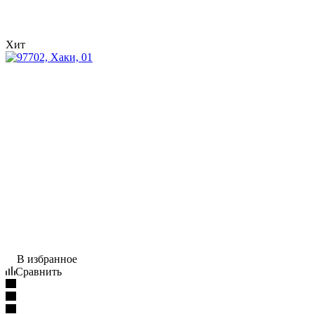
Хит
В избранное
Сравнить