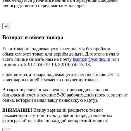
Рекомендуется уточнять наличие интересующих моделей
непосредственно перед выездом на адрес.
Возврат и обмен товара
Если товар не надлежащего качества, мы без проблем
обменяем этот товар или вернём деньги. Для этого нужно
всего лишь написать нам на почту
hsnrozn@yandex.ru
или
позвонить 8-917-650-19-19, 8-919-650-18-18.
Срок возврата товара надлежащего качества составляет 14
календарных дней с момента получения товара.
Возврат переведённых средств, производится на ваш
банковский счёт в течение 5-30 рабочих дней (срок зависит от
банка, который выдал вашу банковскую карту).
ВНИМАНИЕ!
Ввиду вариаций расцветок тканей
рекомендуется уточнять актуальность представленных
фотографий на сайте по каждой конкретной модели!