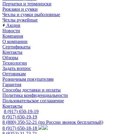
Перчатки и термоноски
Рюкзаки и сумки
Чехлы и сумки рыболовные
Чехлы ружейные
Акции
Новости
Компания
О компании
Сертификаты
Контакты
Обзоры
Технологии
Задать вопрос
Оптовикам
Розничным покупателям
Гарантия
Способы доставки и оплаты
Политика конфиденциальности
Пользовательское соглашение
Контакты
8 (917) 650-19-19
8 (917) 650-19-19
8 (800) 350-52-21
(по России звонок бесплатный)
8 (917) 650-18-18
8 (8352) 31-73-71