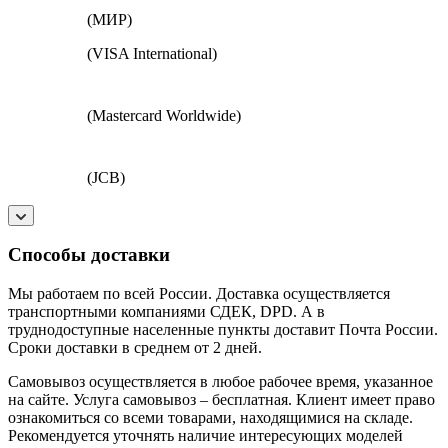
(МИР)
(VISA International)
(Mastercard Worldwide)
(JCB)
Способы доставки
Мы работаем по всей России. Доставка осуществляется
транспортными компаниями СДЕК, DPD. А в
труднодоступные населенные пункты доставит Почта России.
Сроки доставки в среднем от 2 дней.
Самовывоз осуществляется в любое рабочее время, указанное
на сайте. Услуга самовывоз – бесплатная. Клиент имеет право
ознакомиться со всеми товарами, находящимися на складе.
Рекомендуется уточнять наличие интересующих моделей