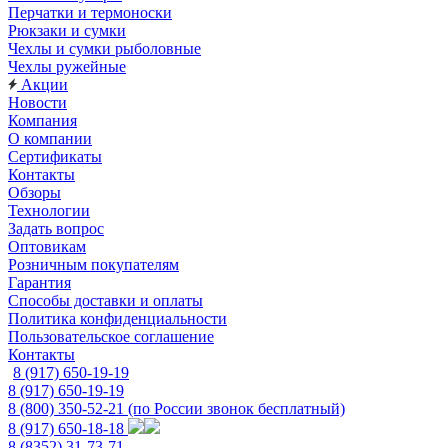
Перчатки и термоноски
Рюкзаки и сумки
Чехлы и сумки рыболовные
Чехлы ружейные
Акции
Новости
Компания
О компании
Сертификаты
Контакты
Обзоры
Технологии
Задать вопрос
Оптовикам
Розничным покупателям
Гарантия
Способы доставки и оплаты
Политика конфиденциальности
Пользовательское соглашение
Контакты
8 (917) 650-19-19
8 (917) 650-19-19
8 (800) 350-52-21
(по России звонок бесплатный)
8 (917) 650-18-18
8 (8352) 31-73-71