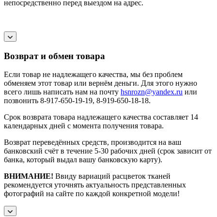
непосредственно перед выездом на адрес.
Возврат и обмен товара
Если товар не надлежащего качества, мы без проблем
обменяем этот товар или вернём деньги. Для этого нужно
всего лишь написать нам на почту
hsnrozn@yandex.ru
или
позвонить 8-917-650-19-19, 8-919-650-18-18.
Срок возврата товара надлежащего качества составляет 14
календарных дней с момента получения товара.
Возврат переведённых средств, производится на ваш
банковский счёт в течение 5-30 рабочих дней (срок зависит от
банка, который выдал вашу банковскую карту).
ВНИМАНИЕ!
Ввиду вариаций расцветок тканей
рекомендуется уточнять актуальность представленных
фотографий на сайте по каждой конкретной модели!