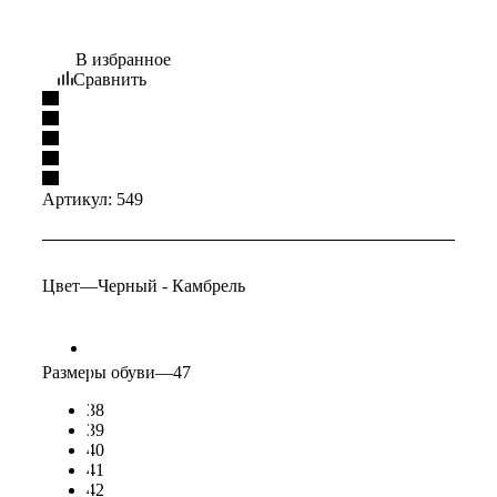
В избранное
Сравнить
Артикул:
549
Цвет
—
Черный - Камбрель
Размеры обуви
—
47
38
39
40
41
42