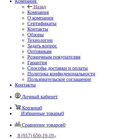
Компания
Назад
Компания
О компании
Сертификаты
Контакты
Обзоры
Технологии
Задать вопрос
Оптовикам
Розничным покупателям
Гарантия
Способы доставки и оплаты
Политика конфиденциальности
Пользовательское соглашение
Контакты
Личный кабинет
Корзина
0
Избранные товары
0
Сравнение товаров
0
8 (917) 650-19-19