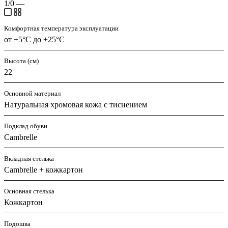
1/0
—
Комфортная температура эксплуатации
от +5°С до +25°С
Высота (см)
22
Основной материал
Натуральная хромовая кожа с тиснением
Подклад обуви
Cambrelle
Вкладная стелька
Cambrelle + кожкартон
Основная стелька
Кожкартон
Подошва