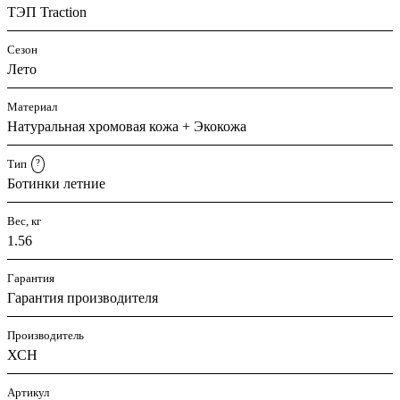
ТЭП Traction
Сезон
Лето
Материал
Натуральная хромовая кожа + Экокожа
Тип
?
Ботинки летние
Вес, кг
1.56
Гарантия
Гарантия производителя
Производитель
ХСН
Артикул