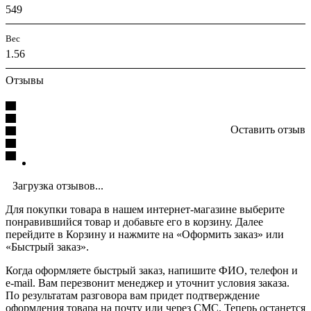
549
Вес
1.56
Отзывы
Оставить отзыв
Загрузка отзывов...
Для покупки товара в нашем интернет-магазине выберите
понравившийся товар и добавьте его в корзину. Далее
перейдите в Корзину и нажмите на «Оформить заказ» или
«Быстрый заказ».
Когда оформляете быстрый заказ, напишите ФИО, телефон и
e-mail. Вам перезвонит менеджер и уточнит условия заказа.
По результатам разговора вам придет подтверждение
оформления товара на почту или через СМС. Теперь останется