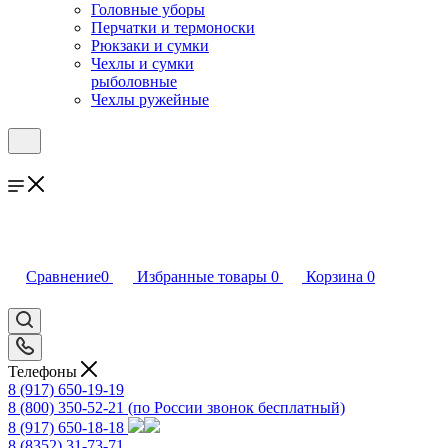
Головные уборы
Перчатки и термоноски
Рюкзаки и сумки
Чехлы и сумки
рыболовные
Чехлы ружейные
Сравнение
0
Избранные товары
0
Корзина
0
Телефоны
8 (917) 650-19-19
8 (800) 350-52-21
(по России звонок бесплатный)
8 (917) 650-18-18
8 (8352) 31-73-71