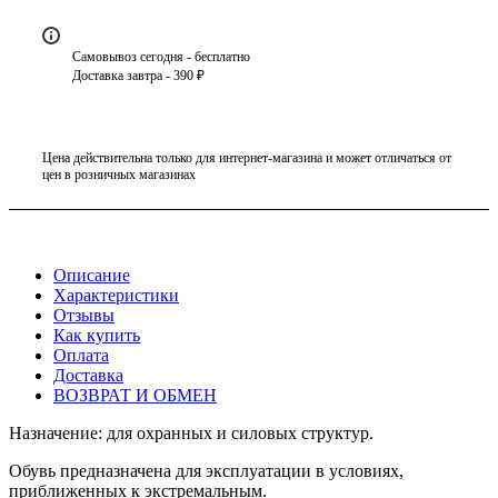
Самовывоз сегодня - бесплатно
Доставка завтра - 390 ₽
Цена действительна только для интернет-магазина и может отличаться от
цен в розничных магазинах
Описание
Характеристики
Отзывы
Как купить
Оплата
Доставка
ВОЗВРАТ И ОБМЕН
Назначение: для охранных и силовых структур.
Обувь предназначена для эксплуатации в условиях,
приближенных к экстремальным.