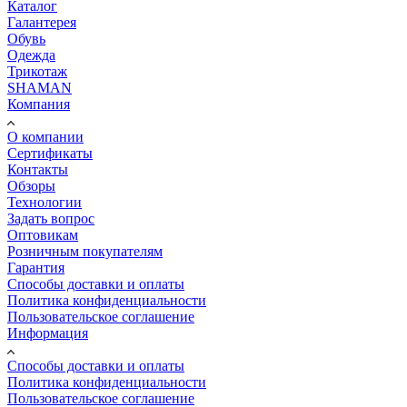
Каталог
Галантерея
Обувь
Одежда
Трикотаж
SHAMAN
Компания
О компании
Сертификаты
Контакты
Обзоры
Технологии
Задать вопрос
Оптовикам
Розничным покупателям
Гарантия
Способы доставки и оплаты
Политика конфиденциальности
Пользовательское соглашение
Информация
Способы доставки и оплаты
Политика конфиденциальности
Пользовательское соглашение