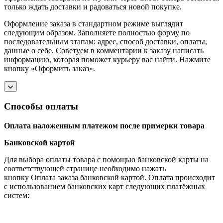
только ждать доставки и радоваться новой покупке.
Оформление заказа в стандартном режиме выглядит
следующим образом. Заполняете полностью форму по
последовательным этапам: адрес, способ доставки, оплаты,
данные о себе. Советуем в комментарии к заказу написать
информацию, которая поможет курьеру вас найти. Нажмите
кнопку «Оформить заказ».
Способы оплаты
Оплата наложенным платежом после примерки товара
Банковской картой
Для выбора оплаты товара с помощью банковской карты на
соответствующей странице необходимо нажать
кнопку Оплата заказа банковской картой. Оплата происходит
с использованием банковских карт следующих платёжных
систем: