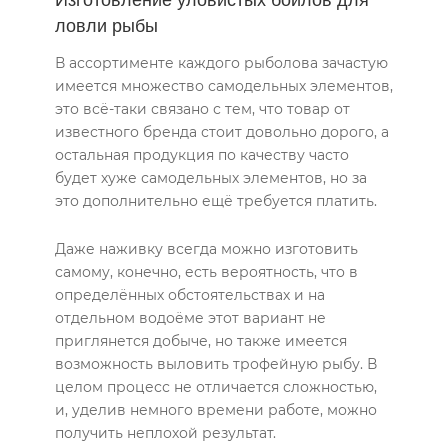
ловли рыбы
В ассортименте каждого рыболова зачастую
имеется множество самодельных элементов,
это всё-таки связано с тем, что товар от
известного бренда стоит довольно дорого, а
остальная продукция по качеству часто
будет хуже самодельных элементов, но за
это дополнительно ещё требуется платить.
Даже наживку всегда можно изготовить
самому, конечно, есть вероятность, что в
определённых обстоятельствах и на
отдельном водоёме этот вариант не
приглянется добыче, но также имеется
возможность выловить трофейную рыбу. В
целом процесс не отличается сложностью,
и, уделив немного времени работе, можно
получить неплохой результат.