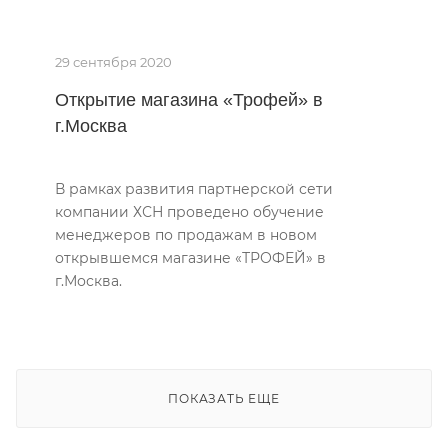
29 сентября 2020
Открытие магазина «Трофей» в
г.Москва
В рамках развития партнерской сети
компании ХСН проведено обучение
менеджеров по продажам в новом
открывшемся магазине «ТРОФЕЙ» в
г.Москва.
ПОКАЗАТЬ ЕЩЕ