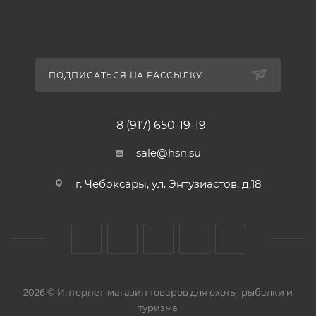
ПОДПИСАТЬСЯ НА РАССЫЛКУ
8 (917) 650-19-19
sale@hsn.su
г. Чебоксары, ул. Энтузиастов, д.18
2026 © Интернет-магазин товаров для охоты, рыбалки и
туризма