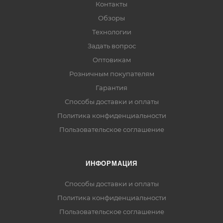
Контакты
Обзоры
Технологии
Задать вопрос
Оптовикам
Розничным покупателям
Гарантия
Способы доставки и оплаты
Политика конфиденциальности
Пользовательское соглашение
ИНФОРМАЦИЯ
Способы доставки и оплаты
Политика конфиденциальности
Пользовательское соглашение