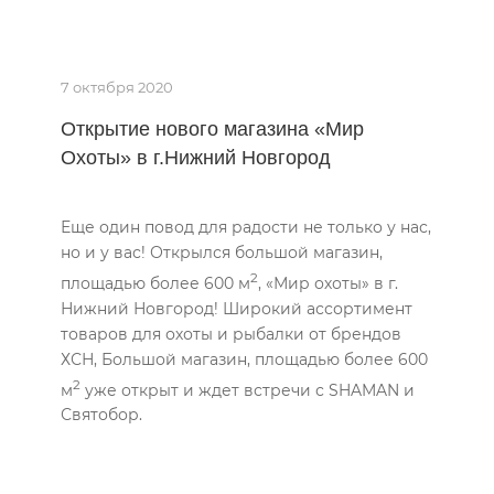
7 октября 2020
Открытие нового магазина «Мир
Охоты» в г.Нижний Новгород
Еще один повод для радости не только у нас,
но и у вас! Открылся большой магазин,
2
площадью более 600 м
, «Мир охоты» в г.
Нижний Новгород! Широкий ассортимент
товаров для охоты и рыбалки от брендов
ХСН, Большой магазин, площадью более 600
2
м
уже открыт и ждет встречи с SHAMAN и
Святобор.