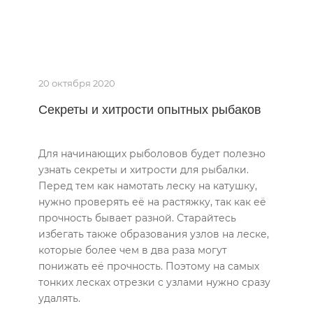
20 октября 2020
Секреты и хитрости опытных рыбаков
Для начинающих рыболовов будет полезно
узнать секреты и хитрости для рыбалки.
Перед тем как намотать леску на катушку,
нужно проверять её на растяжку, так как её
прочность бывает разной. Старайтесь
избегать также образования узлов на леске,
которые более чем в два раза могут
понижать её прочность. Поэтому на самых
тонких лесках отрезки с узлами нужно сразу
удалять.