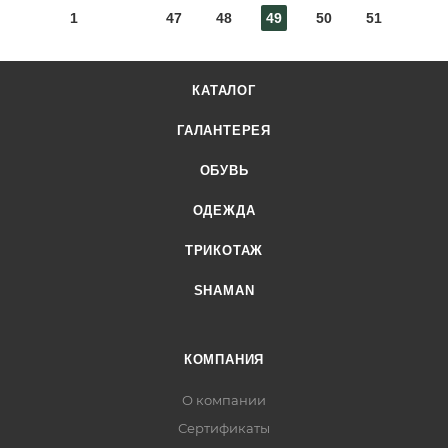
1
47
48
49
50
51
КАТАЛОГ
ГАЛАНТЕРЕЯ
ОБУВЬ
ОДЕЖДА
ТРИКОТАЖ
SHAMAN
КОМПАНИЯ
О компании
Сертификаты