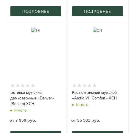
ПОДРОБНЕЕ
ПОДРОБНЕЕ
Ботинки мужские
Костюм зимний мужской
демисезонные «Denver»
«Arctic VII Comfort» ХСН
(Велюр) ХСН
Много
Много
от
7 950 руб.
от
35 501 руб.