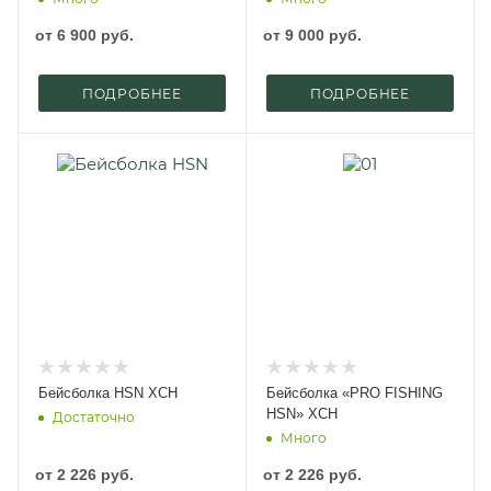
от
6 900 руб.
от
9 000 руб.
ПОДРОБНЕЕ
ПОДРОБНЕЕ
Бейсболка HSN ХСН
Бейсболка «PRO FISHING
HSN» ХСН
Достаточно
Много
от
2 226 руб.
от
2 226 руб.