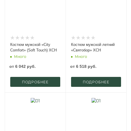
Костюм мужской «City
Костюм мужской летний
Comfort» (Soft Touch) ХСН
«Святобор» ХСН
Много
Много
от
6 042 руб.
от
6 518 руб.
ПОДРОБНЕЕ
ПОДРОБНЕЕ