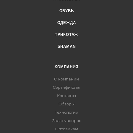
ОБУВЬ
ОДЕЖДА
ТРИКОТАЖ
SHAMAN
КОМПАНИЯ
О компании
Сертификаты
Контакты
Обзоры
Технологии
Задать вопрос
Оптовикам