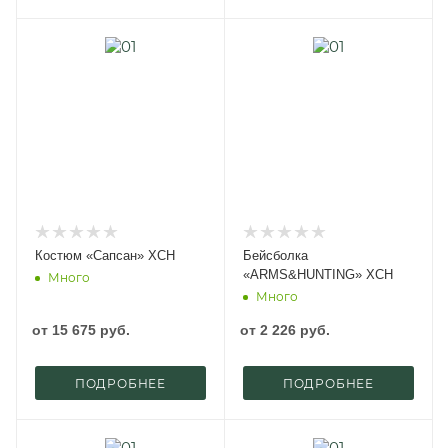
Костюм «Сапсан» ХСН
Бейсболка
«ARMS&HUNTING» ХСН
Много
Много
от
15 675 руб.
от
2 226 руб.
ПОДРОБНЕЕ
ПОДРОБНЕЕ