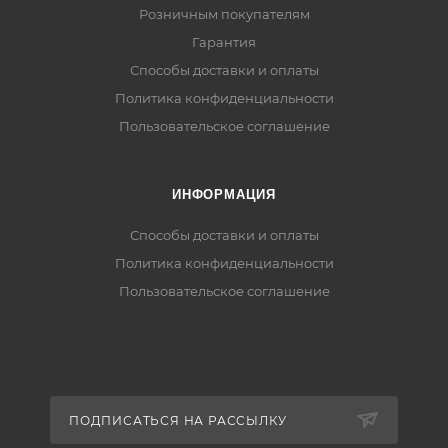
Розничным покупателям
Гарантия
Способы доставки и оплаты
Политика конфиденциальности
Пользовательское соглашение
ИНФОРМАЦИЯ
Способы доставки и оплаты
Политика конфиденциальности
Пользовательское соглашение
ПОДПИСАТЬСЯ НА РАССЫЛКУ