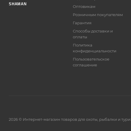
SHAMAN
Оптовикам
Розничным покупателям
Гарантия
Способы доставки и
оплаты
Политика
конфиденциальности
Пользовательское
соглашение
2026 © Интернет-магазин товаров для охоты, рыбалки и тур