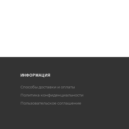
ИНФОРМАЦИЯ
Способы доставки и оплаты
Политика конфиденциальности
Пользовательское соглашение