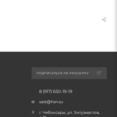
ПОДПИСАТЬСЯ НА РАССЫЛКУ
8 (917) 650-19-19
sale@hsn.su
г. Чебоксары, ул. Энтузиастов,