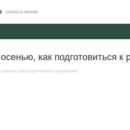
9
ЗАКАЗАТЬ ЗВОНОК
осенью, как подготовиться к
 осенью, как подготовиться к рыбалке?