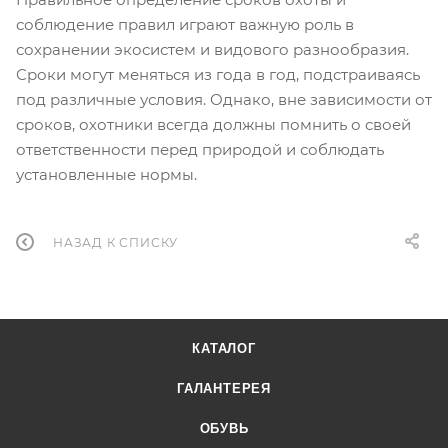
соблюдение правил играют важную роль в
сохранении экосистем и видового разнообразия.
Сроки могут меняться из года в год, подстраиваясь
под различные условия. Однако, вне зависимости от
сроков, охотники всегда должны помнить о своей
ответственности перед природой и соблюдать
установленные нормы.
НАЗАД К СПИСКУ
КАТАЛОГ
ГАЛАНТЕРЕЯ
ОБУВЬ