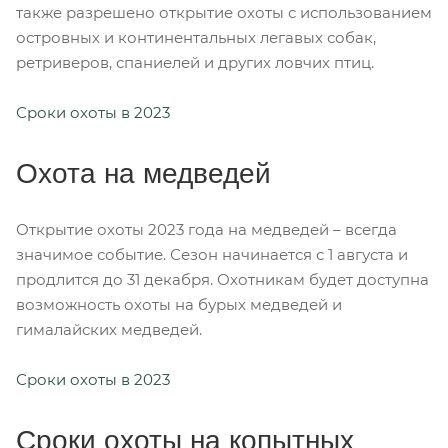
также разрешено открытие охоты с использованием
островных и континентальных легавых собак,
ретриверов, спаниелей и других ловчих птиц.
Сроки охоты в 2023
Охота на медведей
Открытие охоты 2023 года на медведей – всегда
значимое событие. Сезон начинается с 1 августа и
продлится до 31 декабря. Охотникам будет доступна
возможность охоты на бурых медведей и
гималайских медведей.
Сроки охоты в 2023
Сроки охоты на копытных