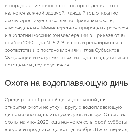
и определение точных сроков проведения охоты
является важной задачей. Каждый год открытие
охоты организуется согласно Правилам охоты,
утвержденным Министерством природных ресурсов
и экологии Российской Федерации в Приказе от 16
ноября 2010 года № 512. Эти сроки регулируются в
соответствии с постановлениями глав Субъектов
Федерации и могут меняться из года в год, учитывая
погодные и другие условия.
Охота на водоплавающую дичь
Среди разнообразной дичи, доступной для
открытия охоты на утку и другую водоплавающую
дичь, можно выделить гусей, уток и лысух. Открытие
охоты на утку 2023 года начнется со второй субботы
августа и продлится до конца ноября. В этот период