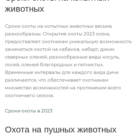
животных
Сроки охоты на копытных животных весьма
разнообразны. Открытие охоты 2023 осень
предоставляет охотникам уникальную возможность
заниматься охотой на кабанов, кабарг, диких
северных оленей, разнообразные виды косуль,
лосей, оленей благородных и пятнистых.
Временные интервалы для каждого вида дичи
различаются, что обеспечивает охотникам
множество возможностей на протяжении всего
охотничьего сезона.
Сроки охоты в 2023
Охота на пушных животных