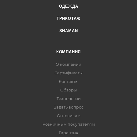
ОДЕЖДА
ТРИКОТАЖ
SHAMAN
КОМПАНИЯ
О компании
Сертификаты
Контакты
Обзоры
Технологии
Задать вопрос
Оптовикам
Розничным покупателям
Гарантия