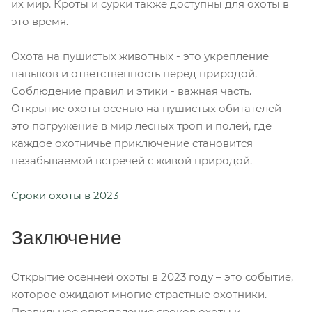
их мир. Кроты и сурки также доступны для охоты в
это время.
Охота на пушистых животных - это укрепление
навыков и ответственность перед природой.
Соблюдение правил и этики - важная часть.
Открытие охоты осенью на пушистых обитателей -
это погружение в мир лесных троп и полей, где
каждое охотничье приключение становится
незабываемой встречей с живой природой.
Сроки охоты в 2023
Заключение
Открытие осенней охоты в 2023 году – это событие,
которое ожидают многие страстные охотники.
Правильное определение сроков охоты и