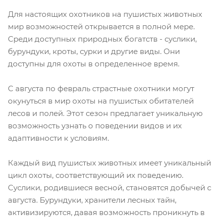
Для настоящих охотников на пушистых животных
мир возможностей открывается в полной мере.
Среди доступных природных богатств - суслики,
бурундуки, кроты, сурки и другие виды. Они
доступны для охоты в определенное время.
С августа по февраль страстные охотники могут
окунуться в мир охоты на пушистых обитателей
лесов и полей. Этот сезон предлагает уникальную
возможность узнать о поведении видов и их
адаптивности к условиям.
Каждый вид пушистых животных имеет уникальный
цикл охоты, соответствующий их поведению.
Суслики, родившиеся весной, становятся добычей с
августа. Бурундуки, хранители лесных тайн,
активизируются, давая возможность проникнуть в