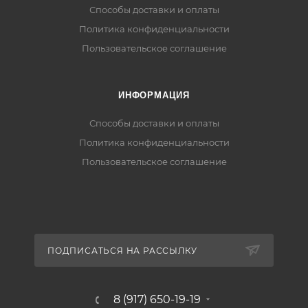
Способы доставки и оплаты
Политика конфиденциальности
Пользовательское соглашение
ИНФОРМАЦИЯ
Способы доставки и оплаты
Политика конфиденциальности
Пользовательское соглашение
ПОДПИСАТЬСЯ НА РАССЫЛКУ
8 (917) 650-19-19