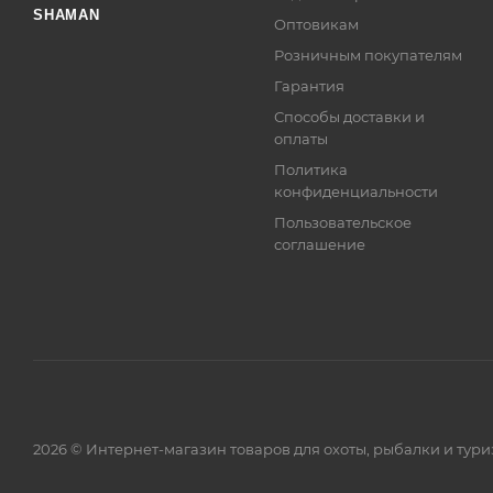
SHAMAN
Оптовикам
Розничным покупателям
Гарантия
Способы доставки и
оплаты
Политика
конфиденциальности
Пользовательское
соглашение
2026 © Интернет-магазин товаров для охоты, рыбалки и тур