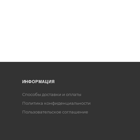
ИНФОРМАЦИЯ
Способы доставки и оплаты
Политика конфиденциальности
Пользовательское соглашение