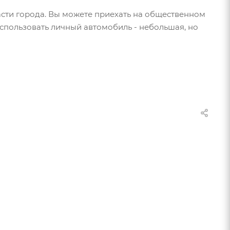
асти города. Вы можете приехать на общественном
использовать личный автомобиль - небольшая, но