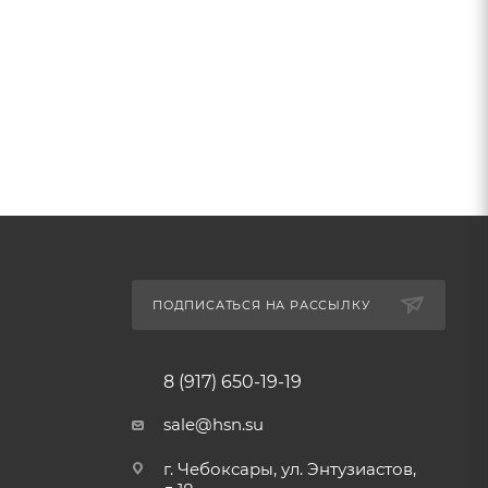
ПОДПИСАТЬСЯ НА РАССЫЛКУ
8 (917) 650-19-19
sale@hsn.su
г. Чебоксары, ул. Энтузиастов,