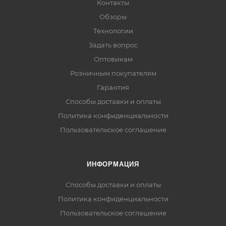
Контакты
Обзоры
Технологии
Задать вопрос
Оптовикам
Розничным покупателям
Гарантия
Способы доставки и оплаты
Политика конфиденциальности
Пользовательское соглашение
ИНФОРМАЦИЯ
Способы доставки и оплаты
Политика конфиденциальности
Пользовательское соглашение