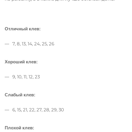
Отличный клев:
7, 8, 13, 14, 24, 25, 26
Хороший клев:
9, 10, 11, 12, 23
Слабый клев:
6, 15, 21, 22, 27, 28, 29, 30
Плохой клев: