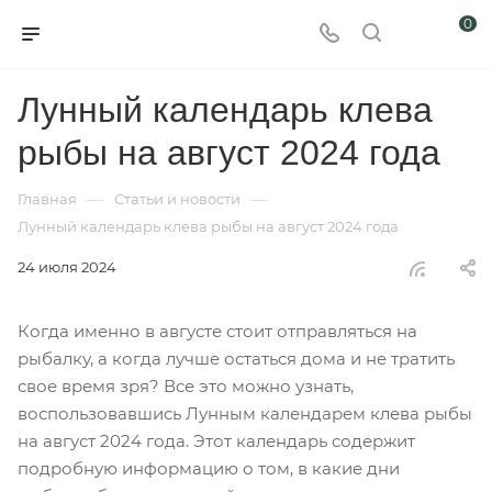
0
Лунный календарь клева
рыбы на август 2024 года
—
—
Главная
Статьи и новости
Лунный календарь клева рыбы на август 2024 года
24 июля 2024
Когда именно в августе стоит отправляться на
рыбалку, а когда лучше остаться дома и не тратить
свое время зря? Все это можно узнать,
воспользовавшись Лунным календарем клева рыбы
на август 2024 года. Этот календарь содержит
подробную информацию о том, в какие дни