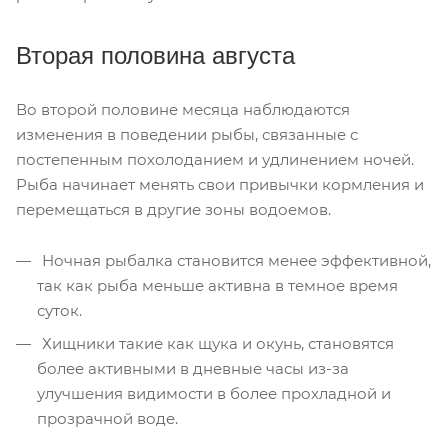
Вторая половина августа
Во второй половине месяца наблюдаются
изменения в поведении рыбы, связанные с
постепенным похолоданием и удлинением ночей.
Рыба начинает менять свои привычки кормления и
перемещаться в другие зоны водоемов.
Ночная рыбалка становится менее эффективной,
так как рыба меньше активна в темное время
суток.
Хищники такие как щука и окунь, становятся
более активными в дневные часы из-за
улучшения видимости в более прохладной и
прозрачной воде.