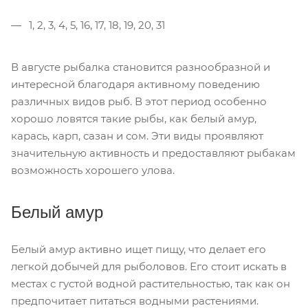
1, 2, 3, 4, 5, 16, 17, 18, 19, 20, 31
В августе рыбалка становится разнообразной и
интересной благодаря активному поведению
различных видов рыб. В этот период особенно
хорошо ловятся такие рыбы, как белый амур,
карась, карп, сазан и сом. Эти виды проявляют
значительную активность и предоставляют рыбакам
возможность хорошего улова.
Белый амур
Белый амур активно ищет пищу, что делает его
легкой добычей для рыболовов. Его стоит искать в
местах с густой водной растительностью, так как он
предпочитает питаться водными растениями.