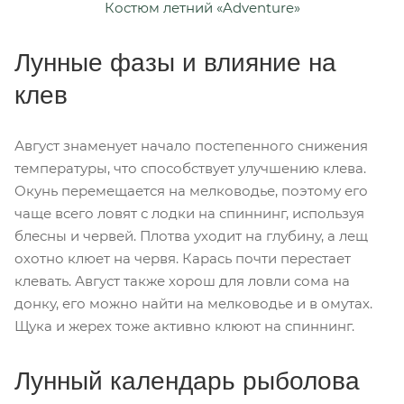
Костюм летний «Adventure»
Лунные фазы и влияние на
клев
Август знаменует начало постепенного снижения
температуры, что способствует улучшению клева.
Окунь перемещается на мелководье, поэтому его
чаще всего ловят с лодки на спиннинг, используя
блесны и червей. Плотва уходит на глубину, а лещ
охотно клюет на червя. Карась почти перестает
клевать. Август также хорош для ловли сома на
донку, его можно найти на мелководье и в омутах.
Щука и жерех тоже активно клюют на спиннинг.
Лунный календарь рыболова