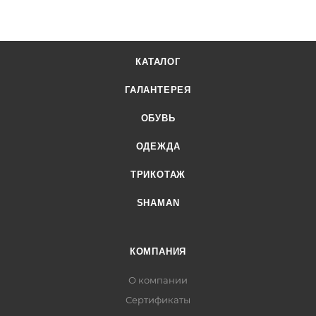
КАТАЛОГ
ГАЛАНТЕРЕЯ
ОБУВЬ
ОДЕЖДА
ТРИКОТАЖ
SHAMAN
КОМПАНИЯ
О компании
Сертификаты