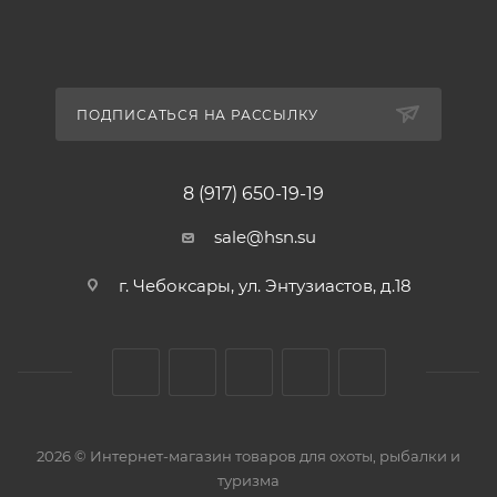
ПОДПИСАТЬСЯ НА РАССЫЛКУ
8 (917) 650-19-19
sale@hsn.su
г. Чебоксары, ул. Энтузиастов, д.18
2026 © Интернет-магазин товаров для охоты, рыбалки и
туризма