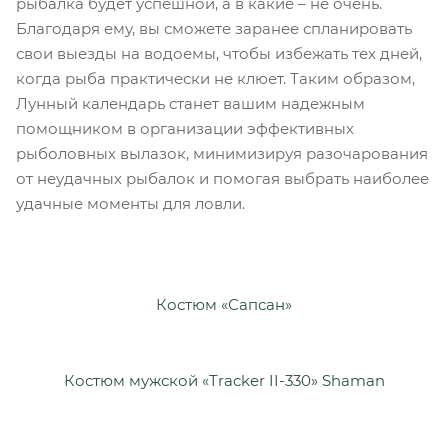
рыбалка будет успешной, а в какие – не очень.
Благодаря ему, вы сможете заранее спланировать
свои выезды на водоемы, чтобы избежать тех дней,
когда рыба практически не клюет. Таким образом,
Лунный календарь станет вашим надежным
помощником в организации эффективных
рыболовных вылазок, минимизируя разочарования
от неудачных рыбалок и помогая выбрать наиболее
удачные моменты для ловли.
Костюм «Сапсан»
Костюм мужской «Tracker II-330» Shaman