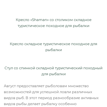
Кресло «Shaman» со столиком складное
туристическое походное для рыбалки
Кресло складное туристическое походное для
рыбалки
Стул со спинкой складной туристический походный
для рыбалки
Август предоставляет рыболовам множество
возможностей для успешной ловли различных
видов рыб. В этот период разнообразие активных
видов рыбы делает рыбалку особенно