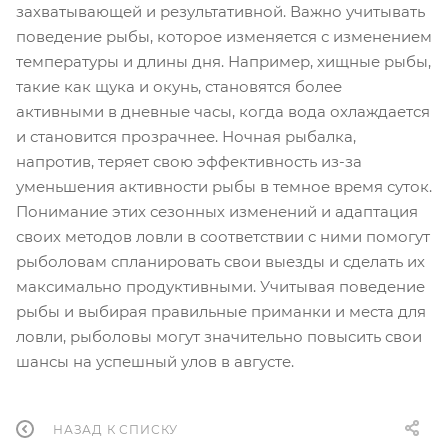
захватывающей и результативной. Важно учитывать
поведение рыбы, которое изменяется с изменением
температуры и длины дня. Например, хищные рыбы,
такие как щука и окунь, становятся более
активными в дневные часы, когда вода охлаждается
и становится прозрачнее. Ночная рыбалка,
напротив, теряет свою эффективность из-за
уменьшения активности рыбы в темное время суток.
Понимание этих сезонных изменений и адаптация
своих методов ловли в соответствии с ними помогут
рыболовам спланировать свои выезды и сделать их
максимально продуктивными. Учитывая поведение
рыбы и выбирая правильные приманки и места для
ловли, рыболовы могут значительно повысить свои
шансы на успешный улов в августе.
НАЗАД К СПИСКУ