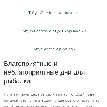
Тубус «Feeder» с карманом
Тубус «Feeder» с двумя карманами
Тубус-чехол «Spinning»
Благоприятные и
неблагоприятные дни для
рыбалки
Лунный календарь рыбалки на август 2024 года
покажет вам, в какие дни лучше всего отправляться
на рыбалку, а в какие дни лучше остаться дома.