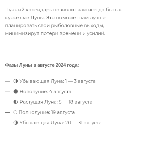
Лунный календарь позволит вам всегда быть в
курсе фаз Луны. Это поможет вам лучше
планировать свои рыболовные выходы,
минимизируя потери времени и усилий.
Фазы Луны в августе 2024 года:
🌗 Убывающая Луна: 1 — 3 августа
🌑 Новолуние: 4 августа
🌓 Растущая Луна: 5 — 18 августа
🌕 Полнолуние: 19 августа
🌗 Убывающая Луна: 20 — 31 августа