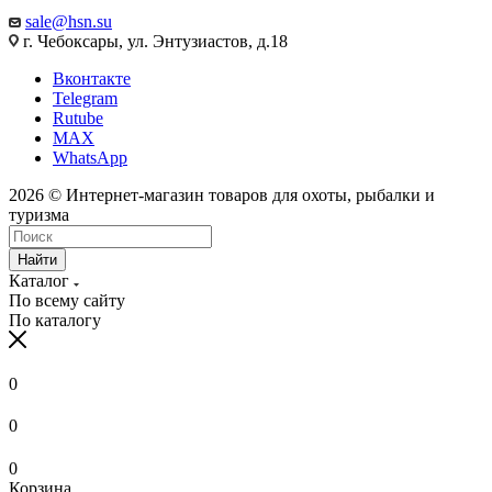
sale@hsn.su
г. Чебоксары, ул. Энтузиастов, д.18
Вконтакте
Telegram
Rutube
MAX
WhatsApp
2026 © Интернет-магазин товаров для охоты, рыбалки и
туризма
Найти
Каталог
По всему сайту
По каталогу
0
0
0
Корзина