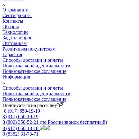
О компании
Сертификаты
Контакты
Обзоры
Технологии
Задать вопрос
Оптовикам
Розничным покупателям
Гарантия
Способы доставки и оплаты
Политика конфиденциальности
Пользовательское соглашение
Информация
Способы доставки и оплаты
Политика конфиденциальности
Пользовательское соглашение
Подписаться на рассылку
8 (917) 650-19-19
8 (917) 650-19-19
8 (800) 350-52-21
(по России звонок бесплатный)
8 (917) 650-18-18
8 (8352) 31-73-71