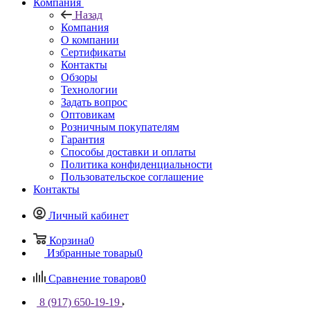
Компания
Назад
Компания
О компании
Сертификаты
Контакты
Обзоры
Технологии
Задать вопрос
Оптовикам
Розничным покупателям
Гарантия
Способы доставки и оплаты
Политика конфиденциальности
Пользовательское соглашение
Контакты
Личный кабинет
Корзина
0
Избранные товары
0
Сравнение товаров
0
8 (917) 650-19-19