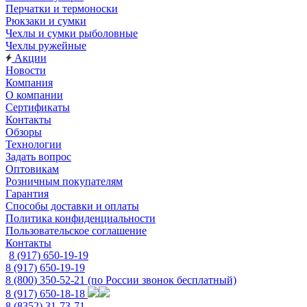
Перчатки и термоноски
Рюкзаки и сумки
Чехлы и сумки рыболовные
Чехлы ружейные
Акции
Новости
Компания
О компании
Сертификаты
Контакты
Обзоры
Технологии
Задать вопрос
Оптовикам
Розничным покупателям
Гарантия
Способы доставки и оплаты
Политика конфиденциальности
Пользовательское соглашение
Контакты
8 (917) 650-19-19
8 (917) 650-19-19
8 (800) 350-52-21
(по России звонок бесплатный)
8 (917) 650-18-18
8 (8352) 31-73-71