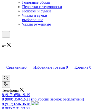
Головные уборы
Перчатки и термоноски
Рюкзаки и сумки
Чехлы и сумки
рыболовные
Чехлы ружейные
Сравнение
0
Избранные товары
0
Корзина
0
Телефоны
8 (917) 650-19-19
8 (800) 350-52-21
(по России звонок бесплатный)
8 (917) 650-18-18
8 (8352) 31-73-71