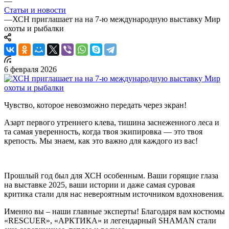
—
Статьи и новости
—
ХСН приглашает на на 7-ю международную выставку Мир
охоты и рыбалки
6 февраля 2026
Чувство, которое невозможно передать через экран!
Азарт первого утреннего клева, тишина заснеженного леса и
та самая уверенность, когда твоя экипировка — это твоя
крепость. Мы знаем, как это важно для каждого из вас!
Прошлый год был для ХСН особенным. Ваши горящие глаза
на выставке 2025, ваши истории и даже самая суровая
критика стали для нас невероятным источником вдохновения.
Именно вы – наши главные эксперты! Благодаря вам костюмы
«RESCUER», «АРКТИКА» и легендарный SHAMAN стали