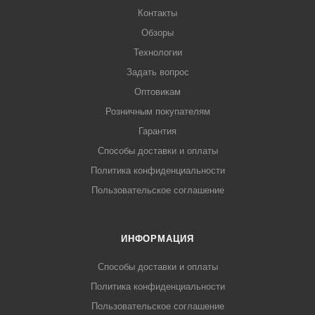
Контакты
Обзоры
Технологии
Задать вопрос
Оптовикам
Розничным покупателям
Гарантия
Способы доставки и оплаты
Политика конфиденциальности
Пользовательское соглашение
ИНФОРМАЦИЯ
Способы доставки и оплаты
Политика конфиденциальности
Пользовательское соглашение