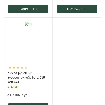
ПОДРОБНЕЕ
ПОДРОБНЕЕ
Чехол ружейный
(«Беретта» кейс № 1, 139
см) ХСН
Мало
от
7 907 руб.