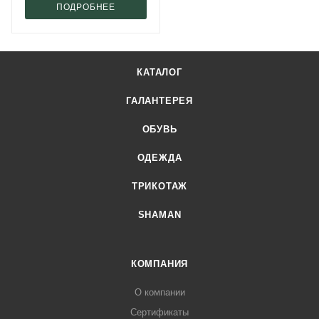
ПОДРОБНЕЕ
КАТАЛОГ
ГАЛАНТЕРЕЯ
ОБУВЬ
ОДЕЖДА
ТРИКОТАЖ
SHAMAN
КОМПАНИЯ
О компании
Сертификаты