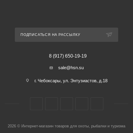
ПОДПИСАТЬСЯ НА РАССЫЛКУ
8 (917) 650-19-19
sale@hsn.su
г. Чебоксары, ул. Энтузиастов, д.18
2026 © Интернет-магазин товаров для охоты, рыбалки и туризма