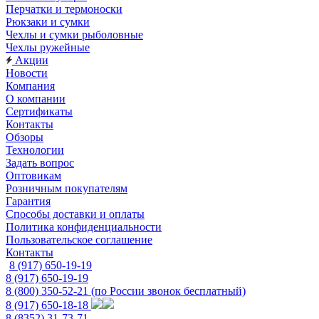
Перчатки и термоноски
Рюкзаки и сумки
Чехлы и сумки рыболовные
Чехлы ружейные
Акции
Новости
Компания
О компании
Сертификаты
Контакты
Обзоры
Технологии
Задать вопрос
Оптовикам
Розничным покупателям
Гарантия
Способы доставки и оплаты
Политика конфиденциальности
Пользовательское соглашение
Контакты
8 (917) 650-19-19
8 (917) 650-19-19
8 (800) 350-52-21
(по России звонок бесплатный)
8 (917) 650-18-18
8 (8352) 31-73-71