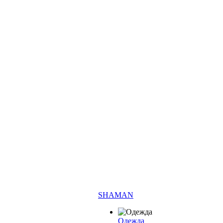
SHAMAN
Одежда