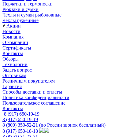
Перчатки и термоноски
Рюкзаки и сумки
Чехлы и сумки рыболовные
Чехлы ружейные
Акции
Новости
Компания
О компании
Сертификаты
Контакты
Обзоры
Технологии
Задать вопрос
Оптовикам
Розничным покупателям
Гарантия
Способы доставки и оплаты
Политика конфиденциальности
Пользовательское соглашение
Контакты
8 (917) 650-19-19
8 (917) 650-19-19
8 (800) 350-52-21
(по России звонок бесплатный)
8 (917) 650-18-18
8 (8352) 31-73-71