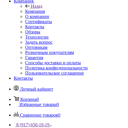
Компания
Назад
Компания
О компании
Сертификаты
Контакты
Обзоры
Технологии
Задать вопрос
Оптовикам
Розничным покупателям
Гарантия
Способы доставки и оплаты
Политика конфиденциальности
Пользовательское соглашение
Контакты
Личный кабинет
Корзина
0
Избранные товары
0
Сравнение товаров
0
8 (917) 650-19-19