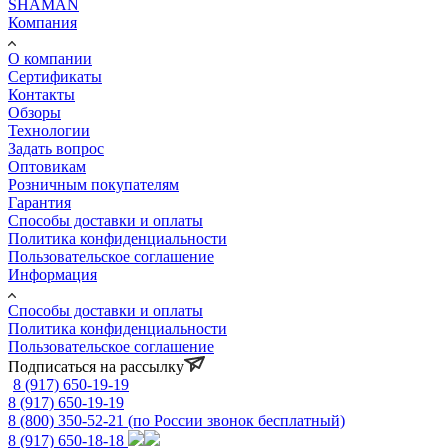
SHAMAN
Компания
О компании
Сертификаты
Контакты
Обзоры
Технологии
Задать вопрос
Оптовикам
Розничным покупателям
Гарантия
Способы доставки и оплаты
Политика конфиденциальности
Пользовательское соглашение
Информация
Способы доставки и оплаты
Политика конфиденциальности
Пользовательское соглашение
Подписаться на рассылку
8 (917) 650-19-19
8 (917) 650-19-19
8 (800) 350-52-21
(по России звонок бесплатный)
8 (917) 650-18-18