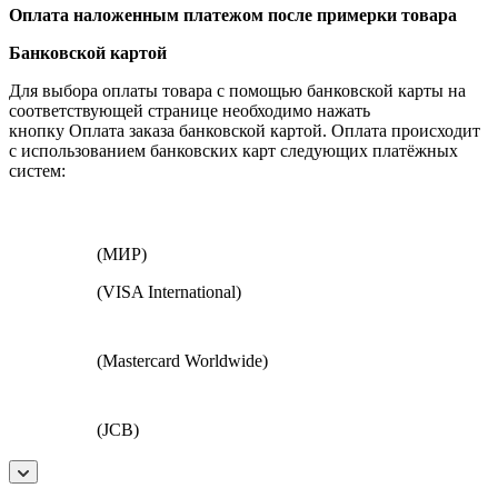
Оплата наложенным платежом после примерки товара
Банковской картой
Для выбора оплаты товара с помощью банковской карты на
соответствующей странице необходимо нажать
кнопку Оплата заказа банковской картой. Оплата происходит
с использованием банковских карт следующих платёжных
систем:
(МИР)
(VISA International)
(Mastercard Worldwide)
(JCB)