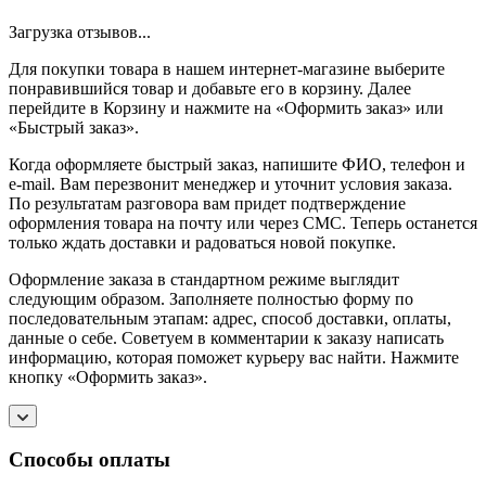
Загрузка отзывов...
Для покупки товара в нашем интернет-магазине выберите
понравившийся товар и добавьте его в корзину. Далее
перейдите в Корзину и нажмите на «Оформить заказ» или
«Быстрый заказ».
Когда оформляете быстрый заказ, напишите ФИО, телефон и
e-mail. Вам перезвонит менеджер и уточнит условия заказа.
По результатам разговора вам придет подтверждение
оформления товара на почту или через СМС. Теперь останется
только ждать доставки и радоваться новой покупке.
Оформление заказа в стандартном режиме выглядит
следующим образом. Заполняете полностью форму по
последовательным этапам: адрес, способ доставки, оплаты,
данные о себе. Советуем в комментарии к заказу написать
информацию, которая поможет курьеру вас найти. Нажмите
кнопку «Оформить заказ».
Способы оплаты