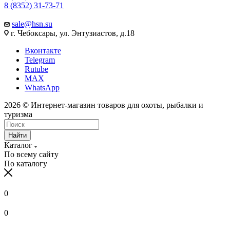
8 (8352) 31-73-71
sale@hsn.su
г. Чебоксары, ул. Энтузиастов, д.18
Вконтакте
Telegram
Rutube
MAX
WhatsApp
2026 © Интернет-магазин товаров для охоты, рыбалки и
туризма
Найти
Каталог
По всему сайту
По каталогу
0
0