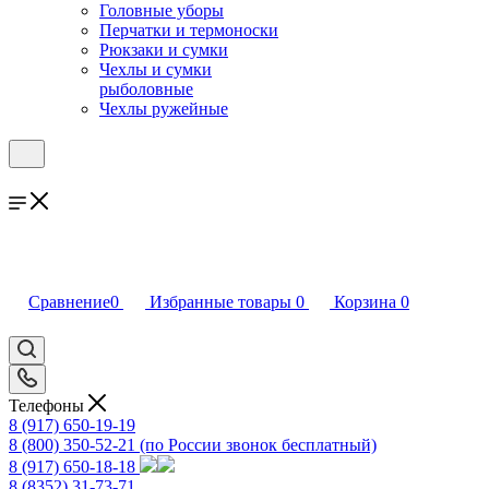
Головные уборы
Перчатки и термоноски
Рюкзаки и сумки
Чехлы и сумки
рыболовные
Чехлы ружейные
Сравнение
0
Избранные товары
0
Корзина
0
Телефоны
8 (917) 650-19-19
8 (800) 350-52-21
(по России звонок бесплатный)
8 (917) 650-18-18
8 (8352) 31-73-71