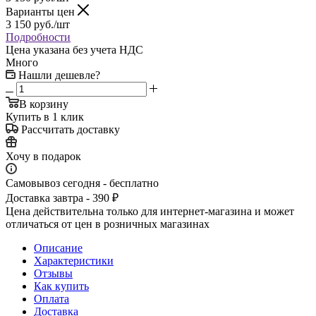
Варианты цен
3 150
руб.
/шт
Подробности
Цена указана без учета НДС
Много
Нашли дешевле?
В корзину
Купить в 1 клик
Рассчитать доставку
Хочу в подарок
Самовывоз сегодня - бесплатно
Доставка завтра - 390 ₽
Цена действительна только для интернет-магазина и может
отличаться от цен в розничных магазинах
Описание
Характеристики
Отзывы
Как купить
Оплата
Доставка