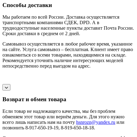
Способы доставки
Мы работаем по всей России. Доставка осуществляется
транспортными компаниями СДЕК, DPD. А в
труднодоступные населенные пункты доставит Почта России.
Сроки доставки в среднем от 2 дней.
Самовывоз осуществляется в любое рабочее время, указанное
на сайте. Услуга самовывоз – бесплатная. Клиент имеет право
ознакомиться со всеми товарами, находящимися на складе.
Рекомендуется уточнять наличие интересующих моделей
непосредственно перед выездом на адрес.
Возврат и обмен товара
Если товар не надлежащего качества, мы без проблем
обменяем этот товар или вернём деньги. Для этого нужно
всего лишь написать нам на почту
hsnrozn@yandex.ru
или
позвонить 8-917-650-19-19, 8-919-650-18-18.