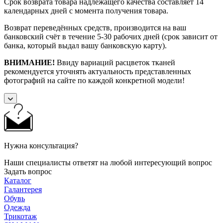
Срок возврата товара надлежащего качества составляет 14
календарных дней с момента получения товара.
Возврат переведённых средств, производится на ваш
банковский счёт в течение 5-30 рабочих дней (срок зависит от
банка, который выдал вашу банковскую карту).
ВНИМАНИЕ!
Ввиду вариаций расцветок тканей
рекомендуется уточнять актуальность представленных
фотографий на сайте по каждой конкретной модели!
Нужна консультация?
Наши специалисты ответят на любой интересующий вопрос
Задать вопрос
Каталог
Галантерея
Обувь
Одежда
Трикотаж