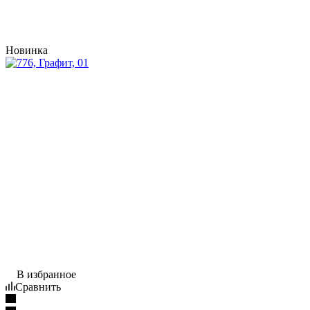
Новинка
В избранное
Сравнить