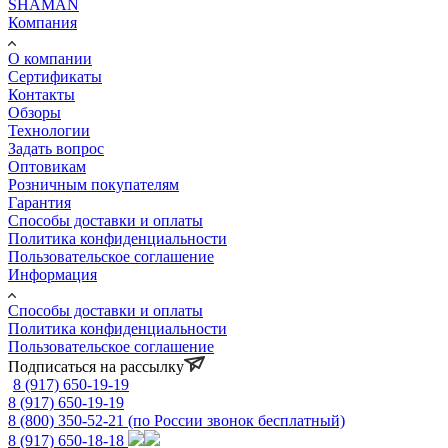
SHAMAN
Компания
О компании
Сертификаты
Контакты
Обзоры
Технологии
Задать вопрос
Оптовикам
Розничным покупателям
Гарантия
Способы доставки и оплаты
Политика конфиденциальности
Пользовательское соглашение
Информация
Способы доставки и оплаты
Политика конфиденциальности
Пользовательское соглашение
Подписаться на рассылку
8 (917) 650-19-19
8 (917) 650-19-19
8 (800) 350-52-21
(по России звонок бесплатный)
8 (917) 650-18-18