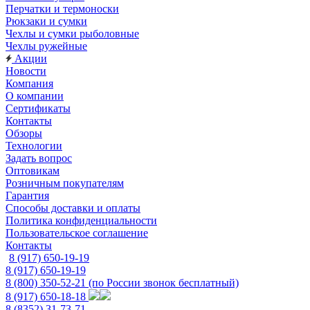
Перчатки и термоноски
Рюкзаки и сумки
Чехлы и сумки рыболовные
Чехлы ружейные
Акции
Новости
Компания
О компании
Сертификаты
Контакты
Обзоры
Технологии
Задать вопрос
Оптовикам
Розничным покупателям
Гарантия
Способы доставки и оплаты
Политика конфиденциальности
Пользовательское соглашение
Контакты
8 (917) 650-19-19
8 (917) 650-19-19
8 (800) 350-52-21
(по России звонок бесплатный)
8 (917) 650-18-18
8 (8352) 31-73-71