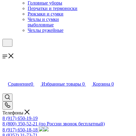
Головные уборы
Перчатки и термоноски
Рюкзаки и сумки
Чехлы и сумки
рыболовные
Чехлы ружейные
Сравнение
0
Избранные товары
0
Корзина
0
Телефоны
8 (917) 650-19-19
8 (800) 350-52-21
(по России звонок бесплатный)
8 (917) 650-18-18
8 (8352) 31-73-71