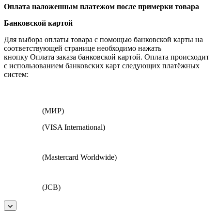
Оплата наложенным платежом после примерки товара
Банковской картой
Для выбора оплаты товара с помощью банковской карты на
соответствующей странице необходимо нажать
кнопку Оплата заказа банковской картой. Оплата происходит
с использованием банковских карт следующих платёжных
систем:
(МИР)
(VISA International)
(Mastercard Worldwide)
(JCB)