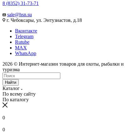
8 (8352) 31-73-71
sale@hsn.su
г. Чебоксары, ул. Энтузиастов, д.18
Вконтакте
Telegram
Rutube
MAX
WhatsApp
2026 © Интернет-магазин товаров для охоты, рыбалки и
туризма
Найти
Каталог
По всему сайту
По каталогу
0
0