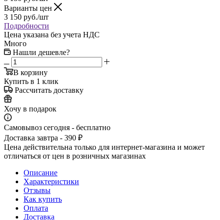
Варианты цен
3 150
руб.
/шт
Подробности
Цена указана без учета НДС
Много
Нашли дешевле?
В корзину
Купить в 1 клик
Рассчитать доставку
Хочу в подарок
Самовывоз сегодня - бесплатно
Доставка завтра - 390 ₽
Цена действительна только для интернет-магазина и может
отличаться от цен в розничных магазинах
Описание
Характеристики
Отзывы
Как купить
Оплата
Доставка