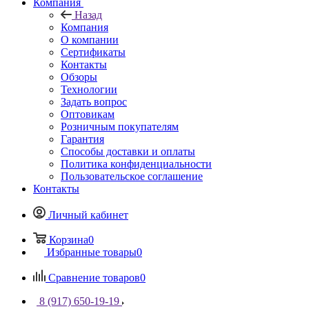
Компания
Назад
Компания
О компании
Сертификаты
Контакты
Обзоры
Технологии
Задать вопрос
Оптовикам
Розничным покупателям
Гарантия
Способы доставки и оплаты
Политика конфиденциальности
Пользовательское соглашение
Контакты
Личный кабинет
Корзина
0
Избранные товары
0
Сравнение товаров
0
8 (917) 650-19-19