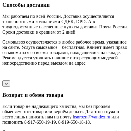
Способы доставки
Мы работаем по всей России. Доставка осуществляется
транспортными компаниями СДЕК, DPD. А в
труднодоступные населенные пункты доставит Почта России.
Сроки доставки в среднем от 2 дней.
Самовывоз осуществляется в любое рабочее время, указанное
на сайте. Услуга самовывоз – бесплатная. Клиент имеет право
ознакомиться со всеми товарами, находящимися на складе.
Рекомендуется уточнять наличие интересующих моделей
непосредственно перед выездом на адрес.
Возврат и обмен товара
Если товар не надлежащего качества, мы без проблем
обменяем этот товар или вернём деньги. Для этого нужно
всего лишь написать нам на почту
hsnrozn@yandex.ru
или
позвонить 8-917-650-19-19, 8-919-650-18-18.