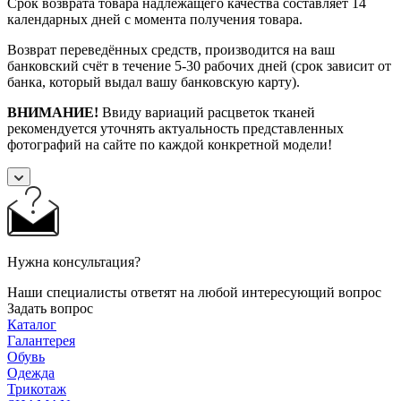
Срок возврата товара надлежащего качества составляет 14
календарных дней с момента получения товара.
Возврат переведённых средств, производится на ваш
банковский счёт в течение 5-30 рабочих дней (срок зависит от
банка, который выдал вашу банковскую карту).
ВНИМАНИЕ!
Ввиду вариаций расцветок тканей
рекомендуется уточнять актуальность представленных
фотографий на сайте по каждой конкретной модели!
Нужна консультация?
Наши специалисты ответят на любой интересующий вопрос
Задать вопрос
Каталог
Галантерея
Обувь
Одежда
Трикотаж