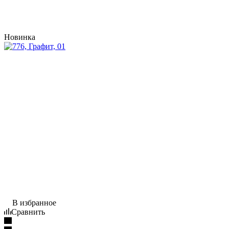
Новинка
В избранное
Сравнить