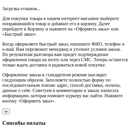
Загрузка отзывов...
Для покупки товара в нашем интернет-магазине выберите
понравившийся товар и добавьте его в корзину. Далее
перейдите в Корзину и нажмите на «Оформить заказ» или
«Быстрый заказ».
Когда оформляете быстрый заказ, напишите ФИО, телефон и
e-mail. Вам перезвонит менеджер и уточнит условия заказа.
По результатам разговора вам придет подтверждение
оформления товара на почту или через СМС. Теперь останется
только ждать доставки и радоваться новой покупке.
Оформление заказа в стандартном режиме выглядит
следующим образом. Заполняете полностью форму по
последовательным этапам: адрес, способ доставки, оплаты,
данные о себе. Советуем в комментарии к заказу написать
информацию, которая поможет курьеру вас найти. Нажмите
кнопку «Оформить заказ».
Способы оплаты