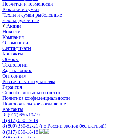
Перчатки и термоноски
Рюкзаки и сумки
Чехлы и сумки рыболовные
Чехлы ружейные
Акции
Новости
Компания
О компании
Сертификаты
Контакты
Обзоры
Технологии
Задать вопрос
Оптовикам
Розничным покупателям
Гарантия
Способы доставки и оплаты
Политика конфиденциальности
Пользовательское соглашение
Контакты
8 (917) 650-19-19
8 (917) 650-19-19
8 (800) 350-52-21
(по России звонок бесплатный)
8 (917) 650-18-18
8 (8352) 31-73-71