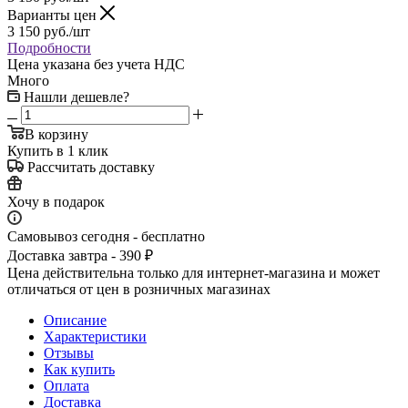
Варианты цен
3 150
руб.
/шт
Подробности
Цена указана без учета НДС
Много
Нашли дешевле?
В корзину
Купить в 1 клик
Рассчитать доставку
Хочу в подарок
Самовывоз сегодня - бесплатно
Доставка завтра - 390 ₽
Цена действительна только для интернет-магазина и может
отличаться от цен в розничных магазинах
Описание
Характеристики
Отзывы
Как купить
Оплата
Доставка