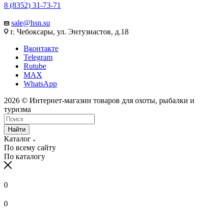
8 (8352) 31-73-71
sale@hsn.su
г. Чебоксары, ул. Энтузиастов, д.18
Вконтакте
Telegram
Rutube
MAX
WhatsApp
2026 © Интернет-магазин товаров для охоты, рыбалки и
туризма
Найти
Каталог
По всему сайту
По каталогу
0
0