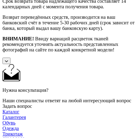
Срок возврата товара надлежащего качества составляет 14
календарных дней с момента получения товара.
Возврат переведённых средств, производится на ваш
банковский счёт в течение 5-30 рабочих дней (срок зависит от
банка, который выдал вашу банковскую карту).
ВНИМАНИЕ!
Ввиду вариаций расцветок тканей
рекомендуется уточнять актуальность представленных
фотографий на сайте по каждой конкретной модели!
Нужна консультация?
Наши специалисты ответят на любой интересующий вопрос
Задать вопрос
Каталог
Галантерея
Обувь
Одежда
Трикотаж