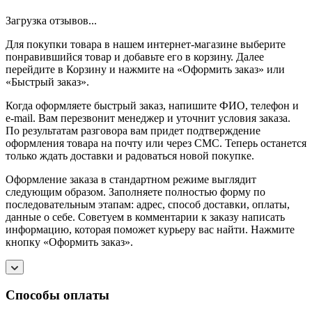
Загрузка отзывов...
Для покупки товара в нашем интернет-магазине выберите
понравившийся товар и добавьте его в корзину. Далее
перейдите в Корзину и нажмите на «Оформить заказ» или
«Быстрый заказ».
Когда оформляете быстрый заказ, напишите ФИО, телефон и
e-mail. Вам перезвонит менеджер и уточнит условия заказа.
По результатам разговора вам придет подтверждение
оформления товара на почту или через СМС. Теперь останется
только ждать доставки и радоваться новой покупке.
Оформление заказа в стандартном режиме выглядит
следующим образом. Заполняете полностью форму по
последовательным этапам: адрес, способ доставки, оплаты,
данные о себе. Советуем в комментарии к заказу написать
информацию, которая поможет курьеру вас найти. Нажмите
кнопку «Оформить заказ».
Способы оплаты