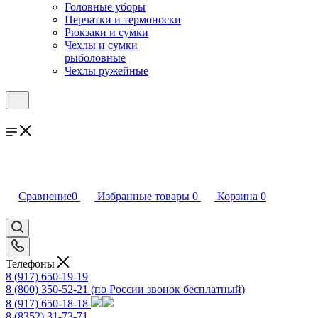
Головные уборы
Перчатки и термоноски
Рюкзаки и сумки
Чехлы и сумки
рыболовные
Чехлы ружейные
Сравнение
0
Избранные товары
0
Корзина
0
Телефоны
8 (917) 650-19-19
8 (800) 350-52-21
(по России звонок бесплатный)
8 (917) 650-18-18
8 (8352) 31-73-71