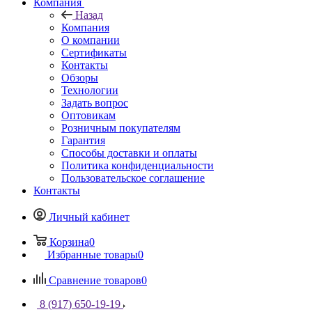
Компания
Назад
Компания
О компании
Сертификаты
Контакты
Обзоры
Технологии
Задать вопрос
Оптовикам
Розничным покупателям
Гарантия
Способы доставки и оплаты
Политика конфиденциальности
Пользовательское соглашение
Контакты
Личный кабинет
Корзина
0
Избранные товары
0
Сравнение товаров
0
8 (917) 650-19-19