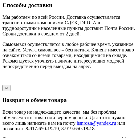
Способы доставки
Мы работаем по всей России. Доставка осуществляется
транспортными компаниями СДЕК, DPD. А в
труднодоступные населенные пункты доставит Почта России.
Сроки доставки в среднем от 2 дней.
Самовывоз осуществляется в любое рабочее время, указанное
на сайте. Услуга самовывоз – бесплатная. Клиент имеет право
ознакомиться со всеми товарами, находящимися на складе.
Рекомендуется уточнять наличие интересующих моделей
непосредственно перед выездом на адрес.
Возврат и обмен товара
Если товар не надлежащего качества, мы без проблем
обменяем этот товар или вернём деньги. Для этого нужно
всего лишь написать нам на почту
hsnrozn@yandex.ru
или
позвонить 8-917-650-19-19, 8-919-650-18-18.