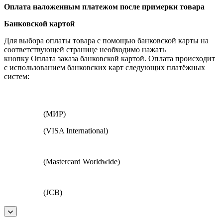
Оплата наложенным платежом после примерки товара
Банковской картой
Для выбора оплаты товара с помощью банковской карты на
соответствующей странице необходимо нажать
кнопку Оплата заказа банковской картой. Оплата происходит
с использованием банковских карт следующих платёжных
систем:
(МИР)
(VISA International)
(Mastercard Worldwide)
(JCB)