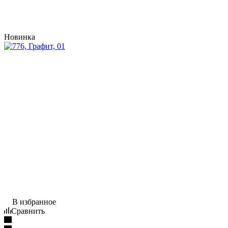
Новинка
В избранное
Сравнить