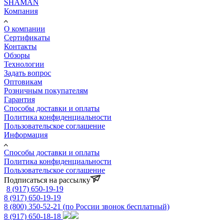
SHAMAN
Компания
О компании
Сертификаты
Контакты
Обзоры
Технологии
Задать вопрос
Оптовикам
Розничным покупателям
Гарантия
Способы доставки и оплаты
Политика конфиденциальности
Пользовательское соглашение
Информация
Способы доставки и оплаты
Политика конфиденциальности
Пользовательское соглашение
Подписаться на рассылку
8 (917) 650-19-19
8 (917) 650-19-19
8 (800) 350-52-21
(по России звонок бесплатный)
8 (917) 650-18-18