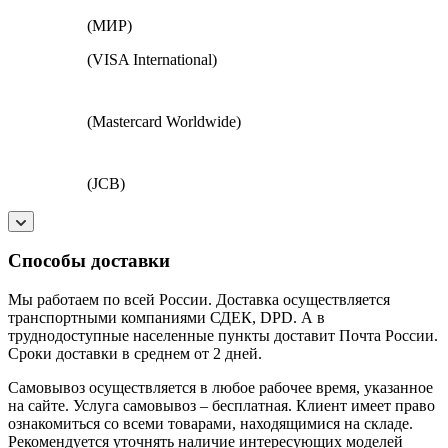
(МИР)
(VISA International)
(Mastercard Worldwide)
(JCB)
Способы доставки
Мы работаем по всей России. Доставка осуществляется
транспортными компаниями СДЕК, DPD. А в
труднодоступные населенные пункты доставит Почта России.
Сроки доставки в среднем от 2 дней.
Самовывоз осуществляется в любое рабочее время, указанное
на сайте. Услуга самовывоз – бесплатная. Клиент имеет право
ознакомиться со всеми товарами, находящимися на складе.
Рекомендуется уточнять наличие интересующих моделей