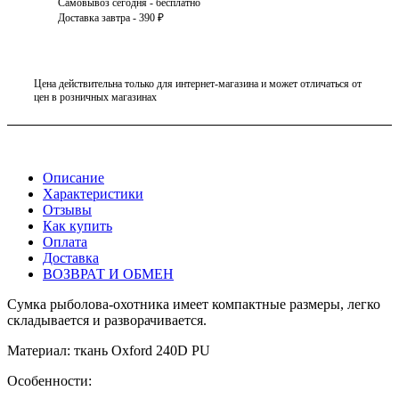
Самовывоз сегодня - бесплатно
Доставка завтра - 390 ₽
Цена действительна только для интернет-магазина и может отличаться от
цен в розничных магазинах
Описание
Характеристики
Отзывы
Как купить
Оплата
Доставка
ВОЗВРАТ И ОБМЕН
Сумка рыболова-охотника имеет компактные размеры, легко
складывается и разворачивается.
Материал: ткань Oxford 240D PU
Особенности: