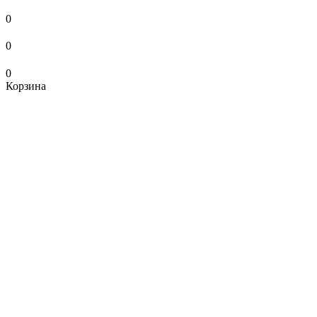
0
0
0
Корзина