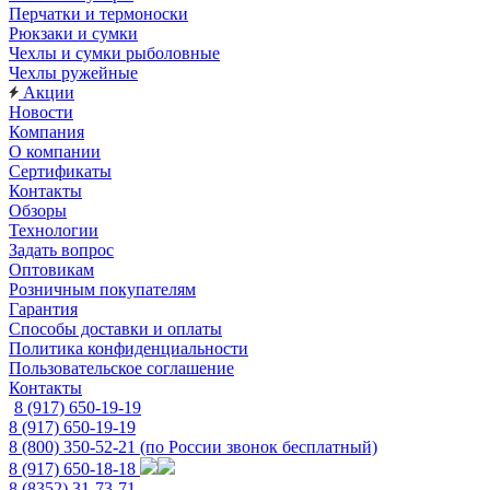
Перчатки и термоноски
Рюкзаки и сумки
Чехлы и сумки рыболовные
Чехлы ружейные
Акции
Новости
Компания
О компании
Сертификаты
Контакты
Обзоры
Технологии
Задать вопрос
Оптовикам
Розничным покупателям
Гарантия
Способы доставки и оплаты
Политика конфиденциальности
Пользовательское соглашение
Контакты
8 (917) 650-19-19
8 (917) 650-19-19
8 (800) 350-52-21
(по России звонок бесплатный)
8 (917) 650-18-18
8 (8352) 31-73-71