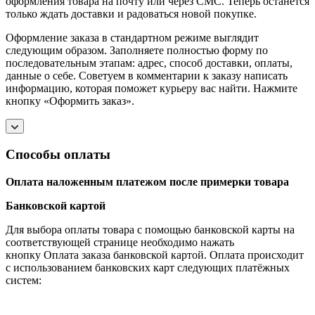
оформления товара на почту или через СМС. Теперь останется
только ждать доставки и радоваться новой покупке.
Оформление заказа в стандартном режиме выглядит
следующим образом. Заполняете полностью форму по
последовательным этапам: адрес, способ доставки, оплаты,
данные о себе. Советуем в комментарии к заказу написать
информацию, которая поможет курьеру вас найти. Нажмите
кнопку «Оформить заказ».
Способы оплаты
Оплата наложенным платежом после примерки товара
Банковской картой
Для выбора оплаты товара с помощью банковской карты на
соответствующей странице необходимо нажать
кнопку Оплата заказа банковской картой. Оплата происходит
с использованием банковских карт следующих платёжных
систем: