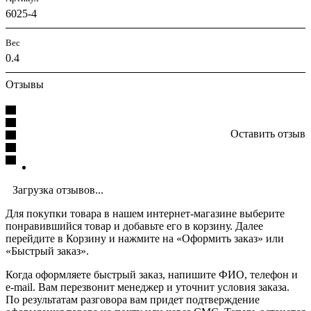
6025-4
Вес
0.4
Отзывы
Оставить отзыв
Загрузка отзывов...
Для покупки товара в нашем интернет-магазине выберите
понравившийся товар и добавьте его в корзину. Далее
перейдите в Корзину и нажмите на «Оформить заказ» или
«Быстрый заказ».
Когда оформляете быстрый заказ, напишите ФИО, телефон и
e-mail. Вам перезвонит менеджер и уточнит условия заказа.
По результатам разговора вам придет подтверждение