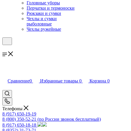
Головные уборы
Перчатки и термоноски
Рюкзаки и сумки
Чехлы и сумки
рыболовные
Чехлы ружейные
Сравнение
0
Избранные товары
0
Корзина
0
Телефоны
8 (917) 650-19-19
8 (800) 350-52-21
(по России звонок бесплатный)
8 (917) 650-18-18
8 (8352) 31-73-71