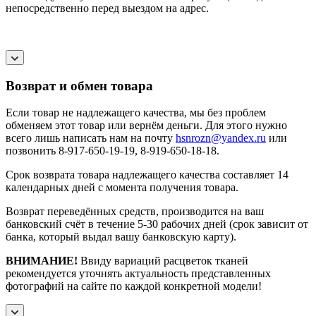
непосредственно перед выездом на адрес.
Возврат и обмен товара
Если товар не надлежащего качества, мы без проблем
обменяем этот товар или вернём деньги. Для этого нужно
всего лишь написать нам на почту
hsnrozn@yandex.ru
или
позвонить 8-917-650-19-19, 8-919-650-18-18.
Срок возврата товара надлежащего качества составляет 14
календарных дней с момента получения товара.
Возврат переведённых средств, производится на ваш
банковский счёт в течение 5-30 рабочих дней (срок зависит от
банка, который выдал вашу банковскую карту).
ВНИМАНИЕ!
Ввиду вариаций расцветок тканей
рекомендуется уточнять актуальность представленных
фотографий на сайте по каждой конкретной модели!