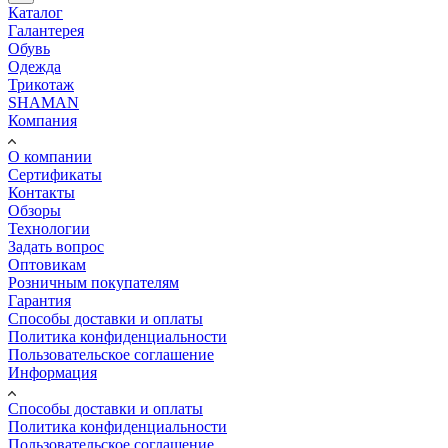
Каталог
Галантерея
Обувь
Одежда
Трикотаж
SHAMAN
Компания
О компании
Сертификаты
Контакты
Обзоры
Технологии
Задать вопрос
Оптовикам
Розничным покупателям
Гарантия
Способы доставки и оплаты
Политика конфиденциальности
Пользовательское соглашение
Информация
Способы доставки и оплаты
Политика конфиденциальности
Пользовательское соглашение