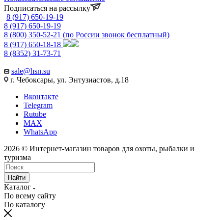
Подписаться на рассылку
8 (917) 650-19-19
8 (917) 650-19-19
8 (800) 350-52-21
(по России звонок бесплатный)
8 (917) 650-18-18
8 (8352) 31-73-71
sale@hsn.su
г. Чебоксары, ул. Энтузиастов, д.18
Вконтакте
Telegram
Rutube
MAX
WhatsApp
2026 © Интернет-магазин товаров для охоты, рыбалки и
туризма
Найти
Каталог
По всему сайту
По каталогу