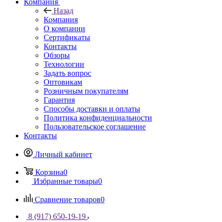
Компания
Назад
Компания
О компании
Сертификаты
Контакты
Обзоры
Технологии
Задать вопрос
Оптовикам
Розничным покупателям
Гарантия
Способы доставки и оплаты
Политика конфиденциальности
Пользовательское соглашение
Контакты
Личный кабинет
Корзина
0
Избранные товары
0
Сравнение товаров
0
8 (917) 650-19-19