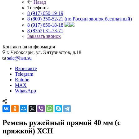
Назад
Телефоны
8 (917) 650-19-19
8 (800) 350-52-21
(по России звонок бесплатный)
8 (917) 650-18-18
8 (8352) 31-73-71
Заказать звонок
Контактная информация
г. Чебоксары, ул. Энтузиастов, д.18
sale@hsn.su
Вконтакте
Telegram
Rutube
MAX
WhatsApp
Ремень ружейный прямой 40 мм (с
пряжкой) ХСН