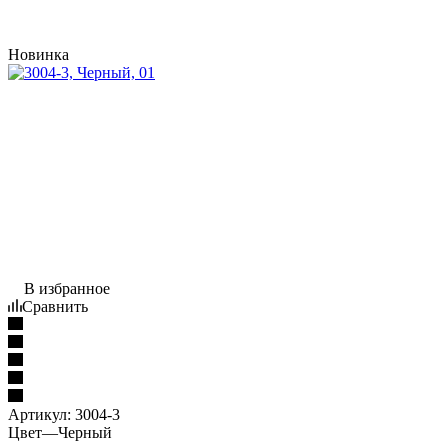
Новинка
В избранное
Сравнить
Артикул:
3004-3
Цвет
—
Черный