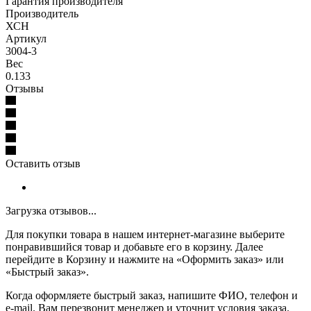
Гарантия производителя
Производитель
ХСН
Артикул
3004-3
Вес
0.133
Отзывы
Оставить отзыв
Загрузка отзывов...
Для покупки товара в нашем интернет-магазине выберите
понравившийся товар и добавьте его в корзину. Далее
перейдите в Корзину и нажмите на «Оформить заказ» или
«Быстрый заказ».
Когда оформляете быстрый заказ, напишите ФИО, телефон и
e-mail. Вам перезвонит менеджер и уточнит условия заказа.