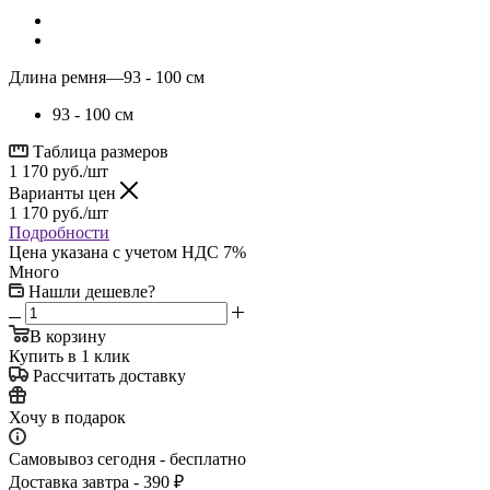
Длина ремня
—
93 - 100 см
93 - 100 см
Таблица размеров
1 170
руб.
/шт
Варианты цен
1 170
руб.
/шт
Подробности
Цена указана с учетом НДС 7%
Много
Нашли дешевле?
В корзину
Купить в 1 клик
Рассчитать доставку
Хочу в подарок
Самовывоз сегодня - бесплатно
Доставка завтра - 390 ₽