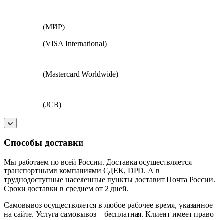
(МИР)
(VISA International)
(Mastercard Worldwide)
(JCB)
Способы доставки
Мы работаем по всей России. Доставка осуществляется
транспортными компаниями СДЕК, DPD. А в
труднодоступные населенные пункты доставит Почта России.
Сроки доставки в среднем от 2 дней.
Самовывоз осуществляется в любое рабочее время, указанное
на сайте. Услуга самовывоз – бесплатная. Клиент имеет право