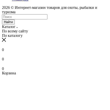
2026 © Интернет-магазин товаров для охоты, рыбалки и
туризма
Найти
Каталог
По всему сайту
По каталогу
0
0
0
Корзина