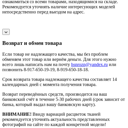
ознакомиться со всеми товарами, находящимися на складе.
Рекомендуется уточнять наличие интересующих моделей
непосредственно перед выездом на адрес.
Возврат и обмен товара
Если товар не надлежащего качества, мы без проблем
обменяем этот товар или вернём деньги. Для этого нужно
всего лишь написать нам на почту
hsnrozn@yandex.ru
или
позвонить 8-917-650-19-19, 8-919-650-18-18.
Срок возврата товара надлежащего качества составляет 14
календарных дней с момента получения товара.
Возврат переведённых средств, производится на ваш
банковский счёт в течение 5-30 рабочих дней (срок зависит от
банка, который выдал вашу банковскую карту).
ВНИМАНИЕ!
Ввиду вариаций расцветок тканей
рекомендуется уточнять актуальность представленных
фотографий на сайте по каждой конкретной модели!