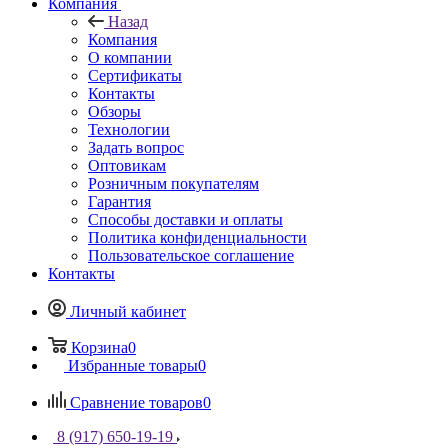
Компания
Назад
Компания
О компании
Сертификаты
Контакты
Обзоры
Технологии
Задать вопрос
Оптовикам
Розничным покупателям
Гарантия
Способы доставки и оплаты
Политика конфиденциальности
Пользовательское соглашение
Контакты
Личный кабинет
Корзина
0
Избранные товары
0
Сравнение товаров
0
8 (917) 650-19-19