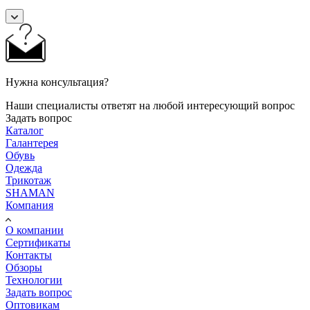
Нужна консультация?
Наши специалисты ответят на любой интересующий вопрос
Задать вопрос
Каталог
Галантерея
Обувь
Одежда
Трикотаж
SHAMAN
Компания
О компании
Сертификаты
Контакты
Обзоры
Технологии
Задать вопрос
Оптовикам