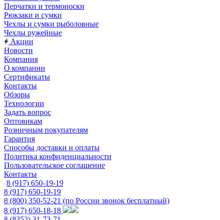
Перчатки и термоноски
Рюкзаки и сумки
Чехлы и сумки рыболовные
Чехлы ружейные
Акции
Новости
Компания
О компании
Сертификаты
Контакты
Обзоры
Технологии
Задать вопрос
Оптовикам
Розничным покупателям
Гарантия
Способы доставки и оплаты
Политика конфиденциальности
Пользовательское соглашение
Контакты
8 (917) 650-19-19
8 (917) 650-19-19
8 (800) 350-52-21
(по России звонок бесплатный)
8 (917) 650-18-18
8 (8352) 31-73-71