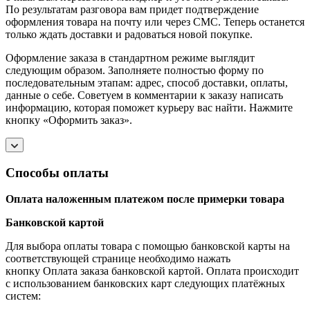
По результатам разговора вам придет подтверждение
оформления товара на почту или через СМС. Теперь останется
только ждать доставки и радоваться новой покупке.
Оформление заказа в стандартном режиме выглядит
следующим образом. Заполняете полностью форму по
последовательным этапам: адрес, способ доставки, оплаты,
данные о себе. Советуем в комментарии к заказу написать
информацию, которая поможет курьеру вас найти. Нажмите
кнопку «Оформить заказ».
Способы оплаты
Оплата наложенным платежом после примерки товара
Банковской картой
Для выбора оплаты товара с помощью банковской карты на
соответствующей странице необходимо нажать
кнопку Оплата заказа банковской картой. Оплата происходит
с использованием банковских карт следующих платёжных
систем: