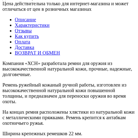
Цена действительна только для интернет-магазина и может
отличаться от цен в розничных магазинах
Описание
Характеристики
Отзывы
Как купить
Оплата
Доставка
ВОЗВРАТ И ОБМЕН
Компания «ХСН» разработала ремни для оружия из
высококачественной натуральной кожи, прочные, надежные,
долговечные.
Ремень ружейный кожаный ручной работы, изготовлен из
высококачественной натуральной кожи повышенной
толщины, и предназначен для переноски оружия во время
охоты.
На концах ремня расположены хлястики из натуральной кожи
с металлическими пряжками. Ремень крепится к антабкам
охотничьего ружья.
Ширина крепежных ремешков 22 мм.