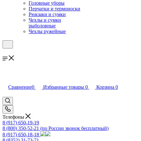
Головные уборы
Перчатки и термоноски
Рюкзаки и сумки
Чехлы и сумки
рыболовные
Чехлы ружейные
Сравнение
0
Избранные товары
0
Корзина
0
Телефоны
8 (917) 650-19-19
8 (800) 350-52-21
(по России звонок бесплатный)
8 (917) 650-18-18
8 (8352) 31-73-71