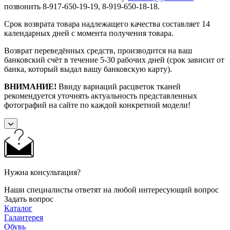
позвонить 8-917-650-19-19, 8-919-650-18-18.
Срок возврата товара надлежащего качества составляет 14
календарных дней с момента получения товара.
Возврат переведённых средств, производится на ваш
банковский счёт в течение 5-30 рабочих дней (срок зависит от
банка, который выдал вашу банковскую карту).
ВНИМАНИЕ!
Ввиду вариаций расцветок тканей
рекомендуется уточнять актуальность представленных
фотографий на сайте по каждой конкретной модели!
Нужна консультация?
Наши специалисты ответят на любой интересующий вопрос
Задать вопрос
Каталог
Галантерея
Обувь