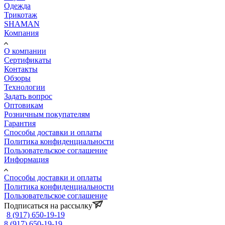
Одежда
Трикотаж
SHAMAN
Компания
О компании
Сертификаты
Контакты
Обзоры
Технологии
Задать вопрос
Оптовикам
Розничным покупателям
Гарантия
Способы доставки и оплаты
Политика конфиденциальности
Пользовательское соглашение
Информация
Способы доставки и оплаты
Политика конфиденциальности
Пользовательское соглашение
Подписаться на рассылку
8 (917) 650-19-19
8 (917) 650-19-19