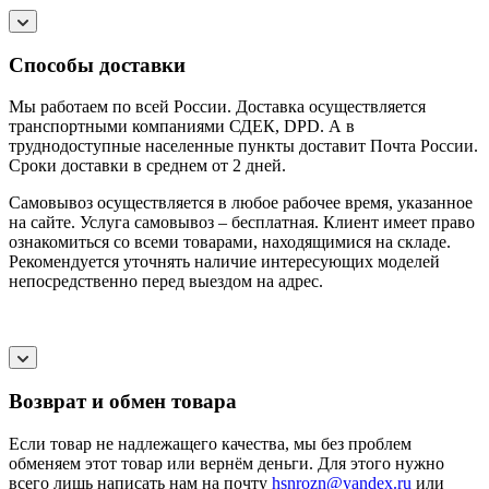
Способы доставки
Мы работаем по всей России. Доставка осуществляется
транспортными компаниями СДЕК, DPD. А в
труднодоступные населенные пункты доставит Почта России.
Сроки доставки в среднем от 2 дней.
Самовывоз осуществляется в любое рабочее время, указанное
на сайте. Услуга самовывоз – бесплатная. Клиент имеет право
ознакомиться со всеми товарами, находящимися на складе.
Рекомендуется уточнять наличие интересующих моделей
непосредственно перед выездом на адрес.
Возврат и обмен товара
Если товар не надлежащего качества, мы без проблем
обменяем этот товар или вернём деньги. Для этого нужно
всего лишь написать нам на почту
hsnrozn@yandex.ru
или