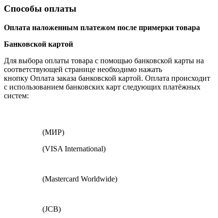
Способы оплаты
Оплата наложенным платежом после примерки товара
Банковской картой
Для выбора оплаты товара с помощью банковской карты на
соответствующей странице необходимо нажать
кнопку Оплата заказа банковской картой. Оплата происходит
с использованием банковских карт следующих платёжных
систем:
(МИР)
(VISA International)
(Mastercard Worldwide)
(JCB)