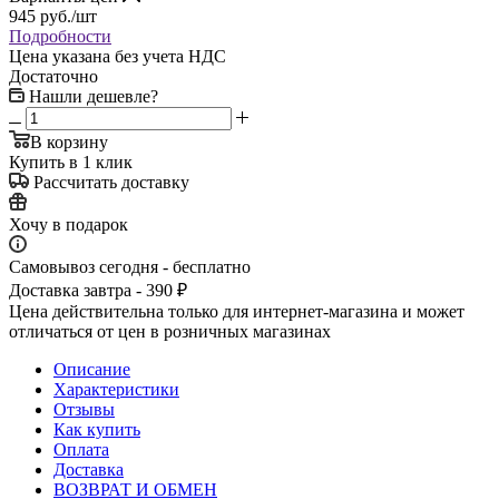
945
руб.
/шт
Подробности
Цена указана без учета НДС
Достаточно
Нашли дешевле?
В корзину
Купить в 1 клик
Рассчитать доставку
Хочу в подарок
Самовывоз сегодня - бесплатно
Доставка завтра - 390 ₽
Цена действительна только для интернет-магазина и может
отличаться от цен в розничных магазинах
Описание
Характеристики
Отзывы
Как купить
Оплата
Доставка
ВОЗВРАТ И ОБМЕН