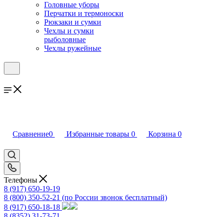
Головные уборы
Перчатки и термоноски
Рюкзаки и сумки
Чехлы и сумки
рыболовные
Чехлы ружейные
Сравнение
0
Избранные товары
0
Корзина
0
Телефоны
8 (917) 650-19-19
8 (800) 350-52-21
(по России звонок бесплатный)
8 (917) 650-18-18
8 (8352) 31-73-71