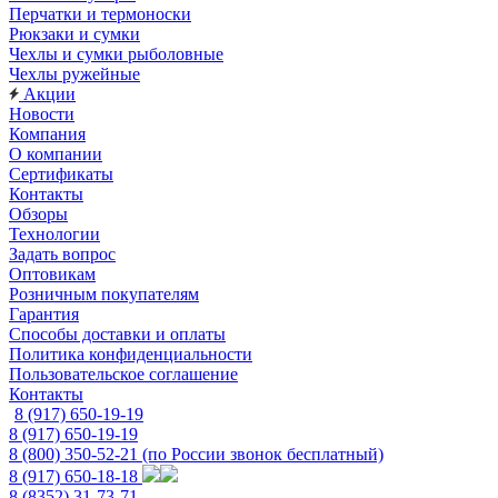
Перчатки и термоноски
Рюкзаки и сумки
Чехлы и сумки рыболовные
Чехлы ружейные
Акции
Новости
Компания
О компании
Сертификаты
Контакты
Обзоры
Технологии
Задать вопрос
Оптовикам
Розничным покупателям
Гарантия
Способы доставки и оплаты
Политика конфиденциальности
Пользовательское соглашение
Контакты
8 (917) 650-19-19
8 (917) 650-19-19
8 (800) 350-52-21
(по России звонок бесплатный)
8 (917) 650-18-18
8 (8352) 31-73-71