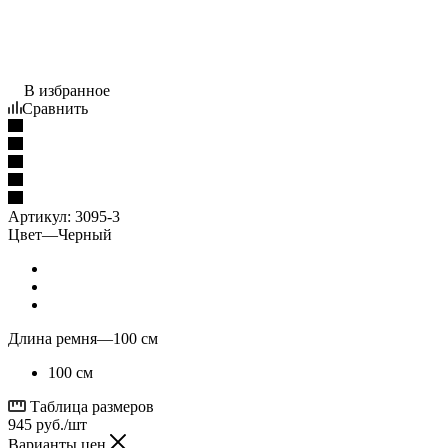
В избранное
Сравнить
Артикул:
3095-3
Цвет
—
Черный
Длина ремня
—
100 см
100 см
Таблица размеров
945
руб.
/шт
Варианты цен