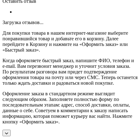
Оставить отзыв
Загрузка отзывов...
Для покупки товара в нашем интернет-магазине выберите
понравившийся товар и добавьте его в корзину. Далее
перейдите в Корзину и нажмите на «Оформить заказ» или
«Быстрый заказ».
Когда оформляете быстрый заказ, напишите ФИО, телефон и
e-mail. Вам перезвонит менеджер и уточнит условия заказа.
По результатам разговора вам придет подтверждение
оформления товара на почту или через СМС. Теперь останется
только ждать доставки и радоваться новой покупке.
Оформление заказа в стандартном режиме выглядит
следующим образом. Заполняете полностью форму по
последовательным этапам: адрес, способ доставки, оплаты,
данные о себе. Советуем в комментарии к заказу написать
информацию, которая поможет курьеру вас найти. Нажмите
кнопку «Оформить заказ».