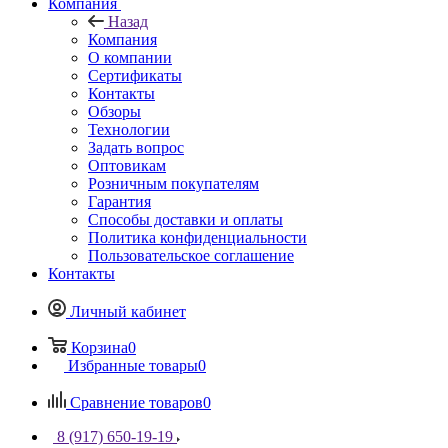
Компания
Назад
Компания
О компании
Сертификаты
Контакты
Обзоры
Технологии
Задать вопрос
Оптовикам
Розничным покупателям
Гарантия
Способы доставки и оплаты
Политика конфиденциальности
Пользовательское соглашение
Контакты
Личный кабинет
Корзина
0
Избранные товары
0
Сравнение товаров
0
8 (917) 650-19-19