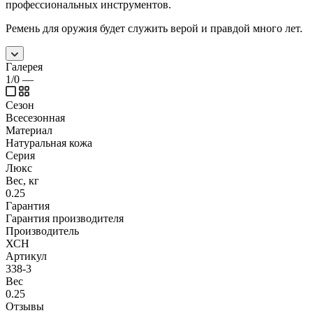
профессиональных инструментов.
Ремень для оружия будет служить верой и правдой много лет.
Галерея
1/0
—
Сезон
Всесезонная
Материал
Натуральная кожа
Серия
Люкс
Вес, кг
0.25
Гарантия
Гарантия производителя
Производитель
ХСН
Артикул
338-3
Вес
0.25
Отзывы