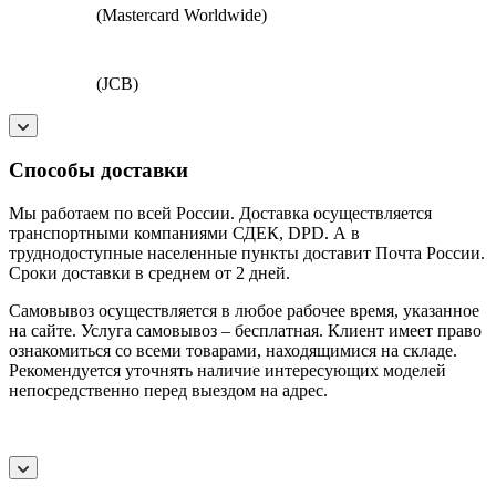
(Mastercard Worldwide)
(JCB)
Способы доставки
Мы работаем по всей России. Доставка осуществляется
транспортными компаниями СДЕК, DPD. А в
труднодоступные населенные пункты доставит Почта России.
Сроки доставки в среднем от 2 дней.
Самовывоз осуществляется в любое рабочее время, указанное
на сайте. Услуга самовывоз – бесплатная. Клиент имеет право
ознакомиться со всеми товарами, находящимися на складе.
Рекомендуется уточнять наличие интересующих моделей
непосредственно перед выездом на адрес.