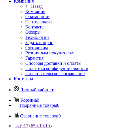
Компания
Назад
Компания
О компании
Сертификаты
Контакты
Обзоры
Технологии
Задать вопрос
Оптовикам
Розничным покупателям
Гарантия
Способы доставки и оплаты
Политика конфиденциальности
Пользовательское соглашение
Контакты
Личный кабинет
Корзина
0
Избранные товары
0
Сравнение товаров
0
8 (917) 650-19-19