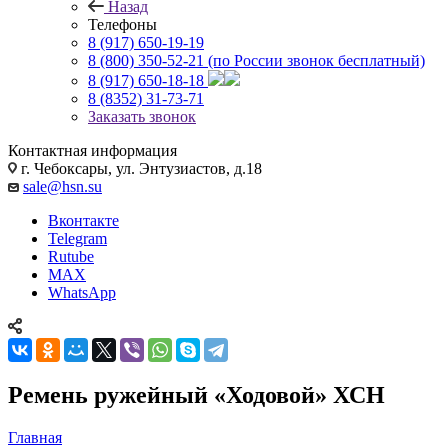
Назад
Телефоны
8 (917) 650-19-19
8 (800) 350-52-21
(по России звонок бесплатный)
8 (917) 650-18-18
8 (8352) 31-73-71
Заказать звонок
Контактная информация
г. Чебоксары, ул. Энтузиастов, д.18
sale@hsn.su
Вконтакте
Telegram
Rutube
MAX
WhatsApp
Ремень ружейный «Ходовой» ХСН
Главная