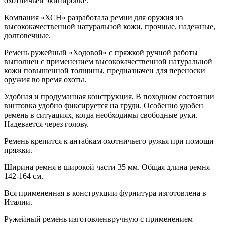
охотничьей экипировке.
Компания «ХСН» разработала ремни для оружия из
высококачественной натуральной кожи, прочные, надежные,
долговечные.
Ремень ружейный «Ходовой» с пряжкой ручной работы
выполнен с применением высококачественной натуральной
кожи повышенной толщины, предназначен для переноски
оружия во время охоты.
Удобная и продуманная конструкция. В походном состоянии
винтовка удобно фиксируется на груди. Особенно удобен
ремень в ситуациях, когда необходимы свободные руки.
Надевается через голову.
Ремень крепится к антабкам охотничьего ружья при помощи
пряжки.
Ширина ремня в широкой части 35 мм. Общая длина ремня
142-164 см.
Вся примененная в конструкции фурнитура изготовлена в
Италии.
Ружейный ремень изготовленвручную с применением