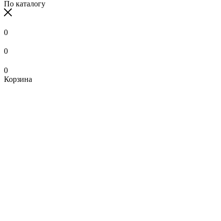
По каталогу
0
0
0
Корзина