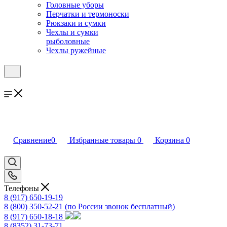
Головные уборы
Перчатки и термоноски
Рюкзаки и сумки
Чехлы и сумки
рыболовные
Чехлы ружейные
Сравнение
0
Избранные товары
0
Корзина
0
Телефоны
8 (917) 650-19-19
8 (800) 350-52-21
(по России звонок бесплатный)
8 (917) 650-18-18
8 (8352) 31-73-71