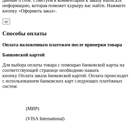
данные о себе. Советуем в комментарии к заказу написать
информацию, которая поможет курьеру вас найти. Нажмите
кнопку «Оформить заказ».
Способы оплаты
Оплата наложенным платежом после примерки товара
Банковской картой
Для выбора оплаты товара с помощью банковской карты на
соответствующей странице необходимо нажать
кнопку Оплата заказа банковской картой. Оплата происходит
с использованием банковских карт следующих платёжных
систем:
(МИР)
(VISA International)