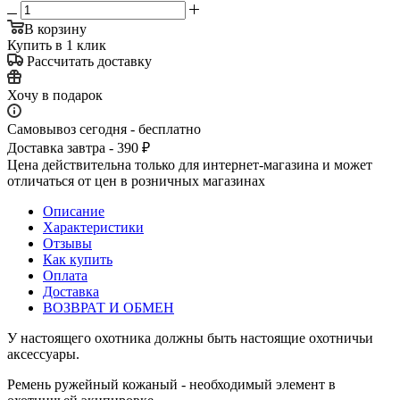
В корзину
Купить в 1 клик
Рассчитать доставку
Хочу в подарок
Самовывоз сегодня - бесплатно
Доставка завтра - 390 ₽
Цена действительна только для интернет-магазина и может
отличаться от цен в розничных магазинах
Описание
Характеристики
Отзывы
Как купить
Оплата
Доставка
ВОЗВРАТ И ОБМЕН
У настоящего охотника должны быть настоящие охотничьи
аксессуары.
Ремень ружейный кожаный - необходимый элемент в