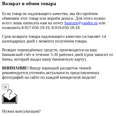
Возврат и обмен товара
Если товар не надлежащего качества, мы без проблем
обменяем этот товар или вернём деньги. Для этого нужно
всего лишь написать нам на почту
hsnrozn@yandex.ru
или
позвонить 8-917-650-19-19, 8-919-650-18-18.
Срок возврата товара надлежащего качества составляет 14
календарных дней с момента получения товара.
Возврат переведённых средств, производится на ваш
банковский счёт в течение 5-30 рабочих дней (срок зависит от
банка, который выдал вашу банковскую карту).
ВНИМАНИЕ!
Ввиду вариаций расцветок тканей
рекомендуется уточнять актуальность представленных
фотографий на сайте по каждой конкретной модели!
Нужна консультация?