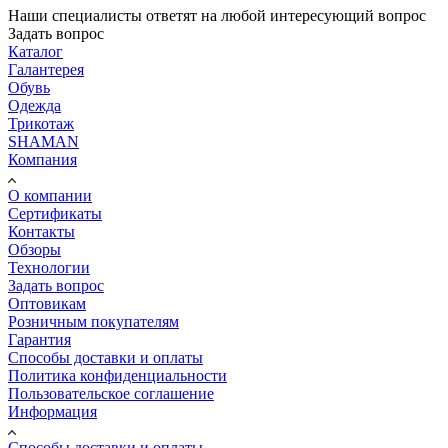
Наши специалисты ответят на любой интересующий вопрос
Задать вопрос
Каталог
Галантерея
Обувь
Одежда
Трикотаж
SHAMAN
Компания
О компании
Сертификаты
Контакты
Обзоры
Технологии
Задать вопрос
Оптовикам
Розничным покупателям
Гарантия
Способы доставки и оплаты
Политика конфиденциальности
Пользовательское соглашение
Информация
Способы доставки и оплаты