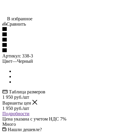
В избранное
Сравнить
Артикул:
338-3
Цвет
—
Черный
Таблица размеров
1 950
руб.
/шт
Варианты цен
1 950
руб.
/шт
Подробности
Цена указана с учетом НДС 7%
Много
Нашли дешевле?