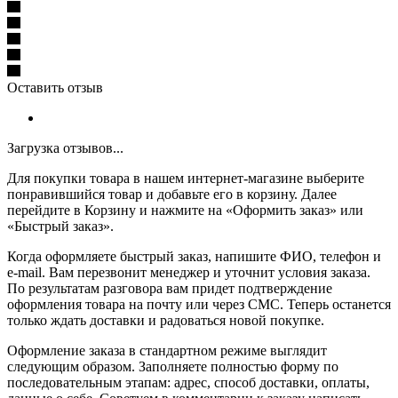
Оставить отзыв
Загрузка отзывов...
Для покупки товара в нашем интернет-магазине выберите
понравившийся товар и добавьте его в корзину. Далее
перейдите в Корзину и нажмите на «Оформить заказ» или
«Быстрый заказ».
Когда оформляете быстрый заказ, напишите ФИО, телефон и
e-mail. Вам перезвонит менеджер и уточнит условия заказа.
По результатам разговора вам придет подтверждение
оформления товара на почту или через СМС. Теперь останется
только ждать доставки и радоваться новой покупке.
Оформление заказа в стандартном режиме выглядит
следующим образом. Заполняете полностью форму по
последовательным этапам: адрес, способ доставки, оплаты,