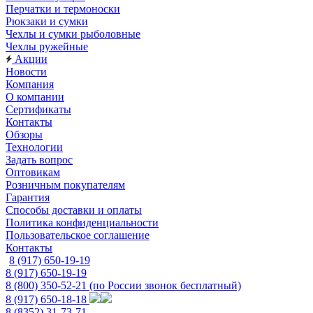
Перчатки и термоноски
Рюкзаки и сумки
Чехлы и сумки рыболовные
Чехлы ружейные
Акции
Новости
Компания
О компании
Сертификаты
Контакты
Обзоры
Технологии
Задать вопрос
Оптовикам
Розничным покупателям
Гарантия
Способы доставки и оплаты
Политика конфиденциальности
Пользовательское соглашение
Контакты
8 (917) 650-19-19
8 (917) 650-19-19
8 (800) 350-52-21
(по России звонок бесплатный)
8 (917) 650-18-18
8 (8352) 31-73-71