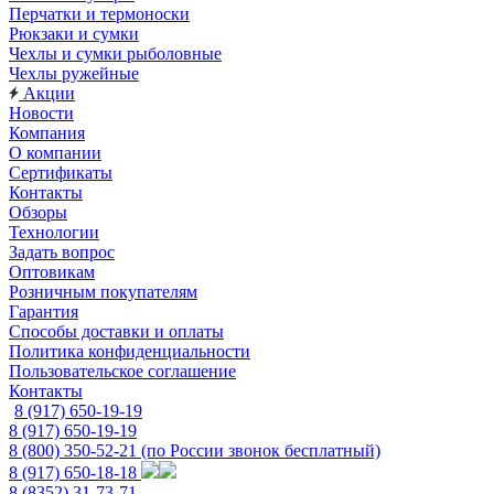
Перчатки и термоноски
Рюкзаки и сумки
Чехлы и сумки рыболовные
Чехлы ружейные
Акции
Новости
Компания
О компании
Сертификаты
Контакты
Обзоры
Технологии
Задать вопрос
Оптовикам
Розничным покупателям
Гарантия
Способы доставки и оплаты
Политика конфиденциальности
Пользовательское соглашение
Контакты
8 (917) 650-19-19
8 (917) 650-19-19
8 (800) 350-52-21
(по России звонок бесплатный)
8 (917) 650-18-18
8 (8352) 31-73-71