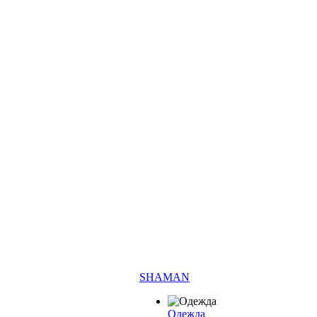
SHAMAN
Одежда