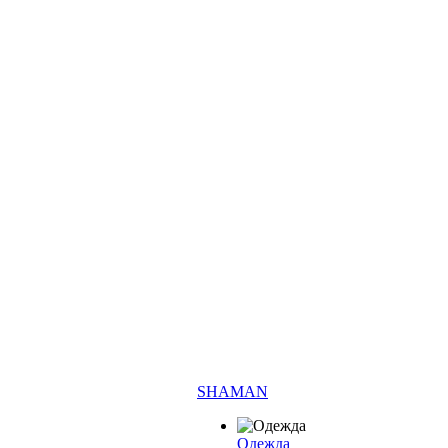
SHAMAN
Одежда