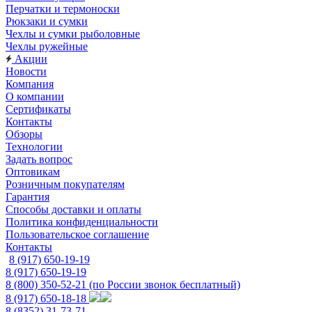
Перчатки и термоноски
Рюкзаки и сумки
Чехлы и сумки рыболовные
Чехлы ружейные
Акции
Новости
Компания
О компании
Сертификаты
Контакты
Обзоры
Технологии
Задать вопрос
Оптовикам
Розничным покупателям
Гарантия
Способы доставки и оплаты
Политика конфиденциальности
Пользовательское соглашение
Контакты
8 (917) 650-19-19
8 (917) 650-19-19
8 (800) 350-52-21
(по России звонок бесплатный)
8 (917) 650-18-18
8 (8352) 31-73-71