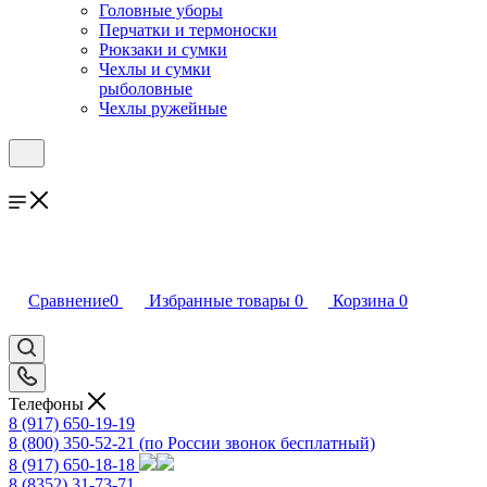
Головные уборы
Перчатки и термоноски
Рюкзаки и сумки
Чехлы и сумки
рыболовные
Чехлы ружейные
Сравнение
0
Избранные товары
0
Корзина
0
Телефоны
8 (917) 650-19-19
8 (800) 350-52-21
(по России звонок бесплатный)
8 (917) 650-18-18
8 (8352) 31-73-71