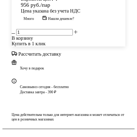
956
руб.
/пар
Цена указана без учета НДС
Много
Нашли дешевле?
В корзину
Купить в 1 клик
Рассчитать доставку
Хочу в подарок
Самовывоз сегодня - бесплатно
Доставка завтра - 390 ₽
Цена действительна только для интернет-магазина и может отличаться от
цен в розничных магазинах