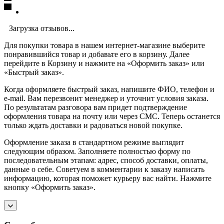
Загрузка отзывов...
Для покупки товара в нашем интернет-магазине выберите
понравившийся товар и добавьте его в корзину. Далее
перейдите в Корзину и нажмите на «Оформить заказ» или
«Быстрый заказ».
Когда оформляете быстрый заказ, напишите ФИО, телефон и
e-mail. Вам перезвонит менеджер и уточнит условия заказа.
По результатам разговора вам придет подтверждение
оформления товара на почту или через СМС. Теперь останется
только ждать доставки и радоваться новой покупке.
Оформление заказа в стандартном режиме выглядит
следующим образом. Заполняете полностью форму по
последовательным этапам: адрес, способ доставки, оплаты,
данные о себе. Советуем в комментарии к заказу написать
информацию, которая поможет курьеру вас найти. Нажмите
кнопку «Оформить заказ».