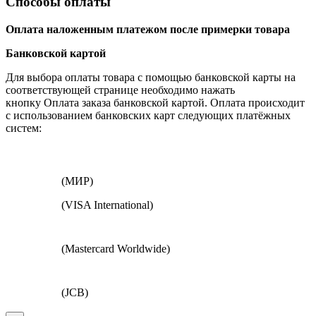
Способы оплаты
Оплата наложенным платежом после примерки товара
Банковской картой
Для выбора оплаты товара с помощью банковской карты на
соответствующей странице необходимо нажать
кнопку Оплата заказа банковской картой. Оплата происходит
с использованием банковских карт следующих платёжных
систем:
(МИР)
(VISA International)
(Mastercard Worldwide)
(JCB)