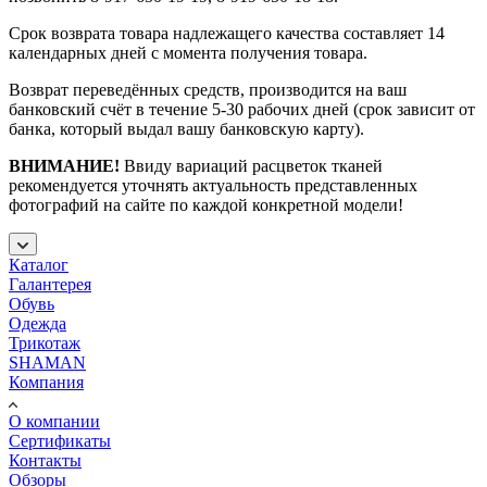
Срок возврата товара надлежащего качества составляет 14
календарных дней с момента получения товара.
Возврат переведённых средств, производится на ваш
банковский счёт в течение 5-30 рабочих дней (срок зависит от
банка, который выдал вашу банковскую карту).
ВНИМАНИЕ!
Ввиду вариаций расцветок тканей
рекомендуется уточнять актуальность представленных
фотографий на сайте по каждой конкретной модели!
Каталог
Галантерея
Обувь
Одежда
Трикотаж
SHAMAN
Компания
О компании
Сертификаты
Контакты
Обзоры