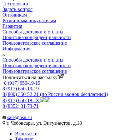
Технологии
Задать вопрос
Оптовикам
Розничным покупателям
Гарантия
Способы доставки и оплаты
Политика конфиденциальности
Пользовательское соглашение
Информация
Способы доставки и оплаты
Политика конфиденциальности
Пользовательское соглашение
Подписаться на рассылку
8 (917) 650-19-19
8 (917) 650-19-19
8 (800) 350-52-21
(по России звонок бесплатный)
8 (917) 650-18-18
8 (8352) 31-73-71
sale@hsn.su
г. Чебоксары, ул. Энтузиастов, д.18
Вконтакте
Telegram