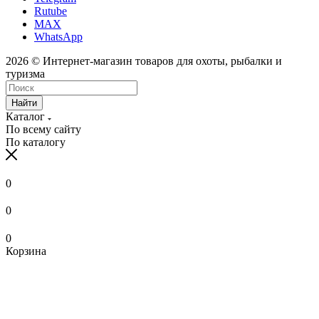
Rutube
MAX
WhatsApp
2026 © Интернет-магазин товаров для охоты, рыбалки и
туризма
Найти
Каталог
По всему сайту
По каталогу
0
0
0
Корзина