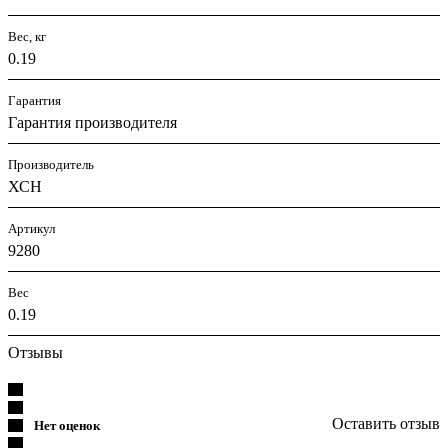
Вес, кг
0.19
Гарантия
Гарантия производителя
Производитель
ХСН
Артикул
9280
Вес
0.19
Отзывы
Оставить отзыв
Нет оценок