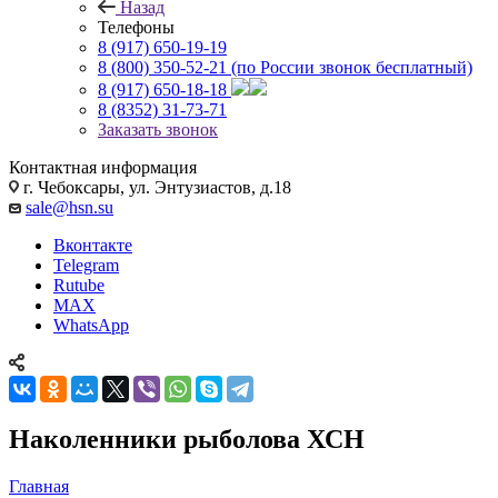
Назад
Телефоны
8 (917) 650-19-19
8 (800) 350-52-21
(по России звонок бесплатный)
8 (917) 650-18-18
8 (8352) 31-73-71
Заказать звонок
Контактная информация
г. Чебоксары, ул. Энтузиастов, д.18
sale@hsn.su
Вконтакте
Telegram
Rutube
MAX
WhatsApp
Наколенники рыболова ХСН
Главная