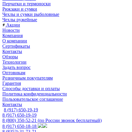
Перчатки и термоноски
Рюкзаки и сумки
Чехлы и сумки рыболовные
Чехлы ружейные
Акции
Новости
Компания
О компании
Сертификаты
Контакты
Обзоры
Технологии
Задать вопрос
Оптовикам
Розничным покупателям
Гарантия
Способы доставки и оплаты
Политика конфиденциальности
Пользовательское соглашение
Контакты
8 (917) 650-19-19
8 (917) 650-19-19
8 (800) 350-52-21
(по России звонок бесплатный)
8 (917) 650-18-18
8 (8352) 31-73-71