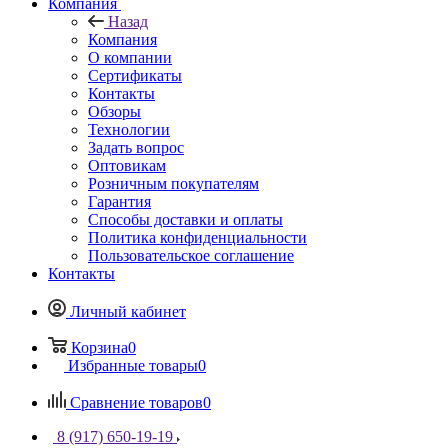
Компания
Назад
Компания
О компании
Сертификаты
Контакты
Обзоры
Технологии
Задать вопрос
Оптовикам
Розничным покупателям
Гарантия
Способы доставки и оплаты
Политика конфиденциальности
Пользовательское соглашение
Контакты
Личный кабинет
Корзина
0
Избранные товары
0
Сравнение товаров
0
8 (917) 650-19-19