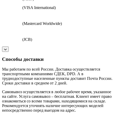
(VISA International)
(Mastercard Worldwide)
(JCB)
Способы доставки
Мы работаем по всей России. Доставка осуществляется
транспортными компаниями СДЕК, DPD. А в
труднодоступные населенные пункты доставит Почта России.
Сроки доставки в среднем от 2 дней.
Самовывоз осуществляется в любое рабочее время, указанное
на сайте. Услуга самовывоз – бесплатная. Клиент имеет право
ознакомиться со всеми товарами, находящимися на складе.
Рекомендуется уточнять наличие интересующих моделей
непосредственно перед выездом на адрес.