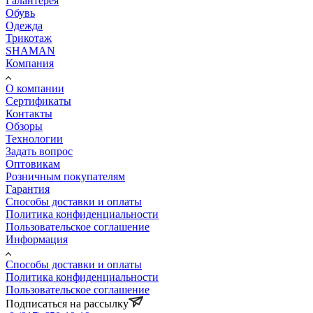
Галантерея
Обувь
Одежда
Трикотаж
SHAMAN
Компания
О компании
Сертификаты
Контакты
Обзоры
Технологии
Задать вопрос
Оптовикам
Розничным покупателям
Гарантия
Способы доставки и оплаты
Политика конфиденциальности
Пользовательское соглашение
Информация
Способы доставки и оплаты
Политика конфиденциальности
Пользовательское соглашение
Подписаться на рассылку