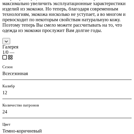
максимально увеличить эксплуатационные характеристики
изделий из экокожи. Но теперь, благодаря современным
технологиям, экокожа нисколько не уступает, а во многом и
превосходит по некоторым свойствам натуральную кожу.
Поэтому теперь Вы смело можете рассчитывать на то, что
одежда из экокожи прослужит Вам долгие годы.
Галерея
1/0
—
Сезон
Всесезонная
Калибр
12
Количество патронов
24
Цвет
Темно-коричневый