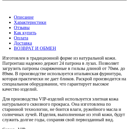
Описание
Характеристики
Отзывы
Как купить
Оплата
Доставка
ВОЗВРАТ И ОБМЕН
Изготовлен в традиционной форме из натуральной кожи.
Патронташ надежно держит 24 патрона в лузах. Позволяет
загрузить патроны снаряженные в гильзы длиной от 70мм. до
89мм. В производстве используется итальянская фурнитура,
которая практически не дает бликов. Раскрой производится на
специальном оборудовании, что гарантирует высокое
качество изделий.
Для производства VIP-изделий используется элитная кожа
натурального сквозного прокраса. Она изготовлена по
старинной технологии, не боится влаги, ружейного масла и
солнечных лучей. Изделия, выполненные из этой кожи, будут
служить долгие годы, сохраняя свой первозданный вид.