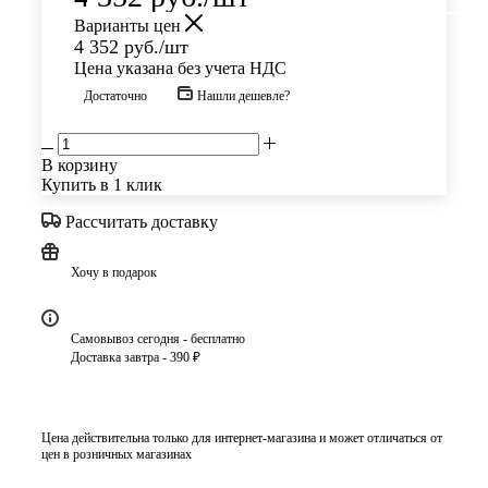
Варианты цен
4 352
руб.
/шт
Цена указана без учета НДС
Достаточно
Нашли дешевле?
В корзину
Купить в 1 клик
Рассчитать доставку
Хочу в подарок
Самовывоз сегодня - бесплатно
Доставка завтра - 390 ₽
Цена действительна только для интернет-магазина и может отличаться от
цен в розничных магазинах