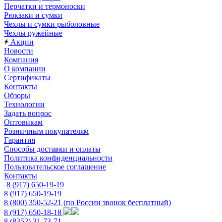
Перчатки и термоноски
Рюкзаки и сумки
Чехлы и сумки рыболовные
Чехлы ружейные
Акции
Новости
Компания
О компании
Сертификаты
Контакты
Обзоры
Технологии
Задать вопрос
Оптовикам
Розничным покупателям
Гарантия
Способы доставки и оплаты
Политика конфиденциальности
Пользовательское соглашение
Контакты
8 (917) 650-19-19
8 (917) 650-19-19
8 (800) 350-52-21
(по России звонок бесплатный)
8 (917) 650-18-18
8 (8352) 31-73-71