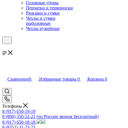
Головные уборы
Перчатки и термоноски
Рюкзаки и сумки
Чехлы и сумки
рыболовные
Чехлы ружейные
Сравнение
0
Избранные товары
0
Корзина
0
Телефоны
8 (917) 650-19-19
8 (800) 350-52-21
(по России звонок бесплатный)
8 (917) 650-18-18
8 (8352) 31-73-71