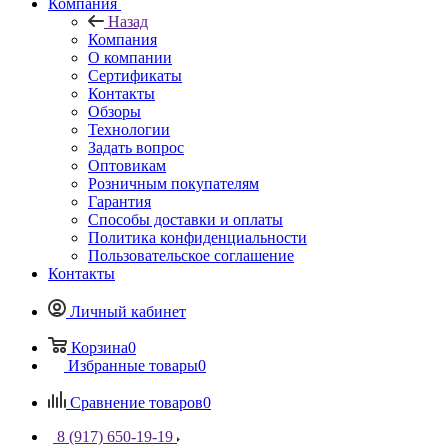
Компания
Назад
Компания
О компании
Сертификаты
Контакты
Обзоры
Технологии
Задать вопрос
Оптовикам
Розничным покупателям
Гарантия
Способы доставки и оплаты
Политика конфиденциальности
Пользовательское соглашение
Контакты
Личный кабинет
Корзина
0
Избранные товары
0
Сравнение товаров
0
8 (917) 650-19-19