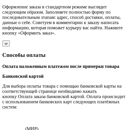
Оформление заказа в стандартном режиме выглядит
следующим образом. Заполняете полностью форму по
последовательным этапам: адрес, способ доставки, оплаты,
данные о себе. Советуем в комментарии к заказу написать
информацию, которая поможет курьеру вас найти. Нажмите
кнопку «Оформить заказ».
Способы оплаты
Оплата наложенным платежом после примерки товара
Банковской картой
Для выбора оплаты товара с помощью банковской карты на
соответствующей странице необходимо нажать
кнопку Оплата заказа банковской картой. Оплата происходит
с использованием банковских карт следующих платёжных
систем:
(МИР)