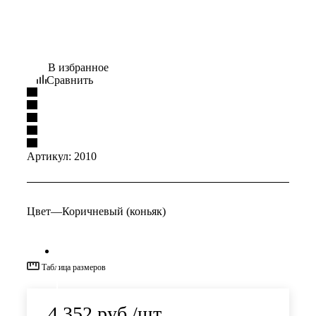
В избранное
Сравнить
Артикул:
2010
Цвет
—
Коричневый (коньяк)
Таблица размеров
4 352
руб.
/шт