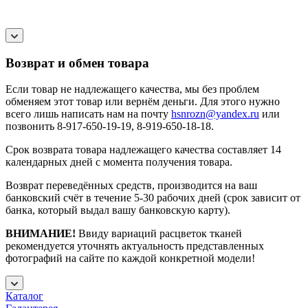
Возврат и обмен товара
Если товар не надлежащего качества, мы без проблем
обменяем этот товар или вернём деньги. Для этого нужно
всего лишь написать нам на почту
hsnrozn@yandex.ru
или
позвонить 8-917-650-19-19, 8-919-650-18-18.
Срок возврата товара надлежащего качества составляет 14
календарных дней с момента получения товара.
Возврат переведённых средств, производится на ваш
банковский счёт в течение 5-30 рабочих дней (срок зависит от
банка, который выдал вашу банковскую карту).
ВНИМАНИЕ!
Ввиду вариаций расцветок тканей
рекомендуется уточнять актуальность представленных
фотографий на сайте по каждой конкретной модели!
Каталог