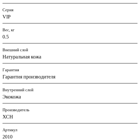
Серия
VIP
Вес, кг
0.5
Внешний слой
Натуральная кожа
Гарантия
Гарантия производителя
Внутренний слой
Экокожа
Производитель
ХСН
Артикул
2010