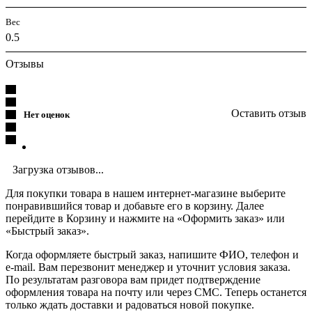
Вес
0.5
Отзывы
Оставить отзыв
Нет оценок
Загрузка отзывов...
Для покупки товара в нашем интернет-магазине выберите
понравившийся товар и добавьте его в корзину. Далее
перейдите в Корзину и нажмите на «Оформить заказ» или
«Быстрый заказ».
Когда оформляете быстрый заказ, напишите ФИО, телефон и
e-mail. Вам перезвонит менеджер и уточнит условия заказа.
По результатам разговора вам придет подтверждение
оформления товара на почту или через СМС. Теперь останется
только ждать доставки и радоваться новой покупке.