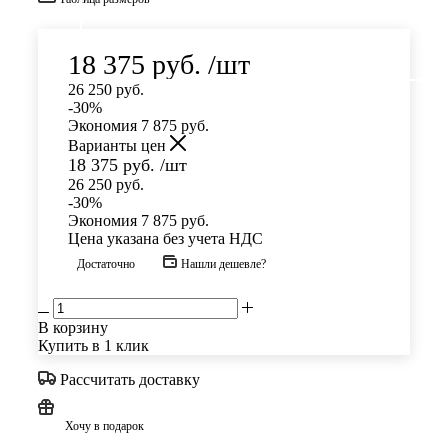
18 375
руб.
/шт
26 250
руб.
-
30
%
Экономия
7 875
руб.
Варианты цен
18 375
руб.
/шт
26 250
руб.
-
30
%
Экономия
7 875
руб.
Цена указана без учета НДС
Достаточно
Нашли дешевле?
В корзину
Купить в 1 клик
Рассчитать доставку
Хочу в подарок