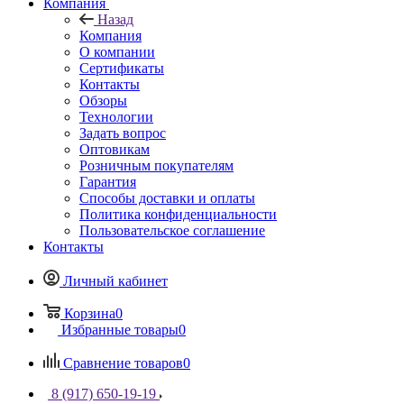
Компания
Назад
Компания
О компании
Сертификаты
Контакты
Обзоры
Технологии
Задать вопрос
Оптовикам
Розничным покупателям
Гарантия
Способы доставки и оплаты
Политика конфиденциальности
Пользовательское соглашение
Контакты
Личный кабинет
Корзина
0
Избранные товары
0
Сравнение товаров
0
8 (917) 650-19-19