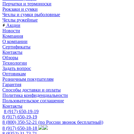
Перчатки и термоноски
Рюкзаки и сумки
Чехлы и сумки рыболовные
Чехлы ружейные
Акции
Новости
Компания
О компании
Сертификаты
Контакты
Обзоры
Технологии
Задать вопрос
Оптовикам
Розничным покупателям
Гарантия
Способы доставки и оплаты
Политика конфиденциальности
Пользовательское соглашение
Контакты
8 (917) 650-19-19
8 (917) 650-19-19
8 (800) 350-52-21
(по России звонок бесплатный)
8 (917) 650-18-18
8 (8352) 31-73-71