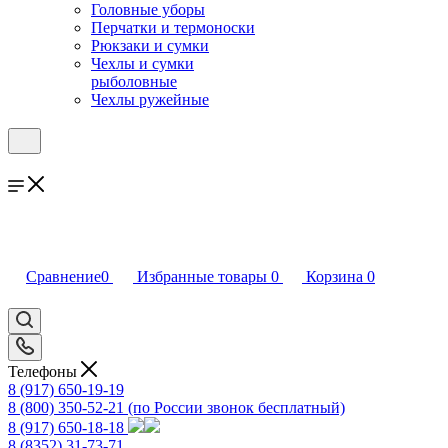
Головные уборы
Перчатки и термоноски
Рюкзаки и сумки
Чехлы и сумки
рыболовные
Чехлы ружейные
Сравнение
0
Избранные товары
0
Корзина
0
Телефоны
8 (917) 650-19-19
8 (800) 350-52-21
(по России звонок бесплатный)
8 (917) 650-18-18
8 (8352) 31-73-71