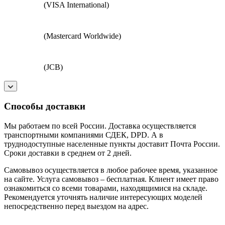
(VISA International)
(Mastercard Worldwide)
(JCB)
Способы доставки
Мы работаем по всей России. Доставка осуществляется
транспортными компаниями СДЕК, DPD. А в
труднодоступные населенные пункты доставит Почта России.
Сроки доставки в среднем от 2 дней.
Самовывоз осуществляется в любое рабочее время, указанное
на сайте. Услуга самовывоз – бесплатная. Клиент имеет право
ознакомиться со всеми товарами, находящимися на складе.
Рекомендуется уточнять наличие интересующих моделей
непосредственно перед выездом на адрес.