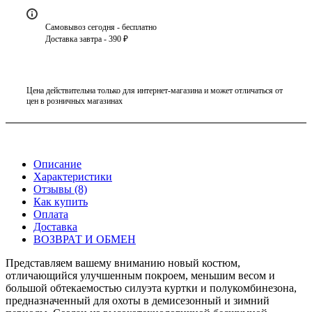
Самовывоз сегодня - бесплатно
Доставка завтра - 390 ₽
Цена действительна только для интернет-магазина и может отличаться от
цен в розничных магазинах
Описание
Характеристики
Отзывы (8)
Как купить
Оплата
Доставка
ВОЗВРАТ И ОБМЕН
Представляем вашему вниманию новый костюм,
отличающийся улучшенным покроем, меньшим весом и
большой обтекаемостью силуэта куртки и полукомбинезона,
предназначенный для охоты в демисезонный и зимний