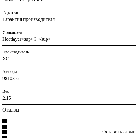
Гарантия
Гарантия производителя
Утеплитель
Heatlayer<sup>®</sup>
Производитель
ХСН
Артикул
98108-6
Вес
2.15
Отзывы
Оставить отзыв