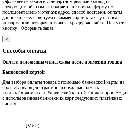
Оформление заказа в стандартном режиме выглядит
следующим образом. Заполняете полностью форму по
последовательным этапам: адрес, способ доставки, оплаты,
данные о себе. Советуем в комментарии к заказу написать
информацию, которая поможет курьеру вас найти. Нажмите
кнопку «Оформить заказ».
Способы оплаты
Оплата наложенным платежом после примерки товара
Банковской картой
Для выбора оплаты товара с помощью банковской карты на
соответствующей странице необходимо нажать
кнопку Оплата заказа банковской картой. Оплата происходит
с использованием банковских карт следующих платёжных
систем:
(МИР)