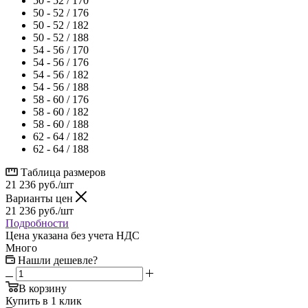
50 - 52 / 170
50 - 52 / 176
50 - 52 / 182
50 - 52 / 188
54 - 56 / 170
54 - 56 / 176
54 - 56 / 182
54 - 56 / 188
58 - 60 / 176
58 - 60 / 182
58 - 60 / 188
62 - 64 / 182
62 - 64 / 188
Таблица размеров
21 236
руб.
/шт
Варианты цен
21 236
руб.
/шт
Подробности
Цена указана без учета НДС
Много
Нашли дешевле?
В корзину
Купить в 1 клик