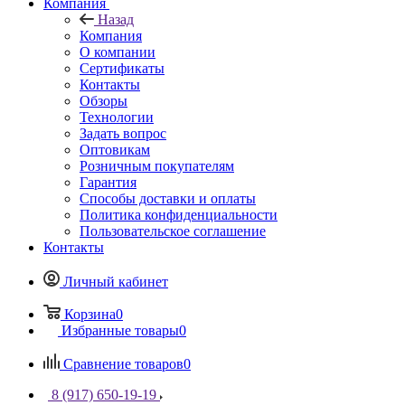
Компания
Назад
Компания
О компании
Сертификаты
Контакты
Обзоры
Технологии
Задать вопрос
Оптовикам
Розничным покупателям
Гарантия
Способы доставки и оплаты
Политика конфиденциальности
Пользовательское соглашение
Контакты
Личный кабинет
Корзина
0
Избранные товары
0
Сравнение товаров
0
8 (917) 650-19-19