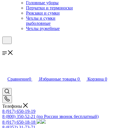
Головные уборы
Перчатки и термоноски
Рюкзаки и сумки
Чехлы и сумки
рыболовные
Чехлы ружейные
Сравнение
0
Избранные товары
0
Корзина
0
Телефоны
8 (917) 650-19-19
8 (800) 350-52-21
(по России звонок бесплатный)
8 (917) 650-18-18
8 (8352) 31-73-71