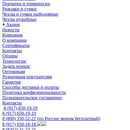
Перчатки и термоноски
Рюкзаки и сумки
Чехлы и сумки рыболовные
Чехлы ружейные
Акции
Новости
Компания
О компании
Сертификаты
Контакты
Обзоры
Технологии
Задать вопрос
Оптовикам
Розничным покупателям
Гарантия
Способы доставки и оплаты
Политика конфиденциальности
Пользовательское соглашение
Контакты
8 (917) 650-19-19
8 (917) 650-19-19
8 (800) 350-52-21
(по России звонок бесплатный)
8 (917) 650-18-18
8 (8352) 31-73-71