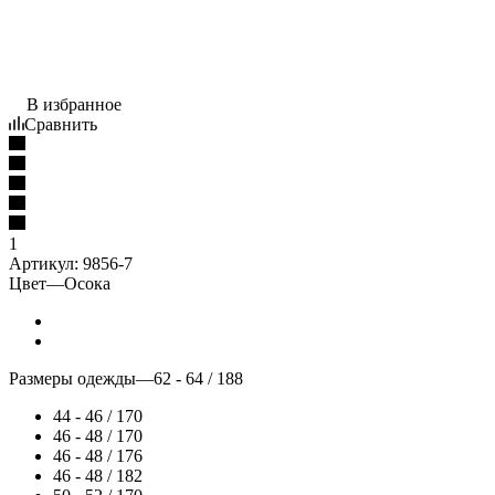
В избранное
Сравнить
1
Артикул:
9856-7
Цвет
—
Осока
Размеры одежды
—
62 - 64 / 188
44 - 46 / 170
46 - 48 / 170
46 - 48 / 176
46 - 48 / 182