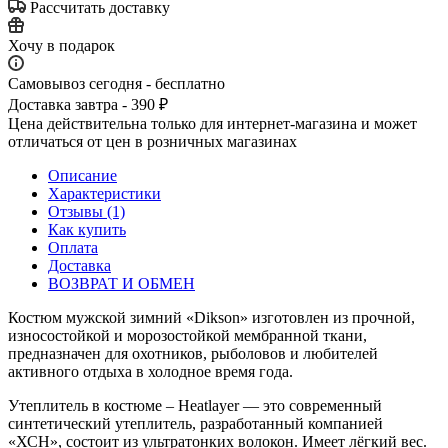
Рассчитать доставку
Хочу в подарок
Самовывоз сегодня - бесплатно
Доставка завтра - 390 ₽
Цена действительна только для интернет-магазина и может
отличаться от цен в розничных магазинах
Описание
Характеристики
Отзывы (1)
Как купить
Оплата
Доставка
ВОЗВРАТ И ОБМЕН
Костюм мужской зимний «Dikson» изготовлен из прочной,
износостойкой и морозостойкой мембранной ткани,
предназначен для охотников, рыболовов и любителей
активного отдыха в холодное время года.
Утеплитель в костюме – Heatlayer — это современный
синтетический утеплитель, разработанный компанией
«ХСН», состоит из ультратонких волокон. Имеет лёгкий вес.