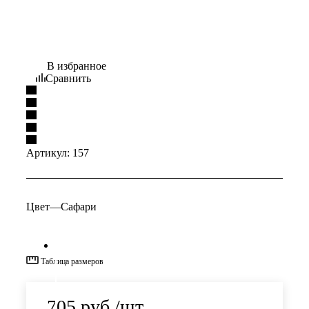
В избранное
Сравнить
Артикул:
157
Цвет
—
Сафари
Таблица размеров
705
руб.
/шт