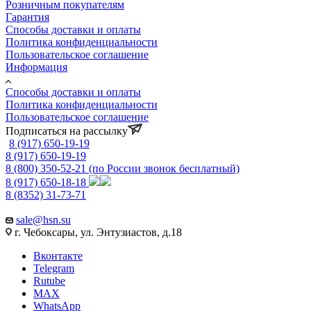
Розничным покупателям
Гарантия
Способы доставки и оплаты
Политика конфиденциальности
Пользовательское соглашение
Информация
Способы доставки и оплаты
Политика конфиденциальности
Пользовательское соглашение
Подписаться на рассылку
8 (917) 650-19-19
8 (917) 650-19-19
8 (800) 350-52-21
(по России звонок бесплатный)
8 (917) 650-18-18
8 (8352) 31-73-71
sale@hsn.su
г. Чебоксары, ул. Энтузиастов, д.18
Вконтакте
Telegram
Rutube
MAX
WhatsApp