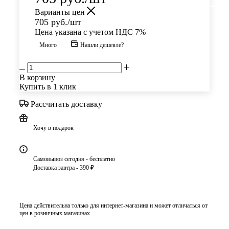
Варианты цен
705
руб.
/шт
Цена указана с учетом НДС 7%
Много
Нашли дешевле?
В корзину
Купить в 1 клик
Рассчитать доставку
Хочу в подарок
Самовывоз сегодня - бесплатно
Доставка завтра - 390 ₽
Цена действительна только для интернет-магазина и может отличаться от
цен в розничных магазинах