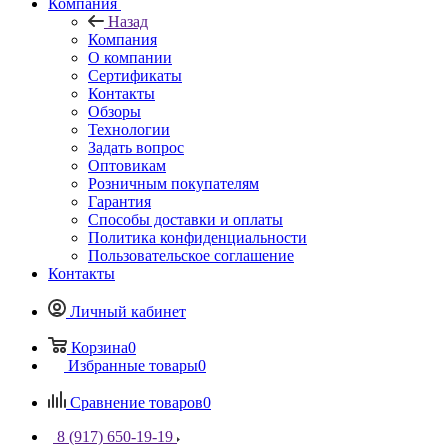
Компания
Назад
Компания
О компании
Сертификаты
Контакты
Обзоры
Технологии
Задать вопрос
Оптовикам
Розничным покупателям
Гарантия
Способы доставки и оплаты
Политика конфиденциальности
Пользовательское соглашение
Контакты
Личный кабинет
Корзина
0
Избранные товары
0
Сравнение товаров
0
8 (917) 650-19-19