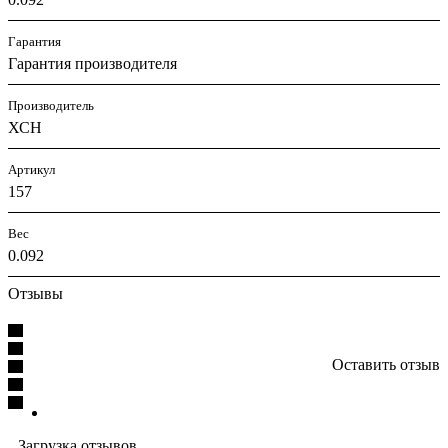
Гарантия
Гарантия производителя
Производитель
ХСН
Артикул
157
Вес
0.092
Отзывы
Оставить отзыв
Загрузка отзывов...