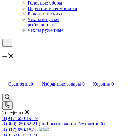
Головные уборы
Перчатки и термоноски
Рюкзаки и сумки
Чехлы и сумки
рыболовные
Чехлы ружейные
Сравнение
0
Избранные товары
0
Корзина
0
Телефоны
8 (917) 650-19-19
8 (800) 350-52-21
(по России звонок бесплатный)
8 (917) 650-18-18
8 (8352) 31-73-71