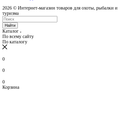
2026 © Интернет-магазин товаров для охоты, рыбалки и
туризма
Найти
Каталог
По всему сайту
По каталогу
0
0
0
Корзина