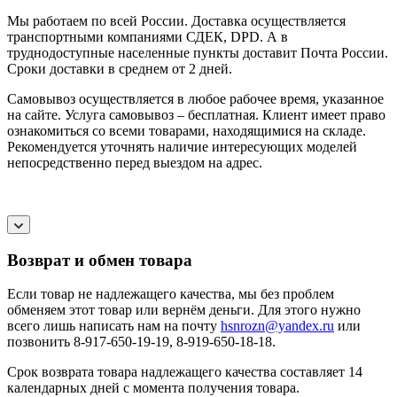
Мы работаем по всей России. Доставка осуществляется
транспортными компаниями СДЕК, DPD. А в
труднодоступные населенные пункты доставит Почта России.
Сроки доставки в среднем от 2 дней.
Самовывоз осуществляется в любое рабочее время, указанное
на сайте. Услуга самовывоз – бесплатная. Клиент имеет право
ознакомиться со всеми товарами, находящимися на складе.
Рекомендуется уточнять наличие интересующих моделей
непосредственно перед выездом на адрес.
Возврат и обмен товара
Если товар не надлежащего качества, мы без проблем
обменяем этот товар или вернём деньги. Для этого нужно
всего лишь написать нам на почту
hsnrozn@yandex.ru
или
позвонить 8-917-650-19-19, 8-919-650-18-18.
Срок возврата товара надлежащего качества составляет 14
календарных дней с момента получения товара.