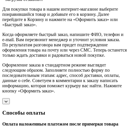
Для покупки товара в нашем интернет-магазине выберите
понравившийся товар и добавьте его в корзину. Далее
перейдите в Корзину и нажмите на «Оформить заказ» или
«Быстрый заказ».
Когда оформляете быстрый заказ, напишите ФИО, телефон и
e-mail. Вам перезвонит менеджер и уточнит условия заказа.
По результатам разговора вам придет подтверждение
оформления товара на почту или через СМС. Теперь останется
только ждать доставки и радоваться новой покупке.
Оформление заказа в стандартном режиме выглядит
следующим образом. Заполняете полностью форму по
последовательным этапам: адрес, способ доставки, оплаты,
данные о себе. Советуем в комментарии к заказу написать
информацию, которая поможет курьеру вас найти. Нажмите
кнопку «Оформить заказ».
Способы оплаты
Оплата наложенным платежом после примерки товара