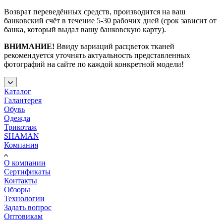
Возврат переведённых средств, производится на ваш
банковский счёт в течение 5-30 рабочих дней (срок зависит от
банка, который выдал вашу банковскую карту).
ВНИМАНИЕ!
Ввиду вариаций расцветок тканей
рекомендуется уточнять актуальность представленных
фотографий на сайте по каждой конкретной модели!
Каталог
Галантерея
Обувь
Одежда
Трикотаж
SHAMAN
Компания
О компании
Сертификаты
Контакты
Обзоры
Технологии
Задать вопрос
Оптовикам