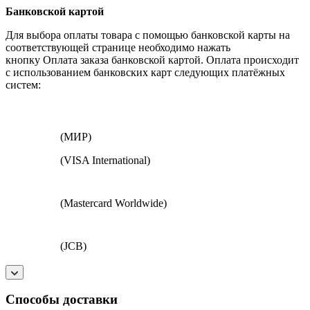
Банковской картой
Для выбора оплаты товара с помощью банковской карты на
соответствующей странице необходимо нажать
кнопку Оплата заказа банковской картой. Оплата происходит
с использованием банковских карт следующих платёжных
систем:
(МИР)
(VISA International)
(Mastercard Worldwide)
(JCB)
Способы доставки