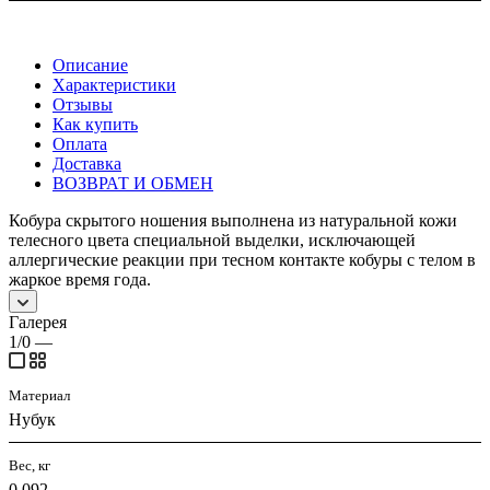
Описание
Характеристики
Отзывы
Как купить
Оплата
Доставка
ВОЗВРАТ И ОБМЕН
Кобура скрытого ношения выполнена из натуральной кожи
телесного цвета специальной выделки, исключающей
аллергические реакции при тесном контакте кобуры с телом в
жаркое время года.
Галерея
1/0
—
Материал
Нубук
Вес, кг
0.092