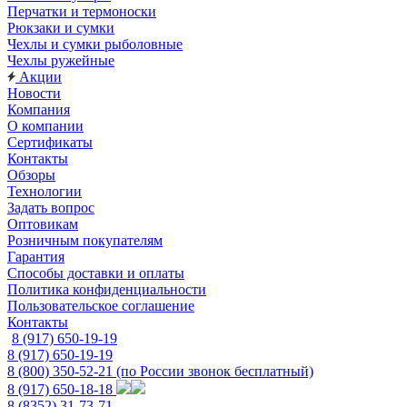
Перчатки и термоноски
Рюкзаки и сумки
Чехлы и сумки рыболовные
Чехлы ружейные
Акции
Новости
Компания
О компании
Сертификаты
Контакты
Обзоры
Технологии
Задать вопрос
Оптовикам
Розничным покупателям
Гарантия
Способы доставки и оплаты
Политика конфиденциальности
Пользовательское соглашение
Контакты
8 (917) 650-19-19
8 (917) 650-19-19
8 (800) 350-52-21
(по России звонок бесплатный)
8 (917) 650-18-18
8 (8352) 31-73-71