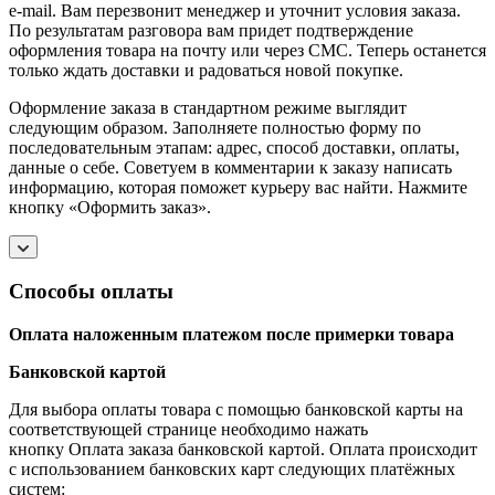
e-mail. Вам перезвонит менеджер и уточнит условия заказа.
По результатам разговора вам придет подтверждение
оформления товара на почту или через СМС. Теперь останется
только ждать доставки и радоваться новой покупке.
Оформление заказа в стандартном режиме выглядит
следующим образом. Заполняете полностью форму по
последовательным этапам: адрес, способ доставки, оплаты,
данные о себе. Советуем в комментарии к заказу написать
информацию, которая поможет курьеру вас найти. Нажмите
кнопку «Оформить заказ».
Способы оплаты
Оплата наложенным платежом после примерки товара
Банковской картой
Для выбора оплаты товара с помощью банковской карты на
соответствующей странице необходимо нажать
кнопку Оплата заказа банковской картой. Оплата происходит
с использованием банковских карт следующих платёжных
систем: