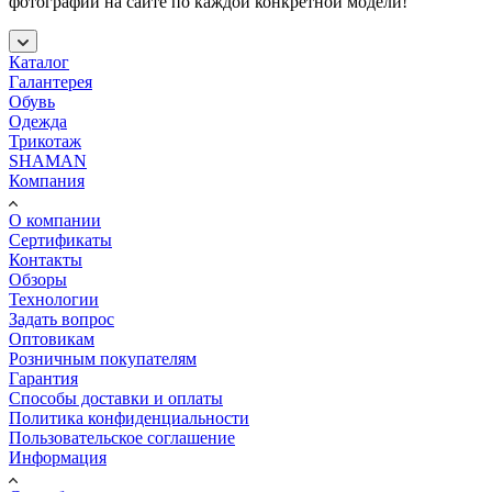
фотографий на сайте по каждой конкретной модели!
Каталог
Галантерея
Обувь
Одежда
Трикотаж
SHAMAN
Компания
О компании
Сертификаты
Контакты
Обзоры
Технологии
Задать вопрос
Оптовикам
Розничным покупателям
Гарантия
Способы доставки и оплаты
Политика конфиденциальности
Пользовательское соглашение
Информация