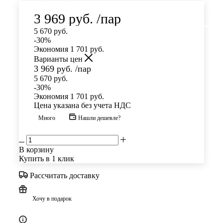
3 969
руб.
/пар
5 670
руб.
-
30
%
Экономия
1 701
руб.
Варианты цен
3 969
руб.
/пар
5 670
руб.
-
30
%
Экономия
1 701
руб.
Цена указана без учета НДС
Много
Нашли дешевле?
В корзину
Купить в 1 клик
Рассчитать доставку
Хочу в подарок