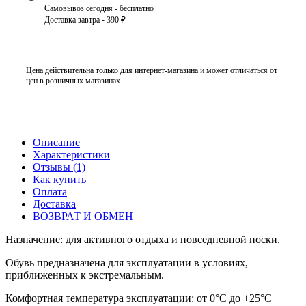
Самовывоз сегодня - бесплатно
Доставка завтра - 390 ₽
Цена действительна только для интернет-магазина и может отличаться от
цен в розничных магазинах
Описание
Характеристики
Отзывы (1)
Как купить
Оплата
Доставка
ВОЗВРАТ И ОБМЕН
Назначение: для активного отдыха и повседневной носки.
Обувь предназначена для эксплуатации в условиях,
приближенных к экстремальным.
Комфортная температура эксплуатации: от 0°С до +25°С