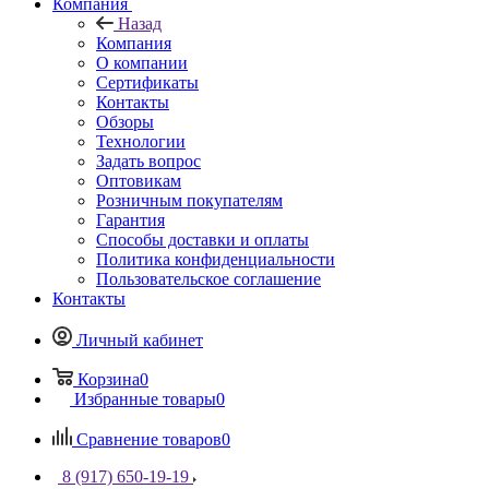
Компания
Назад
Компания
О компании
Сертификаты
Контакты
Обзоры
Технологии
Задать вопрос
Оптовикам
Розничным покупателям
Гарантия
Способы доставки и оплаты
Политика конфиденциальности
Пользовательское соглашение
Контакты
Личный кабинет
Корзина
0
Избранные товары
0
Сравнение товаров
0
8 (917) 650-19-19