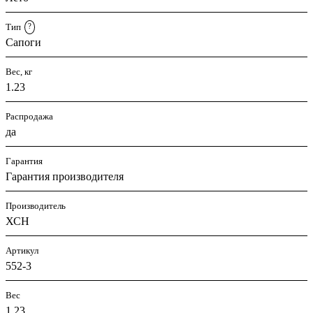
Тип
?
Сапоги
Вес, кг
1.23
Распродажа
да
Гарантия
Гарантия производителя
Производитель
ХСН
Артикул
552-3
Вес
1.23