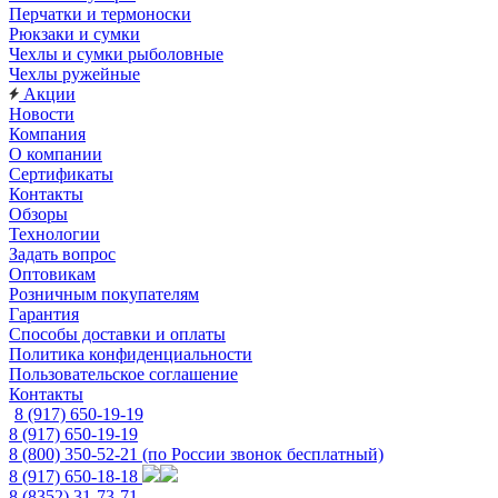
Перчатки и термоноски
Рюкзаки и сумки
Чехлы и сумки рыболовные
Чехлы ружейные
Акции
Новости
Компания
О компании
Сертификаты
Контакты
Обзоры
Технологии
Задать вопрос
Оптовикам
Розничным покупателям
Гарантия
Способы доставки и оплаты
Политика конфиденциальности
Пользовательское соглашение
Контакты
8 (917) 650-19-19
8 (917) 650-19-19
8 (800) 350-52-21
(по России звонок бесплатный)
8 (917) 650-18-18
8 (8352) 31-73-71