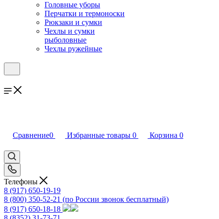
Головные уборы
Перчатки и термоноски
Рюкзаки и сумки
Чехлы и сумки
рыболовные
Чехлы ружейные
Сравнение
0
Избранные товары
0
Корзина
0
Телефоны
8 (917) 650-19-19
8 (800) 350-52-21
(по России звонок бесплатный)
8 (917) 650-18-18
8 (8352) 31-73-71