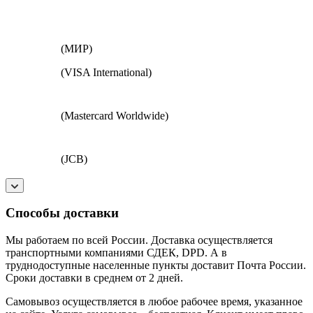
(МИР)
(VISA International)
(Mastercard Worldwide)
(JCB)
Способы доставки
Мы работаем по всей России. Доставка осуществляется
транспортными компаниями СДЕК, DPD. А в
труднодоступные населенные пункты доставит Почта России.
Сроки доставки в среднем от 2 дней.
Самовывоз осуществляется в любое рабочее время, указанное