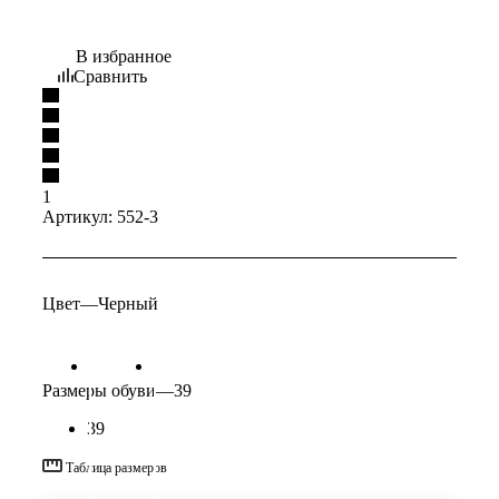
В избранное
Сравнить
1
Артикул:
552-3
Цвет
—
Черный
Размеры обуви
—
39
39
Таблица размеров