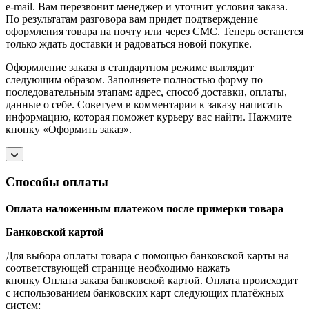
e-mail. Вам перезвонит менеджер и уточнит условия заказа.
По результатам разговора вам придет подтверждение
оформления товара на почту или через СМС. Теперь останется
только ждать доставки и радоваться новой покупке.
Оформление заказа в стандартном режиме выглядит
следующим образом. Заполняете полностью форму по
последовательным этапам: адрес, способ доставки, оплаты,
данные о себе. Советуем в комментарии к заказу написать
информацию, которая поможет курьеру вас найти. Нажмите
кнопку «Оформить заказ».
Способы оплаты
Оплата наложенным платежом после примерки товара
Банковской картой
Для выбора оплаты товара с помощью банковской карты на
соответствующей странице необходимо нажать
кнопку Оплата заказа банковской картой. Оплата происходит
с использованием банковских карт следующих платёжных
систем: