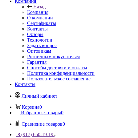
Компания
Назад
Компания
О компании
Сертификаты
Контакты
Обзоры
Технологии
Задать вопрос
Оптовикам
Розничным покупателям
Гарантия
Способы доставки и оплаты
Политика конфиденциальности
Пользовательское соглашение
Контакты
Личный кабинет
Корзина
0
Избранные товары
0
Сравнение товаров
0
8 (917) 650-19-19