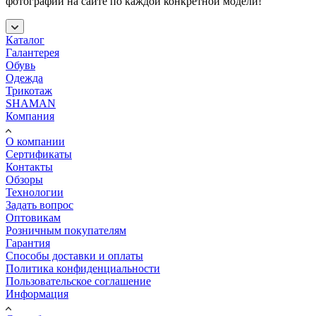
фотографий на сайте по каждой конкретной модели!
Каталог
Галантерея
Обувь
Одежда
Трикотаж
SHAMAN
Компания
О компании
Сертификаты
Контакты
Обзоры
Технологии
Задать вопрос
Оптовикам
Розничным покупателям
Гарантия
Способы доставки и оплаты
Политика конфиденциальности
Пользовательское соглашение
Информация