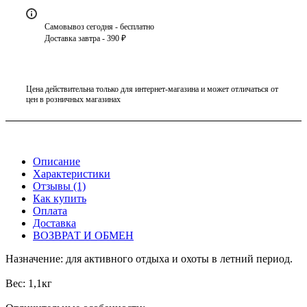
Самовывоз сегодня - бесплатно
Доставка завтра - 390 ₽
Цена действительна только для интернет-магазина и может отличаться от
цен в розничных магазинах
Описание
Характеристики
Отзывы (1)
Как купить
Оплата
Доставка
ВОЗВРАТ И ОБМЕН
Назначение: для активного отдыха и охоты в летний период.
Вес: 1,1кг