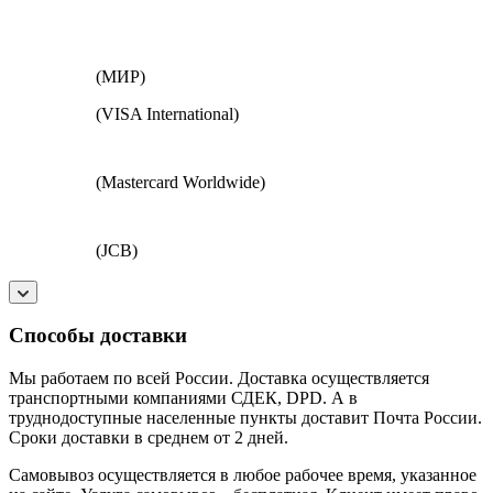
(МИР)
(VISA International)
(Mastercard Worldwide)
(JCB)
Способы доставки
Мы работаем по всей России. Доставка осуществляется
транспортными компаниями СДЕК, DPD. А в
труднодоступные населенные пункты доставит Почта России.
Сроки доставки в среднем от 2 дней.
Самовывоз осуществляется в любое рабочее время, указанное