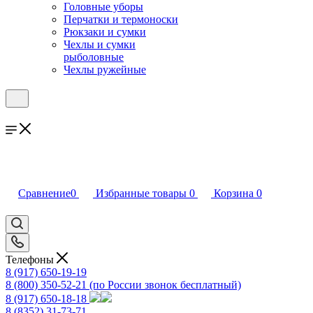
Головные уборы
Перчатки и термоноски
Рюкзаки и сумки
Чехлы и сумки
рыболовные
Чехлы ружейные
Сравнение
0
Избранные товары
0
Корзина
0
Телефоны
8 (917) 650-19-19
8 (800) 350-52-21
(по России звонок бесплатный)
8 (917) 650-18-18
8 (8352) 31-73-71