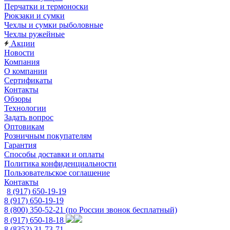
Перчатки и термоноски
Рюкзаки и сумки
Чехлы и сумки рыболовные
Чехлы ружейные
Акции
Новости
Компания
О компании
Сертификаты
Контакты
Обзоры
Технологии
Задать вопрос
Оптовикам
Розничным покупателям
Гарантия
Способы доставки и оплаты
Политика конфиденциальности
Пользовательское соглашение
Контакты
8 (917) 650-19-19
8 (917) 650-19-19
8 (800) 350-52-21
(по России звонок бесплатный)
8 (917) 650-18-18
8 (8352) 31-73-71