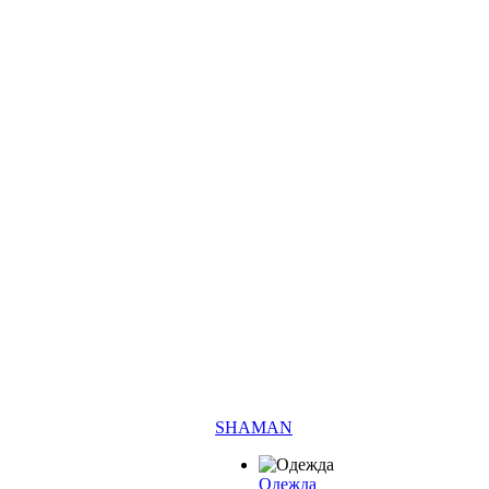
SHAMAN
Одежда