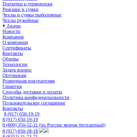
Перчатки и термоноски
Рюкзаки и сумки
Чехлы и сумки рыболовные
Чехлы ружейные
Акции
Новости
Компания
О компании
Сертификаты
Контакты
Обзоры
Технологии
Задать вопрос
Оптовикам
Розничным покупателям
Гарантия
Способы доставки и оплаты
Политика конфиденциальности
Пользовательское соглашение
Контакты
8 (917) 650-19-19
8 (917) 650-19-19
8 (800) 350-52-21
(по России звонок бесплатный)
8 (917) 650-18-18
8 (8352) 31-73-71