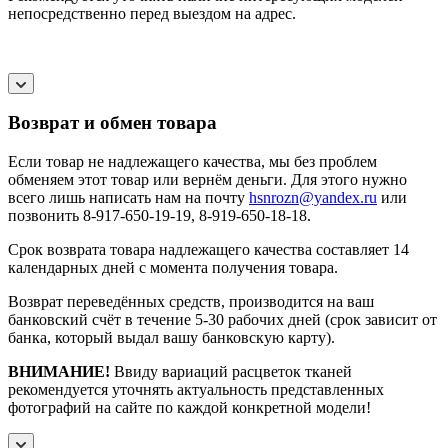
непосредственно перед выездом на адрес.
Возврат и обмен товара
Если товар не надлежащего качества, мы без проблем
обменяем этот товар или вернём деньги. Для этого нужно
всего лишь написать нам на почту
hsnrozn@yandex.ru
или
позвонить 8-917-650-19-19, 8-919-650-18-18.
Срок возврата товара надлежащего качества составляет 14
календарных дней с момента получения товара.
Возврат переведённых средств, производится на ваш
банковский счёт в течение 5-30 рабочих дней (срок зависит от
банка, который выдал вашу банковскую карту).
ВНИМАНИЕ!
Ввиду вариаций расцветок тканей
рекомендуется уточнять актуальность представленных
фотографий на сайте по каждой конкретной модели!