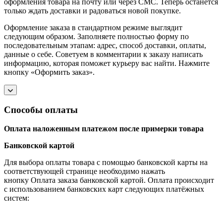
оформления товара на почту или через СМС. Теперь останется
только ждать доставки и радоваться новой покупке.
Оформление заказа в стандартном режиме выглядит
следующим образом. Заполняете полностью форму по
последовательным этапам: адрес, способ доставки, оплаты,
данные о себе. Советуем в комментарии к заказу написать
информацию, которая поможет курьеру вас найти. Нажмите
кнопку «Оформить заказ».
Способы оплаты
Оплата наложенным платежом после примерки товара
Банковской картой
Для выбора оплаты товара с помощью банковской карты на
соответствующей странице необходимо нажать
кнопку Оплата заказа банковской картой. Оплата происходит
с использованием банковских карт следующих платёжных
систем: