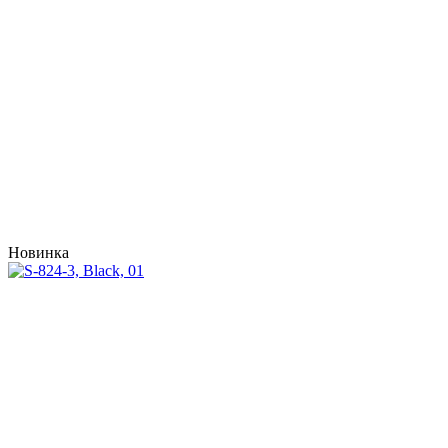
Новинка