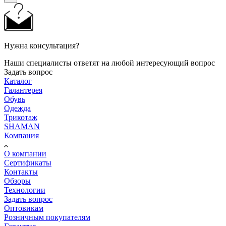
Нужна консультация?
Наши специалисты ответят на любой интересующий вопрос
Задать вопрос
Каталог
Галантерея
Обувь
Одежда
Трикотаж
SHAMAN
Компания
О компании
Сертификаты
Контакты
Обзоры
Технологии
Задать вопрос
Оптовикам
Розничным покупателям