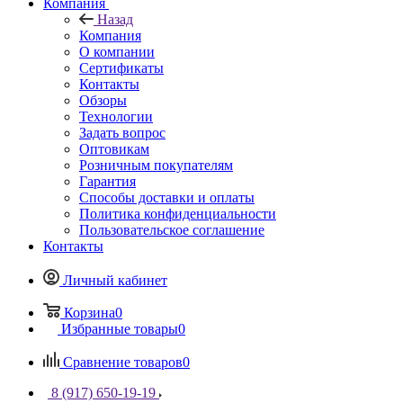
Компания
Назад
Компания
О компании
Сертификаты
Контакты
Обзоры
Технологии
Задать вопрос
Оптовикам
Розничным покупателям
Гарантия
Способы доставки и оплаты
Политика конфиденциальности
Пользовательское соглашение
Контакты
Личный кабинет
Корзина
0
Избранные товары
0
Сравнение товаров
0
8 (917) 650-19-19