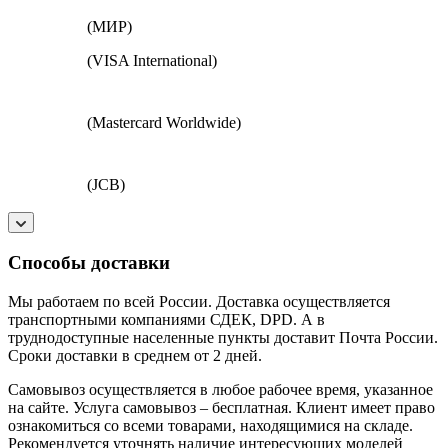
(МИР)
(VISA International)
(Mastercard Worldwide)
(JCB)
Способы доставки
Мы работаем по всей России. Доставка осуществляется
транспортными компаниями СДЕК, DPD. А в
труднодоступные населенные пункты доставит Почта России.
Сроки доставки в среднем от 2 дней.
Самовывоз осуществляется в любое рабочее время, указанное
на сайте. Услуга самовывоз – бесплатная. Клиент имеет право
ознакомиться со всеми товарами, находящимися на складе.
Рекомендуется уточнять наличие интересующих моделей