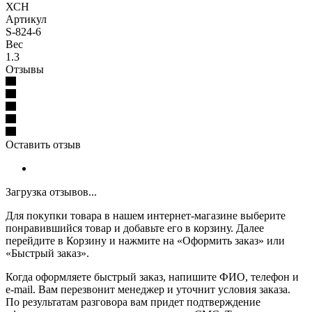
ХСН
Артикул
S-824-6
Вес
1.3
Отзывы
Оставить отзыв
Загрузка отзывов...
Для покупки товара в нашем интернет-магазине выберите
понравившийся товар и добавьте его в корзину. Далее
перейдите в Корзину и нажмите на «Оформить заказ» или
«Быстрый заказ».
Когда оформляете быстрый заказ, напишите ФИО, телефон и
e-mail. Вам перезвонит менеджер и уточнит условия заказа.
По результатам разговора вам придет подтверждение