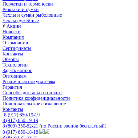
Перчатки и термоноски
Рюкзаки и сумки
Чехлы и сумки рыболовные
Чехлы ружейные
Акции
Новости
Компания
О компании
Сертификаты
Контакты
Обзоры
Технологии
Задать вопрос
Оптовикам
Розничным покупателям
Гарантия
Способы доставки и оплаты
Политика конфиденциальности
Пользовательское соглашение
Контакты
8 (917) 650-19-19
8 (917) 650-19-19
8 (800) 350-52-21
(по России звонок бесплатный)
8 (917) 650-18-18
8 (8352) 31-73-71