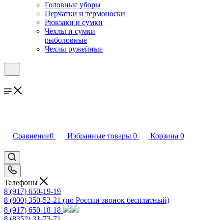
Головные уборы
Перчатки и термоноски
Рюкзаки и сумки
Чехлы и сумки
рыболовные
Чехлы ружейные
Сравнение
0
Избранные товары
0
Корзина
0
Телефоны
8 (917) 650-19-19
8 (800) 350-52-21
(по России звонок бесплатный)
8 (917) 650-18-18
8 (8352) 31-73-71