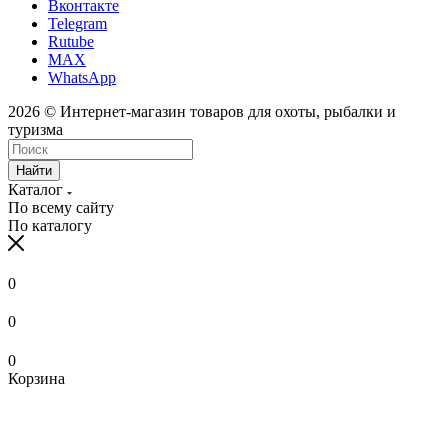
Вконтакте
Telegram
Rutube
MAX
WhatsApp
2026 © Интернет-магазин товаров для охоты, рыбалки и
туризма
Найти
Каталог
По всему сайту
По каталогу
0
0
0
Корзина