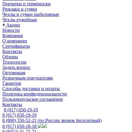
Перчатки и термоноски
Рюкзаки и сумки
Чехлы и сумки рыболовные
Чехлы ружейные
Акции
Новости
Компания
О компании
Сертификаты
Контакты
Обзоры
Технологии
Задать вопрос
Оптовикам
Розничным покупателям
Гарантия
Способы доставки и оплаты
Политика конфиденциальности
Пользовательское соглашение
Контакты
8 (917) 650-19-19
8 (917) 650-19-19
8 (800) 350-52-21
(по России звонок бесплатный)
8 (917) 650-18-18
8 (8352) 31-73-71