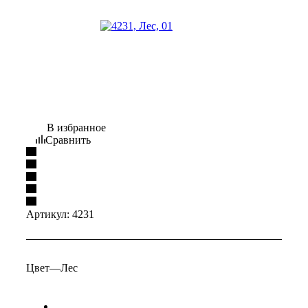
В избранное
Сравнить
Артикул:
4231
Цвет
—
Лес