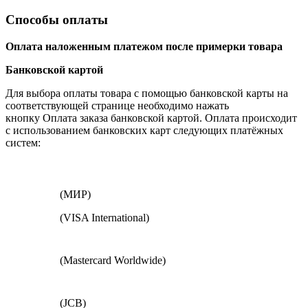
Способы оплаты
Оплата наложенным платежом после примерки товара
Банковской картой
Для выбора оплаты товара с помощью банковской карты на
соответствующей странице необходимо нажать
кнопку Оплата заказа банковской картой. Оплата происходит
с использованием банковских карт следующих платёжных
систем:
(МИР)
(VISA International)
(Mastercard Worldwide)
(JCB)