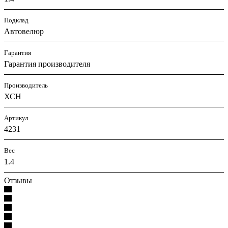
Подклад
Автовелюр
Гарантия
Гарантия производителя
Производитель
ХСН
Артикул
4231
Вес
1.4
Отзывы