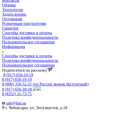
Контакты
Обзоры
Технологии
Задать вопрос
Оптовикам
Розничным покупателям
Гарантия
Способы доставки и оплаты
Политика конфиденциальности
Пользовательское соглашение
Информация
Способы доставки и оплаты
Политика конфиденциальности
Пользовательское соглашение
Подписаться на рассылку
8 (917) 650-19-19
8 (917) 650-19-19
8 (800) 350-52-21
(по России звонок бесплатный)
8 (917) 650-18-18
8 (8352) 31-73-71
sale@hsn.su
г. Чебоксары, ул. Энтузиастов, д.18