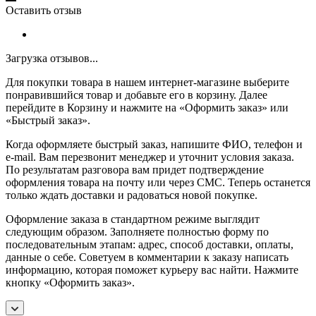
Оставить отзыв
Загрузка отзывов...
Для покупки товара в нашем интернет-магазине выберите
понравившийся товар и добавьте его в корзину. Далее
перейдите в Корзину и нажмите на «Оформить заказ» или
«Быстрый заказ».
Когда оформляете быстрый заказ, напишите ФИО, телефон и
e-mail. Вам перезвонит менеджер и уточнит условия заказа.
По результатам разговора вам придет подтверждение
оформления товара на почту или через СМС. Теперь останется
только ждать доставки и радоваться новой покупке.
Оформление заказа в стандартном режиме выглядит
следующим образом. Заполняете полностью форму по
последовательным этапам: адрес, способ доставки, оплаты,
данные о себе. Советуем в комментарии к заказу написать
информацию, которая поможет курьеру вас найти. Нажмите
кнопку «Оформить заказ».