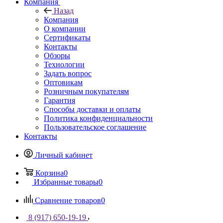
Компания
Назад
Компания
О компании
Сертификаты
Контакты
Обзоры
Технологии
Задать вопрос
Оптовикам
Розничным покупателям
Гарантия
Способы доставки и оплаты
Политика конфиденциальности
Пользовательское соглашение
Контакты
Личный кабинет
Корзина
0
Избранные товары
0
Сравнение товаров
0
8 (917) 650-19-19