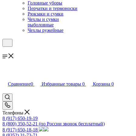
Головные уборы
Перчатки и термоноски
Рюкзаки и сумки
Чехлы и сумки
рыболовные
Чехлы ружейные
Сравнение
0
Избранные товары
0
Корзина
0
Телефоны
8 (917) 650-19-19
8 (800) 350-52-21
(по России звонок бесплатный)
8 (917) 650-18-18
8 (8352) 31-73-71