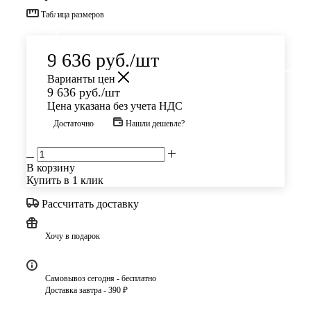
Таблица размеров
9 636
руб.
/шт
Варианты цен
9 636
руб.
/шт
Цена указана без учета НДС
Достаточно
Нашли дешевле?
В корзину
Купить в 1 клик
Рассчитать доставку
Хочу в подарок
Самовывоз сегодня - бесплатно
Доставка завтра - 390 ₽