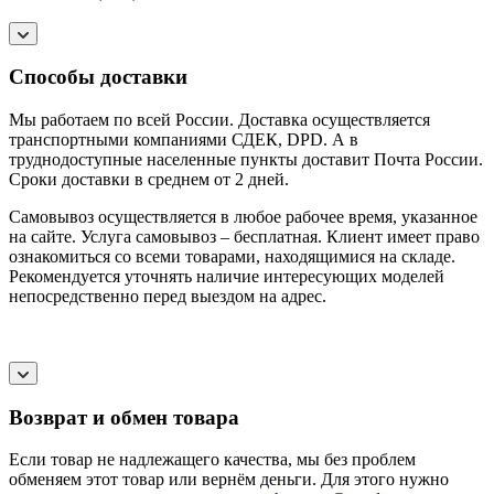
Способы доставки
Мы работаем по всей России. Доставка осуществляется
транспортными компаниями СДЕК, DPD. А в
труднодоступные населенные пункты доставит Почта России.
Сроки доставки в среднем от 2 дней.
Самовывоз осуществляется в любое рабочее время, указанное
на сайте. Услуга самовывоз – бесплатная. Клиент имеет право
ознакомиться со всеми товарами, находящимися на складе.
Рекомендуется уточнять наличие интересующих моделей
непосредственно перед выездом на адрес.
Возврат и обмен товара
Если товар не надлежащего качества, мы без проблем
обменяем этот товар или вернём деньги. Для этого нужно