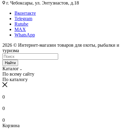
г. Чебоксары, ул. Энтузиастов, д.18
Вконтакте
Telegram
Rutube
MAX
WhatsApp
2026 © Интернет-магазин товаров для охоты, рыбалки и
туризма
Найти
Каталог
По всему сайту
По каталогу
0
0
0
Корзина