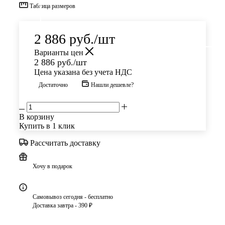
Таблица размеров
2 886
руб.
/шт
Варианты цен
2 886
руб.
/шт
Цена указана без учета НДС
Достаточно
Нашли дешевле?
В корзину
Купить в 1 клик
Рассчитать доставку
Хочу в подарок
Самовывоз сегодня - бесплатно
Доставка завтра - 390 ₽