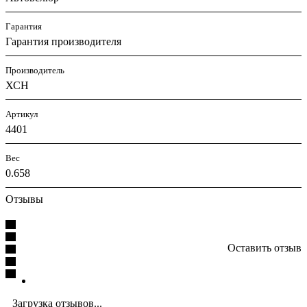
Гарантия
Гарантия производителя
Производитель
ХСН
Артикул
4401
Вес
0.658
Отзывы
Оставить отзыв
Загрузка отзывов...