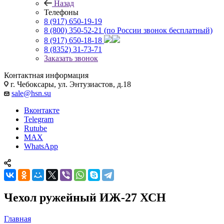
Назад
Телефоны
8 (917) 650-19-19
8 (800) 350-52-21
(по России звонок бесплатный)
8 (917) 650-18-18
8 (8352) 31-73-71
Заказать звонок
Контактная информация
г. Чебоксары, ул. Энтузиастов, д.18
sale@hsn.su
Вконтакте
Telegram
Rutube
MAX
WhatsApp
Чехол ружейный ИЖ-27 ХСН
Главная