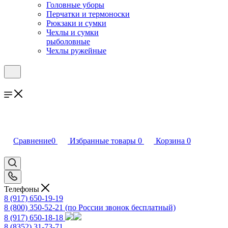
Головные уборы
Перчатки и термоноски
Рюкзаки и сумки
Чехлы и сумки
рыболовные
Чехлы ружейные
Сравнение
0
Избранные товары
0
Корзина
0
Телефоны
8 (917) 650-19-19
8 (800) 350-52-21
(по России звонок бесплатный)
8 (917) 650-18-18
8 (8352) 31-73-71