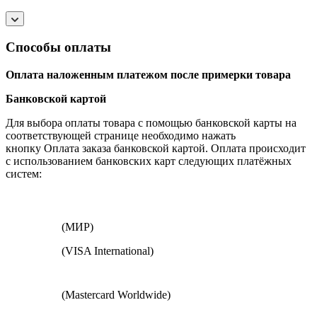
Способы оплаты
Оплата наложенным платежом после примерки товара
Банковской картой
Для выбора оплаты товара с помощью банковской карты на
соответствующей странице необходимо нажать
кнопку Оплата заказа банковской картой. Оплата происходит
с использованием банковских карт следующих платёжных
систем:
(МИР)
(VISA International)
(Mastercard Worldwide)