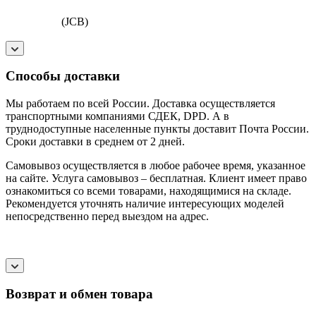
(JCB)
Способы доставки
Мы работаем по всей России. Доставка осуществляется
транспортными компаниями СДЕК, DPD. А в
труднодоступные населенные пункты доставит Почта России.
Сроки доставки в среднем от 2 дней.
Самовывоз осуществляется в любое рабочее время, указанное
на сайте. Услуга самовывоз – бесплатная. Клиент имеет право
ознакомиться со всеми товарами, находящимися на складе.
Рекомендуется уточнять наличие интересующих моделей
непосредственно перед выездом на адрес.
Возврат и обмен товара