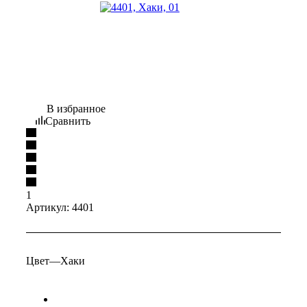
В избранное
Сравнить
1
Артикул:
4401
Цвет
—
Хаки