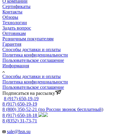
О компании
Сертификаты
Контакты
Обзоры
Технологии
Задать вопрос
Оптовикам
Розничным покупателям
Гарантия
Способы доставки и оплаты
Политика конфиденциальности
Пользовательское соглашение
Информация
Способы доставки и оплаты
Политика конфиденциальности
Пользовательское соглашение
Подписаться на рассылку
8 (917) 650-19-19
8 (917) 650-19-19
8 (800) 350-52-21
(по России звонок бесплатный)
8 (917) 650-18-18
8 (8352) 31-73-71
sale@hsn.su