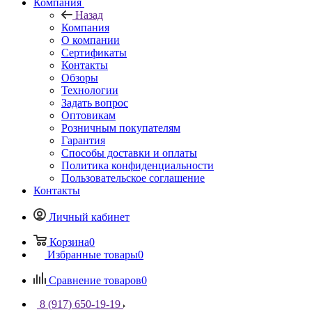
Компания
Назад
Компания
О компании
Сертификаты
Контакты
Обзоры
Технологии
Задать вопрос
Оптовикам
Розничным покупателям
Гарантия
Способы доставки и оплаты
Политика конфиденциальности
Пользовательское соглашение
Контакты
Личный кабинет
Корзина
0
Избранные товары
0
Сравнение товаров
0
8 (917) 650-19-19