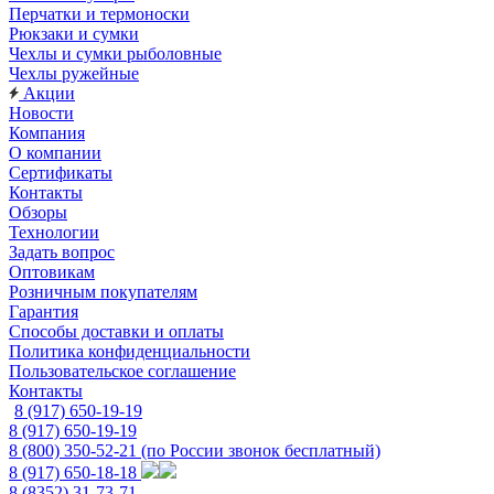
Перчатки и термоноски
Рюкзаки и сумки
Чехлы и сумки рыболовные
Чехлы ружейные
Акции
Новости
Компания
О компании
Сертификаты
Контакты
Обзоры
Технологии
Задать вопрос
Оптовикам
Розничным покупателям
Гарантия
Способы доставки и оплаты
Политика конфиденциальности
Пользовательское соглашение
Контакты
8 (917) 650-19-19
8 (917) 650-19-19
8 (800) 350-52-21
(по России звонок бесплатный)
8 (917) 650-18-18
8 (8352) 31-73-71