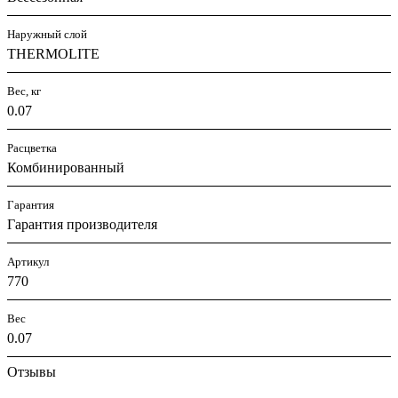
Наружный слой
THERMOLITE
Вес, кг
0.07
Расцветка
Комбинированный
Гарантия
Гарантия производителя
Артикул
770
Вес
0.07
Отзывы