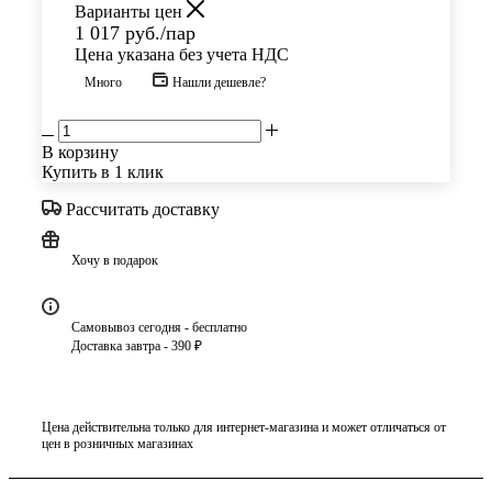
Варианты цен
1 017
руб.
/пар
Цена указана без учета НДС
Много
Нашли дешевле?
В корзину
Купить в 1 клик
Рассчитать доставку
Хочу в подарок
Самовывоз сегодня - бесплатно
Доставка завтра - 390 ₽
Цена действительна только для интернет-магазина и может отличаться от
цен в розничных магазинах