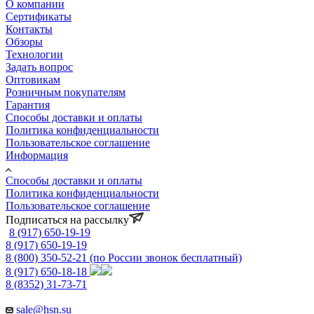
О компании
Сертификаты
Контакты
Обзоры
Технологии
Задать вопрос
Оптовикам
Розничным покупателям
Гарантия
Способы доставки и оплаты
Политика конфиденциальности
Пользовательское соглашение
Информация
Способы доставки и оплаты
Политика конфиденциальности
Пользовательское соглашение
Подписаться на рассылку
8 (917) 650-19-19
8 (917) 650-19-19
8 (800) 350-52-21
(по России звонок бесплатный)
8 (917) 650-18-18
8 (8352) 31-73-71
sale@hsn.su