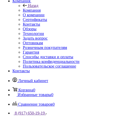
Компания
Назад
Компания
О компании
Сертификаты
Контакты
Обзоры
Технологии
Задать вопрос
Оптовикам
Розничным покупателям
Гарантия
Способы доставки и оплаты
Политика конфиденциальности
Пользовательское соглашение
Контакты
Личный кабинет
Корзина
0
Избранные товары
0
Сравнение товаров
0
8 (917) 650-19-19