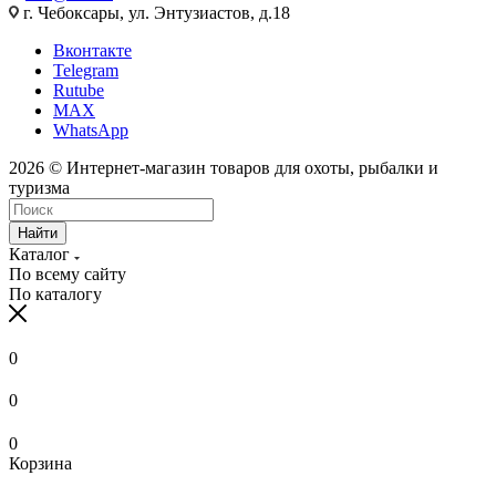
г. Чебоксары, ул. Энтузиастов, д.18
Вконтакте
Telegram
Rutube
MAX
WhatsApp
2026 © Интернет-магазин товаров для охоты, рыбалки и
туризма
Найти
Каталог
По всему сайту
По каталогу
0
0
0
Корзина