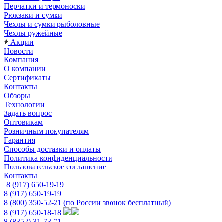
Перчатки и термоноски
Рюкзаки и сумки
Чехлы и сумки рыболовные
Чехлы ружейные
Акции
Новости
Компания
О компании
Сертификаты
Контакты
Обзоры
Технологии
Задать вопрос
Оптовикам
Розничным покупателям
Гарантия
Способы доставки и оплаты
Политика конфиденциальности
Пользовательское соглашение
Контакты
8 (917) 650-19-19
8 (917) 650-19-19
8 (800) 350-52-21
(по России звонок бесплатный)
8 (917) 650-18-18
8 (8352) 31-73-71