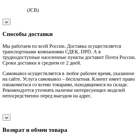
(JCB)
Способы доставки
Мы работаем по всей России. Доставка осуществляется
транспортными компаниями СДЕК, DPD. А в
труднодоступные населенные пункты доставит Почта России.
Сроки доставки в среднем от 2 дней.
Самовывоз осуществляется в любое рабочее время, указанное
на сайте. Услуга самовывоз – бесплатная. Клиент имеет право
ознакомиться со всеми товарами, находящимися на складе.
Рекомендуется уточнять наличие интересующих моделей
непосредственно перед выездом на адрес.
Возврат и обмен товара