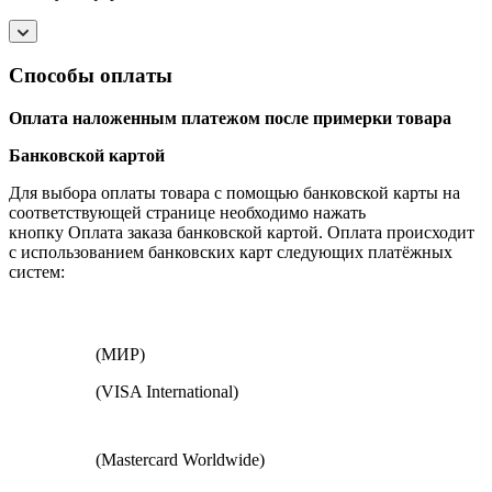
Способы оплаты
Оплата наложенным платежом после примерки товара
Банковской картой
Для выбора оплаты товара с помощью банковской карты на
соответствующей странице необходимо нажать
кнопку Оплата заказа банковской картой. Оплата происходит
с использованием банковских карт следующих платёжных
систем:
(МИР)
(VISA International)
(Mastercard Worldwide)