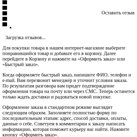
Оставить отзыв
Загрузка отзывов...
Для покупки товара в нашем интернет-магазине выберите
понравившийся товар и добавьте его в корзину. Далее
перейдите в Корзину и нажмите на «Оформить заказ» или
«Быстрый заказ».
Когда оформляете быстрый заказ, напишите ФИО, телефон и
e-mail. Вам перезвонит менеджер и уточнит условия заказа.
По результатам разговора вам придет подтверждение
оформления товара на почту или через СМС. Теперь останется
только ждать доставки и радоваться новой покупке.
Оформление заказа в стандартном режиме выглядит
следующим образом. Заполняете полностью форму по
последовательным этапам: адрес, способ доставки, оплаты,
данные о себе. Советуем в комментарии к заказу написать
информацию, которая поможет курьеру вас найти. Нажмите
кнопку «Оформить заказ».