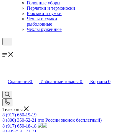
Головные уборы
Перчатки и термоноски
Рюкзаки и сумки
Чехлы и сумки
рыболовные
Чехлы ружейные
Сравнение
0
Избранные товары
0
Корзина
0
Телефоны
8 (917) 650-19-19
8 (800) 350-52-21
(по России звонок бесплатный)
8 (917) 650-18-18
8 (8352) 31-73-71