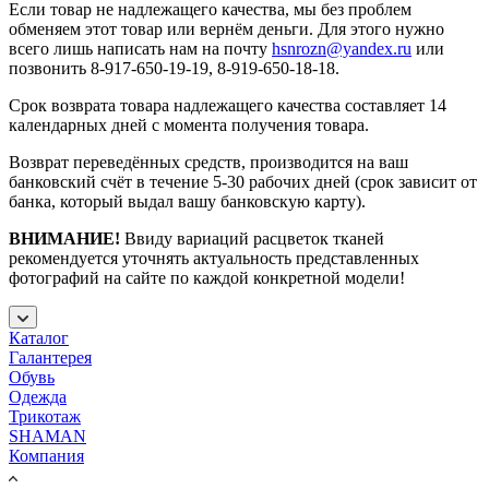
Если товар не надлежащего качества, мы без проблем
обменяем этот товар или вернём деньги. Для этого нужно
всего лишь написать нам на почту
hsnrozn@yandex.ru
или
позвонить 8-917-650-19-19, 8-919-650-18-18.
Срок возврата товара надлежащего качества составляет 14
календарных дней с момента получения товара.
Возврат переведённых средств, производится на ваш
банковский счёт в течение 5-30 рабочих дней (срок зависит от
банка, который выдал вашу банковскую карту).
ВНИМАНИЕ!
Ввиду вариаций расцветок тканей
рекомендуется уточнять актуальность представленных
фотографий на сайте по каждой конкретной модели!
Каталог
Галантерея
Обувь
Одежда
Трикотаж
SHAMAN
Компания