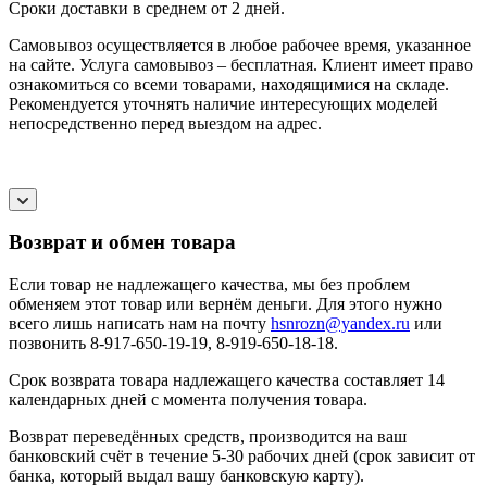
Сроки доставки в среднем от 2 дней.
Самовывоз осуществляется в любое рабочее время, указанное
на сайте. Услуга самовывоз – бесплатная. Клиент имеет право
ознакомиться со всеми товарами, находящимися на складе.
Рекомендуется уточнять наличие интересующих моделей
непосредственно перед выездом на адрес.
Возврат и обмен товара
Если товар не надлежащего качества, мы без проблем
обменяем этот товар или вернём деньги. Для этого нужно
всего лишь написать нам на почту
hsnrozn@yandex.ru
или
позвонить 8-917-650-19-19, 8-919-650-18-18.
Срок возврата товара надлежащего качества составляет 14
календарных дней с момента получения товара.
Возврат переведённых средств, производится на ваш
банковский счёт в течение 5-30 рабочих дней (срок зависит от
банка, который выдал вашу банковскую карту).