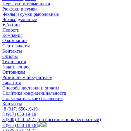
Перчатки и термоноски
Рюкзаки и сумки
Чехлы и сумки рыболовные
Чехлы ружейные
Акции
Новости
Компания
О компании
Сертификаты
Контакты
Обзоры
Технологии
Задать вопрос
Оптовикам
Розничным покупателям
Гарантия
Способы доставки и оплаты
Политика конфиденциальности
Пользовательское соглашение
Контакты
8 (917) 650-19-19
8 (917) 650-19-19
8 (800) 350-52-21
(по России звонок бесплатный)
8 (917) 650-18-18
8 (8352) 31-73-71