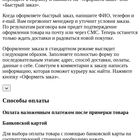
«Быстрый заказ».
Когда оформляете быстрый заказ, напишите ФИО, телефон и
e-mail. Вам перезвонит менеджер и уточнит условия заказа.
По результатам разговора вам придет подтверждение
оформления товара на почту или через СМС. Теперь останется
только ждать доставки и радоваться новой покупке.
Оформление заказа в стандартном режиме выглядит
следующим образом. Заполняете полностью форму по
последовательным этапам: адрес, способ доставки, оплаты,
данные о себе. Советуем в комментарии к заказу написать
информацию, которая поможет курьеру вас найти. Нажмите
кнопку «Оформить заказ».
Способы оплаты
Оплата наложенным платежом после примерки товара
Банковской картой
Для выбора оплаты товара с помощью банковской карты на
соответствующей странице необходимо нажать