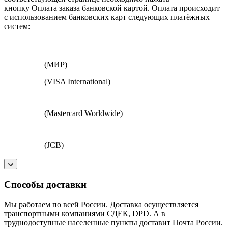
кнопку Оплата заказа банковской картой. Оплата происходит
с использованием банковских карт следующих платёжных
систем:
(МИР)
(VISA International)
(Mastercard Worldwide)
(JCB)
Способы доставки
Мы работаем по всей России. Доставка осуществляется
транспортными компаниями СДЕК, DPD. А в
труднодоступные населенные пункты доставит Почта России.