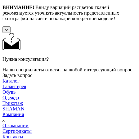
ВНИМАНИЕ!
Ввиду вариаций расцветок тканей
рекомендуется уточнять актуальность представленных
фотографий на сайте по каждой конкретной модели!
Нужна консультация?
Наши специалисты ответят на любой интересующий вопрос
Задать вопрос
Каталог
Галантерея
Обувь
Одежда
Трикотаж
SHAMAN
Компания
О компании
Сертификаты
Контакты