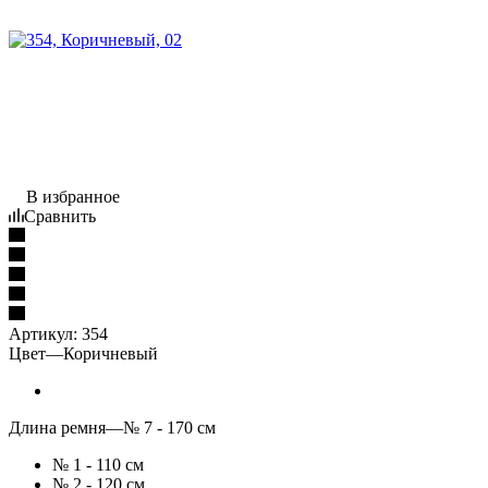
В избранное
Сравнить
Артикул:
354
Цвет
—
Коричневый
Длина ремня
—
№ 7 - 170 см
№ 1 - 110 см
№ 2 - 120 см