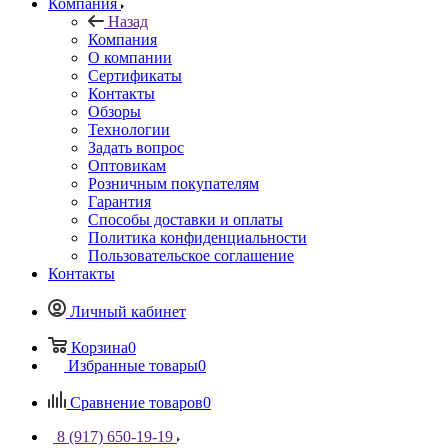
Компания
Назад
Компания
О компании
Сертификаты
Контакты
Обзоры
Технологии
Задать вопрос
Оптовикам
Розничным покупателям
Гарантия
Способы доставки и оплаты
Политика конфиденциальности
Пользовательское соглашение
Контакты
Личный кабинет
Корзина
0
Избранные товары
0
Сравнение товаров
0
8 (917) 650-19-19