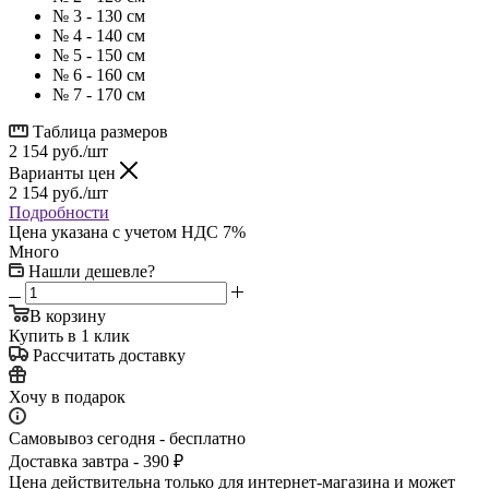
№ 3 - 130 см
№ 4 - 140 см
№ 5 - 150 см
№ 6 - 160 см
№ 7 - 170 см
Таблица размеров
2 154
руб.
/шт
Варианты цен
2 154
руб.
/шт
Подробности
Цена указана с учетом НДС 7%
Много
Нашли дешевле?
В корзину
Купить в 1 клик
Рассчитать доставку
Хочу в подарок
Самовывоз сегодня - бесплатно
Доставка завтра - 390 ₽
Цена действительна только для интернет-магазина и может