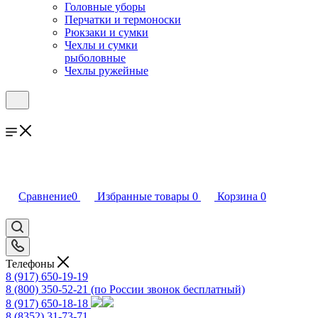
Головные уборы
Перчатки и термоноски
Рюкзаки и сумки
Чехлы и сумки
рыболовные
Чехлы ружейные
Сравнение
0
Избранные товары
0
Корзина
0
Телефоны
8 (917) 650-19-19
8 (800) 350-52-21
(по России звонок бесплатный)
8 (917) 650-18-18
8 (8352) 31-73-71