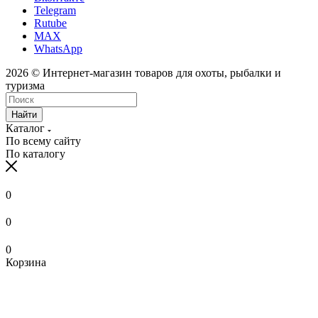
Telegram
Rutube
MAX
WhatsApp
2026 © Интернет-магазин товаров для охоты, рыбалки и
туризма
Найти
Каталог
По всему сайту
По каталогу
0
0
0
Корзина