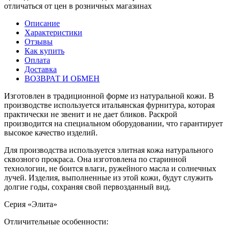
отличаться от цен в розничных магазинах
Описание
Характеристики
Отзывы
Как купить
Оплата
Доставка
ВОЗВРАТ И ОБМЕН
Изготовлен в традиционной форме из натуральной кожи. В
производстве используется итальянская фурнитура, которая
практически не звенит и не дает бликов. Раскрой
производится на специальном оборудовании, что гарантирует
высокое качество изделий.
Для производства используется элитная кожа натурального
сквозного прокраса. Она изготовлена по старинной
технологии, не боится влаги, ружейного масла и солнечных
лучей. Изделия, выполненные из этой кожи, будут служить
долгие годы, сохраняя свой первозданный вид.
Серия «Элита»
Отличительные особенности: